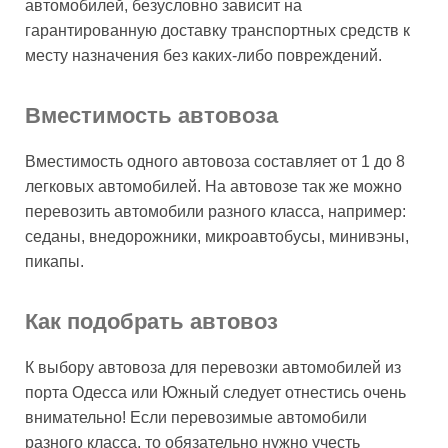
автомобилей, безусловно зависит на
гарантированную доставку транспортных средств к
месту назначения без каких-либо повреждений.
Вместимость автовоза
Вместимость одного автовоза составляет от 1 до 8
легковых автомобилей. На автовозе так же можно
перевозить автомобили разного класса, например:
седаны, внедорожники, микроавтобусы, минивэны,
пикапы.
Как подобрать автовоз
К выбору автовоза для перевозки автомобилей из
порта Одесса или Южный следует отнестись очень
внимательно! Если перевозимые автомобили
разного класса, то обязательно нужно учесть