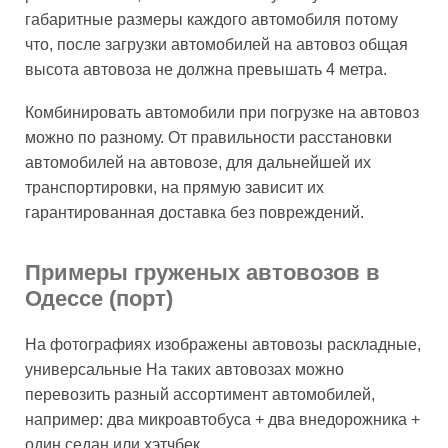
габаритные размеры каждого автомобиля потому
что, после загрузки автомобилей на автовоз общая
высота автовоза не должна превышать 4 метра.
Комбинировать автомобили при погрузке на автовоз
можно по разному. От правильности расстановки
автомобилей на автовозе, для дальнейшей их
транспортировки, на прямую зависит их
гарантированная доставка без повреждений.
Примеры груженых автовозов в
Одессе (порт)
На фотографиях изображены автовозы раскладные,
универсальные На таких автовозах можно
перевозить разный ассортимент автомобилей,
например: два микроавтобуса + два внедорожника +
один седан или хэтчбек.