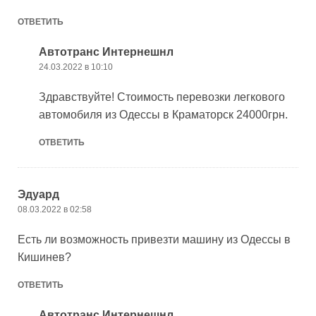
ОТВЕТИТЬ
Автотранс Интернешнл
24.03.2022 в 10:10
Здравствуйте! Стоимость перевозки легкового
автомобиля из Одессы в Краматорск 24000грн.
ОТВЕТИТЬ
Эдуард
08.03.2022 в 02:58
Есть ли возможность привезти машину из Одессы в
Кишинев?
ОТВЕТИТЬ
Автотранс Интернешнл