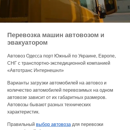
Перевозка машин автовозом и
эвакуатором
Автовоз Одесса порт Южный по Украине, Европе,
СНГ с транспортно-экспедиционной компанией
«Автотранс Интернешнл»
Варианты загрузки автомобилей на автовоз и
количество автомобилей перевозимых на одном
автовозе зависит от их габаритных размеров.
Автовозы бывают разных технических
характеристик.
Правильный
выбор автовоза
для перевозки