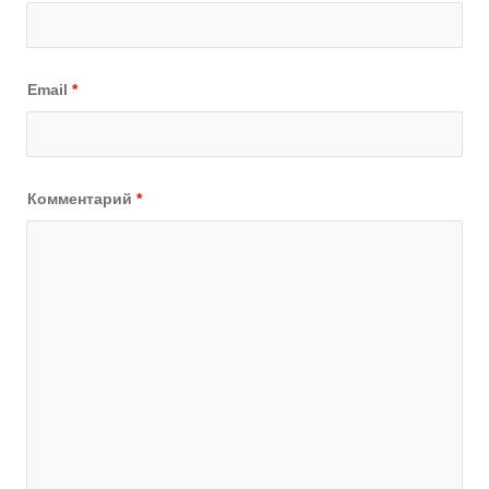
Email
*
Комментарий
*