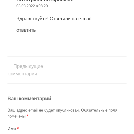
08.03.2022 в 08:20
Здравствуйте! Ответили на e-mail.
ОТВЕТИТЬ
← Предыдущие
комментарии
Ваш комментарий
Ваш адрес email не будет опубликован.
Обязательные поля
помечены
*
Имя
*