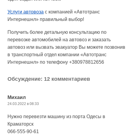
Услуги автовоза
с компанией «Автотранс
Интернешнл» правильный выбор!
Получить более детальную консультацию по
перевозке автомобилей на автовоз и заказать
автовоз или вызвать эвакуатор Вы можете позвонив
в транспортный отдел компании «Автотранс
Интернешнл» по телефону +380978812656
Обсуждение: 12 комментариев
Михаил
24.03.2022 в 08:33
Нужно перевезти машину из порта Одесы в
Краматорск
066-555-90-61