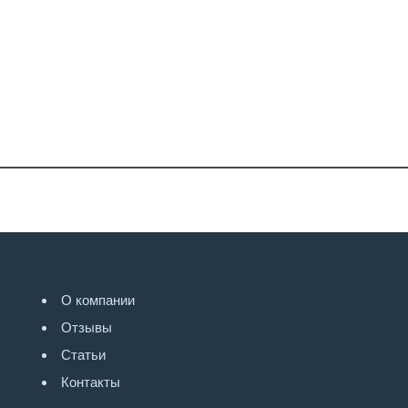
О компании
Отзывы
Статьи
Контакты