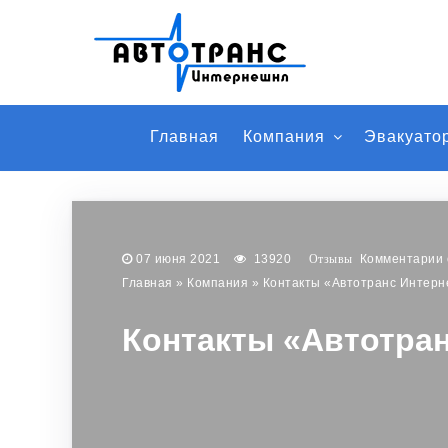
Главная
Компания
Эвакуато
07 июня 2021
13920
Комментарии
Главная
»
Компания
»
Контакты «Автотранс Интер
Контакты «Автотра