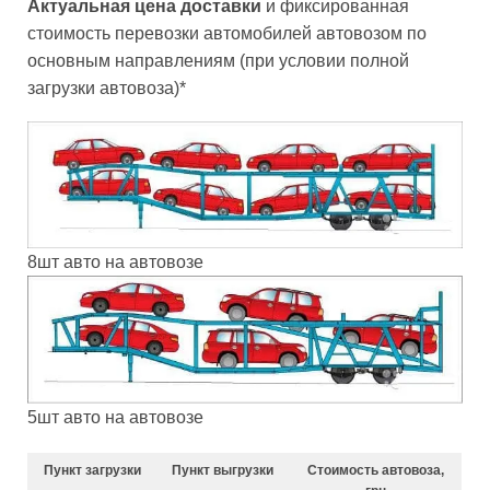
Актуальная цена доставки
и фиксированная
стоимость перевозки автомобилей автовозом по
основным направлениям (при условии полной
загрузки автовоза)*
8шт авто на автовозе
5шт авто на автовозе
Пункт загрузки
Пункт выгрузки
Стоимость автовоза,