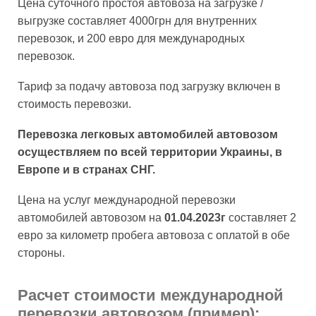
Цена суточного простоя автовоза на загрузке /
выгрузке составляет 4000грн для внутренних
перевозок, и 200 евро для международных
перевозок.
Тариф за подачу автовоза под загрузку включен в
стоимость перевозки.
Перевозка легковых автомобилей автовозом
осуществляем по всей территории Украины, в
Европе и в странах СНГ.
Цена на услуг международной перевозки
автомобилей автовозом на
01.04.2023г
составляет 2
евро за километр пробега автовоза с оплатой в обе
стороны.
Расчет стоимости международной
перевозки автовозом (пример):