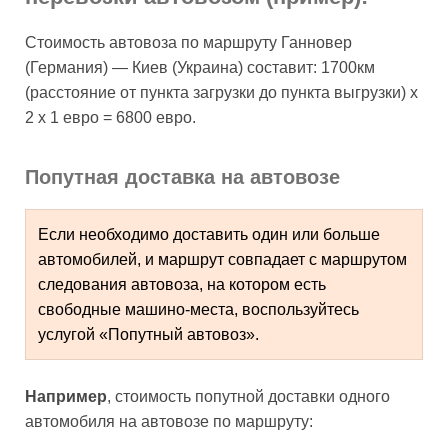
Стоимость автовоза по маршруту Ганновер
(Германия) — Киев (Украина) составит: 1700км
(расстояние от пункта загрузки до пункта выгрузки) х
2 х 1 евро = 6800 евро.
Попутная доставка на автовозе
Если необходимо доставить один или больше 
автомобилей, и маршрут совпадает с маршрутом 
следования автовоза, на котором есть 
свободные машино-места, воспользуйтесь 
услугой «Попутный автовоз».
Например
, стоимость попутной доставки одного
автомобиля на автовозе по маршруту: