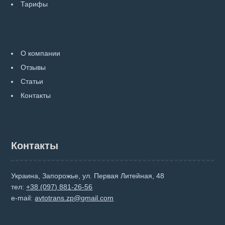
Тарифы
О компании
Отзывы
Статьи
Контакты
Контакты
Украина, Запорожье, ул. Первая Литейная, 48
тел:
+38 (097) 881-26-56
e-mail:
avtotrans.zp@gmail.com