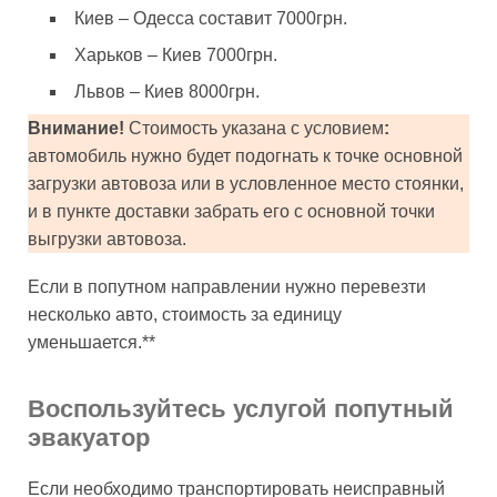
Киев – Одесса составит 7000грн.
Харьков – Киев 7000грн.
Львов – Киев 8000грн.
Внимание!
Стоимость указана с условием
:
автомобиль нужно будет подогнать к точке основной
загрузки автовоза или в условленное место стоянки,
и в пункте доставки забрать его с основной точки
выгрузки автовоза.
Если в попутном направлении нужно перевезти
несколько авто, стоимость за единицу
уменьшается.**
Воспользуйтесь услугой попутный
эвакуатор
Если необходимо транспортировать неисправный