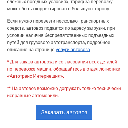
сложных погодных условиях, тариф за перевозку
может быть скорректирован в большую сторону.
Если нужно перевезти несколько транспортных
средств, автовоз подается по адресу загрузки, при
условии наличия беспрепятственных подъездных
путей для грузового автотранспорта, подробное
описание на странице
услуги автовоза
*
Для заказа автовоза и согласования всех деталей
по перевозке машин, обращайтесь в отдел логистики
«Автотранс Интернешнл».
**
На автовоз возможно догружать только технически
исправные автомобили.
Заказать автовоз