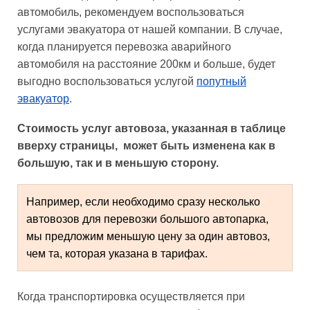
автомобиль, рекомендуем воспользоваться
услугами эвакуатора от нашей компании. В случае,
когда планируется перевозка аварийного
автомобиля на расстояние 200км и больше, будет
выгодно воспользоваться услугой
попутный
эвакуатор
.
Стоимость услуг автовоза, указанная в таблице
вверху страницы, может быть изменена как в
большую, так и в меньшую сторону.
Например, если необходимо сразу несколько 
автовозов для перевозки большого автопарка, 
мы предложим меньшую цену за один автовоз, 
чем та, которая указана в тарифах.
Когда транспортировка осуществляется при