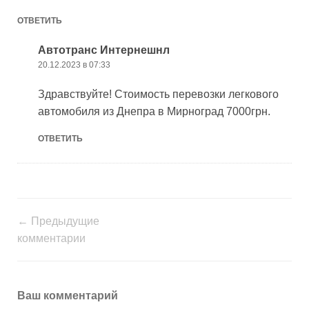
ОТВЕТИТЬ
Автотранс Интернешнл
20.12.2023 в 07:33
Здравствуйте! Стоимость перевозки легкового
автомобиля из Днепра в Мирноград 7000грн.
ОТВЕТИТЬ
← Предыдущие
комментарии
Ваш комментарий