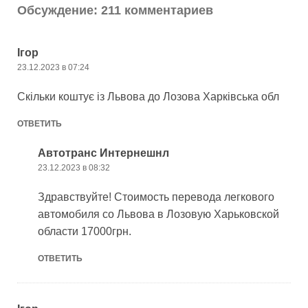
Обсуждение: 211 комментариев
Ігор
23.12.2023 в 07:24
Скільки коштує із Львова до Лозова Харківська обл
ОТВЕТИТЬ
Автотранс Интернешнл
23.12.2023 в 08:32
Здравствуйте! Стоимость перевода легкового
автомобиля со Львова в Лозовую Харьковской
области 17000грн.
ОТВЕТИТЬ