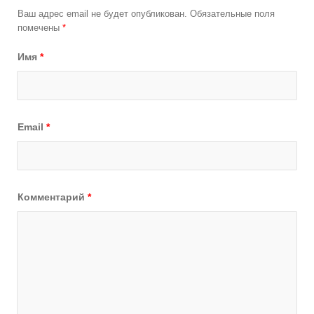
Ваш адрес email не будет опубликован.
Обязательные поля
помечены
*
Имя
*
Email
*
Комментарий
*