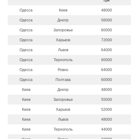
грн
Одесса
Киев
48000
Одесса
Днепр
56000
Одесса
Запорожье
60000
Одесса
Харьков
72000
Одесса
Львов
64000
Одесса
Тернополь
60000
Одесса
Ровно
64000
Одесса
Полтава
60000
Киев
Днепр
48000
Киев
Запорожье
55000
Киев
Харьков
52000
Киев
Львов
48000
Киев
Тернополь
44000