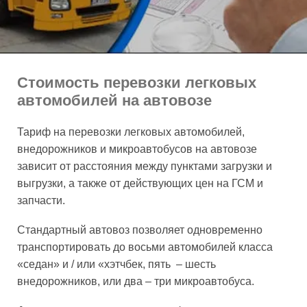
Стоимость перевозки легковых
автомобилей на автовозе
Тариф на перевозки легковых автомобилей,
внедорожников и микроавтобусов на автовозе
зависит от расстояния между пунктами загрузки и
выгрузки, а также от действующих цен на ГСМ и
запчасти.
Стандартный автовоз позволяет одновременно
транспортировать до восьми автомобилей класса
«седан» и / или «хэтчбек, пять – шесть
внедорожников, или два – три микроавтобуса.