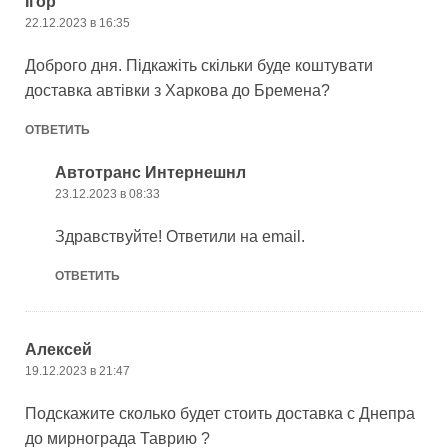
Ігор
22.12.2023 в 16:35
Доброго дня. Підкажіть скільки буде коштувати
доставка автівки з Харкова до Бремена?
ОТВЕТИТЬ
Автотранс Интернешнл
23.12.2023 в 08:33
Здравствуйте! Ответили на email.
ОТВЕТИТЬ
Алексей
19.12.2023 в 21:47
Подскажите сколько будет стоить доставка с Днепра
до мирнограда Таврию ?