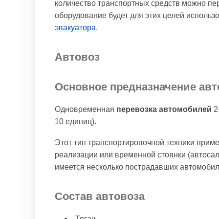
количество транспортных средств можно пер
оборудование будет для этих целей использ
эвакуатора
.
Автовоз
Основное предназначение авт
Одновременная
перевозка автомобилей
2
10 единиц).
Этот тип транспортировочной техники приме
реализации или временной стоянки (автосал
имеется несколько пострадавших автомобил
Состав автовоза
Тягач.