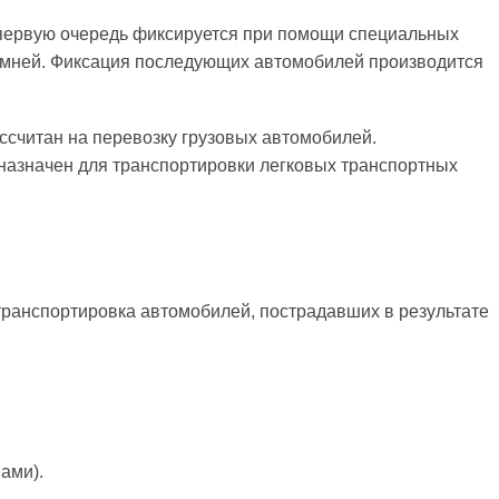
 первую очередь фиксируется при помощи специальных
мней. Фиксация последующих автомобилей производится
ссчитан на перевозку грузовых автомобилей.
назначен для транспортировки легковых транспортных
транспортировка автомобилей, пострадавших в результате
ами).