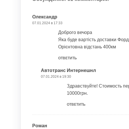
Олександр
07.01.2024 в 17:33
Доброго вечора
Яка буде вартість доставки Форд
Орієнтовна відстань 400км
ОТВЕТИТЬ
Автотранс Интернешнл
07.01.2024 в 19:30
Здравствуйте! Стоимость пе
10000грн.
ОТВЕТИТЬ
Роман