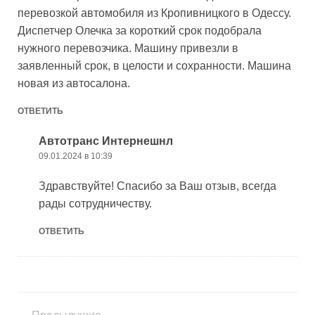
перевозкой автомобиля из Кропивницкого в Одессу.
Диспетчер Олечка за короткий срок подобрала
нужного перевозчика. Машину привезли в
заявленный срок, в целости и сохранности. Машина
новая из автосалона.
ОТВЕТИТЬ
Автотранс Интернешнл
09.01.2024 в 10:39
Здравствуйте! Спасибо за Ваш отзыв, всегда
рады сотрудничеству.
ОТВЕТИТЬ