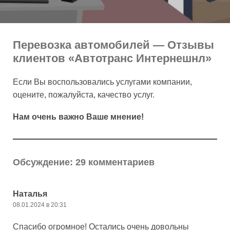
Перевозка автомобилей — Отзывы
клиентов «Автотранс Интернешнл»
Если Вы воспользовались услугами компании,
оцените, пожалуйста, качество услуг.
Нам очень важно Ваше мнение!
Обсуждение: 29 комментариев
Наталья
08.01.2024 в 20:31
Спасибо огромное! Остались очень довольны