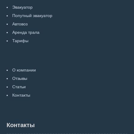
Эвакуатор
Попутный эвакуатор
Автовоз
Аренда трала
Тарифы
О компании
Отзывы
Статьи
Контакты
Контакты