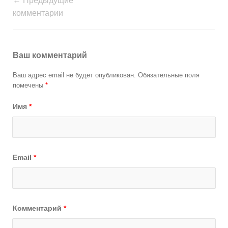
← Предыдущие
комментарии
Ваш комментарий
Ваш адрес email не будет опубликован.
Обязательные поля
помечены
*
Имя
*
Email
*
Комментарий
*