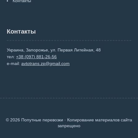
Контакты
Контакты
Украина, Запорожье, ул. Первая Литейная, 48
тел:
+38 (097) 881-26-56
e-mail:
avtotrans.zp@gmail.com
© 2026 Попутные перевозки · Копирование материалов сайта
запрещено