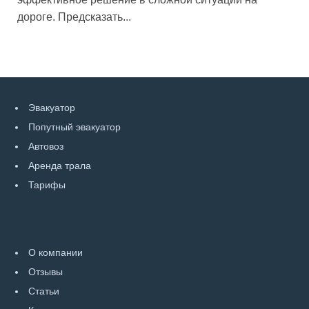
дороге. Предсказать...
Эвакуатор
Попутный эвакуатор
Автовоз
Аренда трала
Тарифы
О компании
Отзывы
Статьи