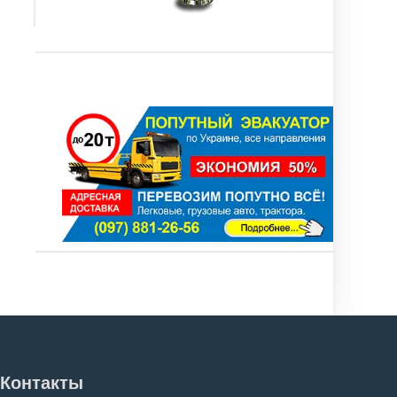
Контакты