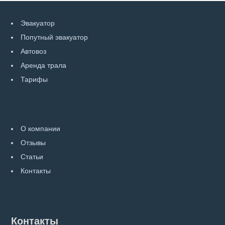
Эвакуатор
Попутный эвакуатор
Автовоз
Аренда трала
Тарифы
О компании
Отзывы
Статьи
Контакты
Контакты