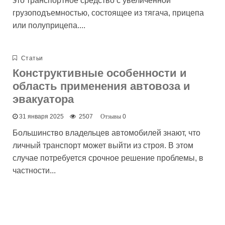
это транспортное средство с увеличенной
грузоподъемностью, состоящее из тягача, прицепа
или полуприцепа....
Статьи
Конструктивные особенности и
область применения автовоза и
эвакуатора
31 января 2025
2507
0
Большинство владельцев автомобилей знают, что
личный транспорт может выйти из строя. В этом
случае потребуется срочное решение проблемы, в
частности...