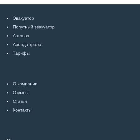
Эвакуатор
Попутный эвакуатор
Автовоз
Аренда трала
Тарифы
О компании
Отзывы
Статьи
Контакты