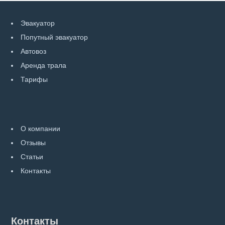
Эвакуатор
Попутный эвакуатор
Автовоз
Аренда трала
Тарифы
О компании
Отзывы
Статьи
Контакты
Контакты