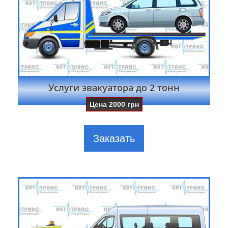
Услуги эвакуатора до 2 тонн
Цена
2000
грн
Заказать