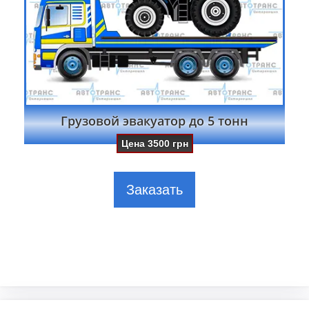
Грузовой эвакуатор до 5 тонн
Цена
3500
грн
Заказать