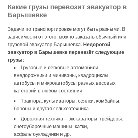
Какие грузы перевозит эвакуатор в
Барышевке
Задачи по транспортировке могут быть разными. В
зависимости от этого, можно заказать обычный или
грузовой эвакуатор Барышевка.
Недорогой
эвакуатор в Барышевке перевезёт следующие
грузы:
Грузовые и легковые автомобили,
внедорожники и минивэны, квадроциклы,
автобусы и микроавтобусы разных весовых
категорий в любом состоянии.
Трактора, культиваторы, сеялки, комбайны,
бороны и другая сельхозтехника.
Дорожная техника – экскаваторы, грейдеры,
снегоуборочные машины, катки,
асфальтоукладчики и др.