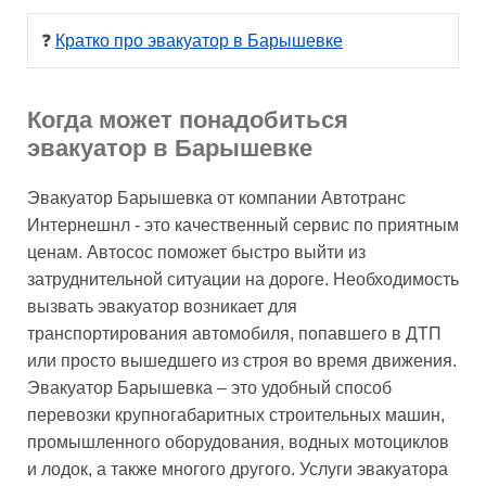
❓ 
Кратко про эвакуатор в Барышевке
Когда может понадобиться
эвакуатор в Барышевке
Эвакуатор Барышевка от компании Автотранс
Интернешнл - это качественный сервис по приятным
ценам. Автосос поможет быстро выйти из
затруднительной ситуации на дороге. Необходимость
вызвать эвакуатор возникает для
транспортирования автомобиля, попавшего в ДТП
или просто вышедшего из строя во время движения.
Эвакуатор Барышевка – это удобный способ
перевозки крупногабаритных строительных машин,
промышленного оборудования, водных мотоциклов
и лодок, а также многого другого. Услуги эвакуатора