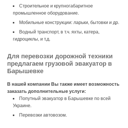
Строительное и крупногабаритное
промышленное оборудование.
Мобильные конструкции: ларьки, бытовки и др.
Водный транспорт, в т.ч. яхты, катера,
гидроциклы, и т.д.
Для перевозки дорожной техники
предлагаем грузовой эвакуатор в
Барышевке
В нашей компании Вы также имеет возможность
заказать дополнительные услуги:
Попутный эвакуатор в Барышевке по всей
Украине.
Перевозки автовозом.