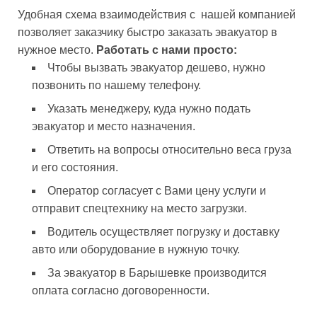
Удобная схема взаимодействия с нашей компанией
позволяет заказчику быстро заказать эвакуатор в
нужное место.
Работать с нами просто:
Чтобы вызвать эвакуатор дешево, нужно
позвонить по нашему телефону.
Указать менеджеру, куда нужно подать
эвакуатор и место назначения.
Ответить на вопросы относительно веса груза
и его состояния.
Оператор согласует с Вами цену услуги и
отправит спецтехнику на место загрузки.
Водитель осуществляет погрузку и доставку
авто или оборудование в нужную точку.
За эвакуатор в Барышевке производится
оплата согласно договоренности.