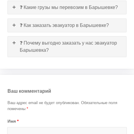
❓ Какие грузы мы перевозим в Барышевке?
❓ Как заказать эвакуатор в Барышевке?
❓ Почему выгодно заказать у нас эвакуатор
Барышевка?
Ваш комментарий
Ваш адрес email не будет опубликован.
Обязательные поля
помечены
*
Имя
*