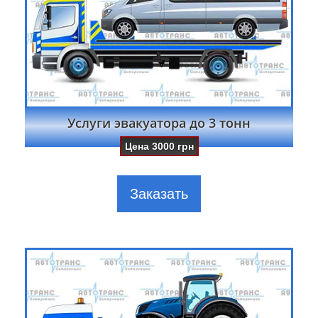
Услуги эвакуатора до 3 тонн
Цена
3000
грн
Заказать