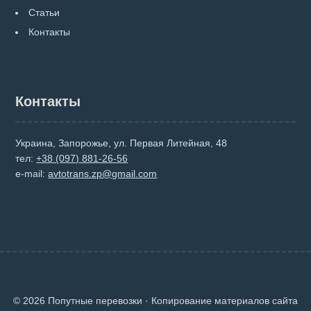
Статьи
Контакты
Контакты
Украина, Запорожье, ул. Первая Литейная, 48
тел:
+38 (097) 881-26-56
e-mail:
avtotrans.zp@gmail.com
© 2026 Попутные перевозки · Копирование материалов сайта