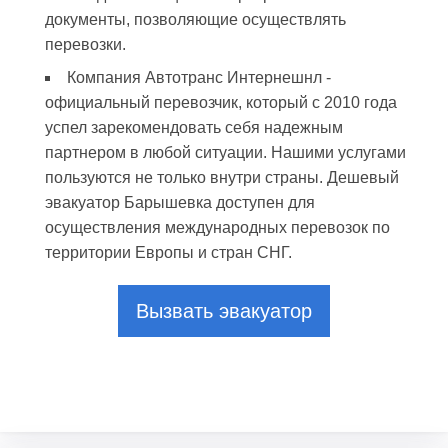
документы, позволяющие осуществлять
перевозки.
Компания Автотранс Интернешнл -
официальный перевозчик, который с 2010 года
успел зарекомендовать себя надежным
партнером в любой ситуации. Нашими услугами
пользуются не только внутри страны. Дешевый
эвакуатор Барышевка доступен для
осуществления международных перевозок по
территории Европы и стран СНГ.
Вызвать эвакуатор