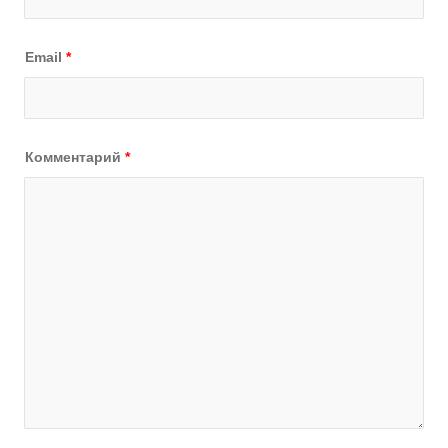
Email
*
Комментарий
*