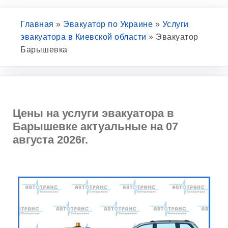
Главная
»
Эвакуатор по Украине
»
Услуги
эвакуатора в Киевской области
»
Эвакуатор
Барышевка
Цены на услуги эвакуатора в
Барышевке актуальные на 07
августа 2026г.