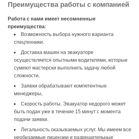
Преимущества работы с компанией
Работа с нами имеет несомненные
преимущества:
Возможность выбора нужного варианта
спецтехники.
Доставка машин на эвакуаторе
осуществляется опытными водителями, которые
сумеют мастерски выполнить задачу любой
сложности.
Заявки обрабатывают компетентные
менеджеры,
Скорость работы. Эвакуатор недорого может
быть подан уже в течение 15 минут с момента
подачи заявки.
Легальность оказываемых услуг. Мы имеем все
необходимые лицензии и разрешительные