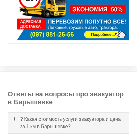
Ответы на вопросы про эвакуатор
в Барышевке
❓ Какая стоимость услуги эвакуатора и цена
за 1 км в Барышевке?