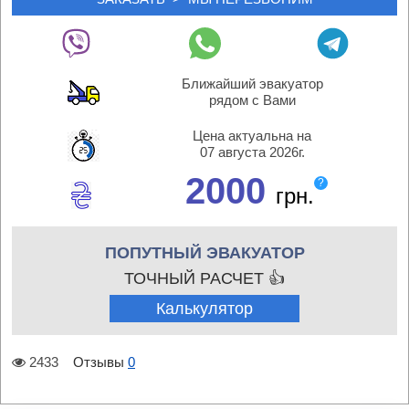
Ближайший эвакуатор
рядом с Вами
Цена актуальна на
07 августа 2026г.
2000
?
грн.
ПОПУТНЫЙ ЭВАКУАТОР
ТОЧНЫЙ РАСЧЕТ 👍
Калькулятор
2433
Отзывы
0