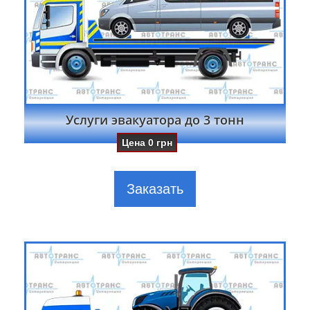
Услуги эвакуатора до 3 тонн
Цена
0
грн
Заказать