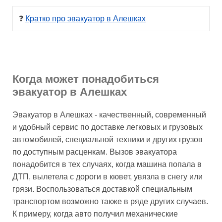
❓ 
Кратко про эвакуатор в Алешках
Когда может понадобиться
эвакуатор в Алешках
Эвакуатор в Алешках - качественный, современный
и удобный сервис по доставке легковых и грузовых
автомобилей, специальной техники и других грузов
по доступным расценкам.
Вызов эвакуатора
понадобится в тех случаях, когда машина попала в
ДТП, вылетела с дороги в кювет, увязла в снегу или
грязи. Воспользоваться доставкой специальным
транспортом возможно также в ряде других случаев.
К примеру, когда авто получил механические