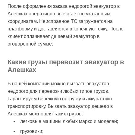
После оформления заказа недорогой эвакуатор в
Алешках оперативно выезжает по указанным
координатам. Неисправное ТС загружается на
платформу и доставляется в конечную точку. После
клиент оплачивает дешевый эвакуатор в
оговоренной сумме.
Какие грузы перевозит эвакуатор в
Алешках
В нашей компании можно вызвать эвакуатор
недорого для перевозки любых типов грузов.
Гарантируем бережную погрузку и аккуратную
транспортировку. Вызвать эвакуатор дешево в
Алешках можно для таких грузов:
легковые машины любых марко и моделей;
грузовики;