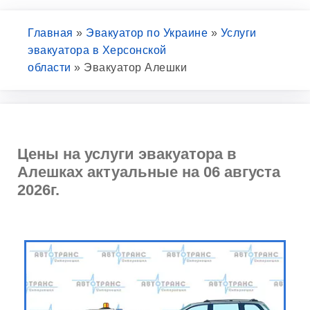
Главная
»
Эвакуатор по Украине
»
Услуги
эвакуатора в Херсонской
области
»
Эвакуатор Алешки
Цены на услуги эвакуатора в
Алешках актуальные на 06 августа
2026г.