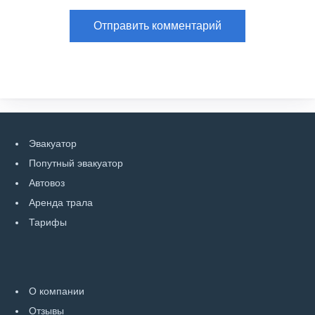
Эвакуатор
Попутный эвакуатор
Автовоз
Аренда трала
Тарифы
О компании
Отзывы