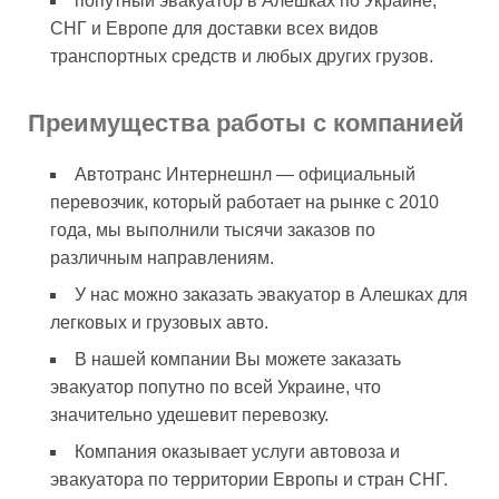
попутный эвакуатор в Алешках по Украине,
СНГ и Европе для доставки всех видов
транспортных средств и любых других грузов.
Преимущества работы с компанией
Автотранс Интернешнл — официальный
перевозчик, который работает на рынке с 2010
года, мы выполнили тысячи заказов по
различным направлениям.
У нас можно заказать эвакуатор в Алешках для
легковых и грузовых авто.
В нашей компании Вы можете заказать
эвакуатор попутно по всей Украине, что
значительно удешевит перевозку.
Компания оказывает услуги автовоза и
эвакуатора по территории Европы и стран СНГ.