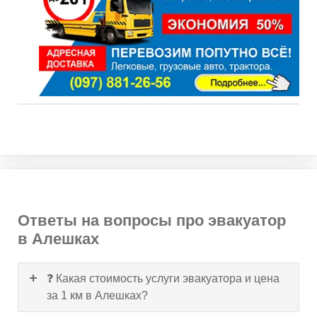
Ответы на вопросы про эвакуатор
в Алешках
❓ Какая стоимость услуги эвакуатора и цена
за 1 км в Алешках?