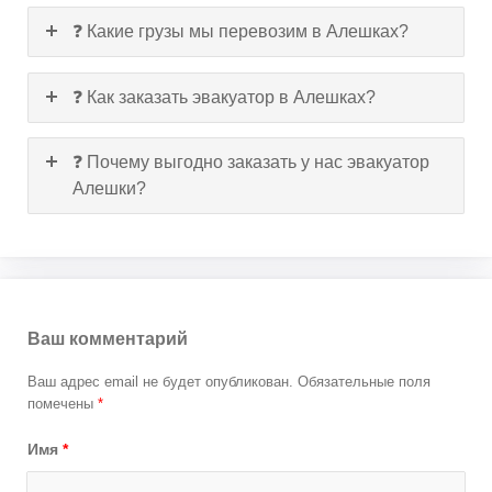
❓ Какие грузы мы перевозим в Алешках?
❓ Как заказать эвакуатор в Алешках?
❓ Почему выгодно заказать у нас эвакуатор
Алешки?
Ваш комментарий
Ваш адрес email не будет опубликован.
Обязательные поля
помечены
*
Имя
*