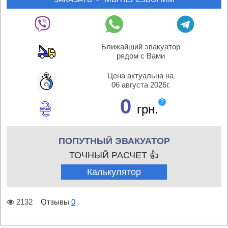
Ближайший эвакуатор
рядом с Вами
Цена актуальна на
06 августа 2026г.
0
?
грн.
ПОПУТНЫЙ ЭВАКУАТОР
ТОЧНЫЙ РАСЧЕТ 👍
Калькулятор
2132
Отзывы
0