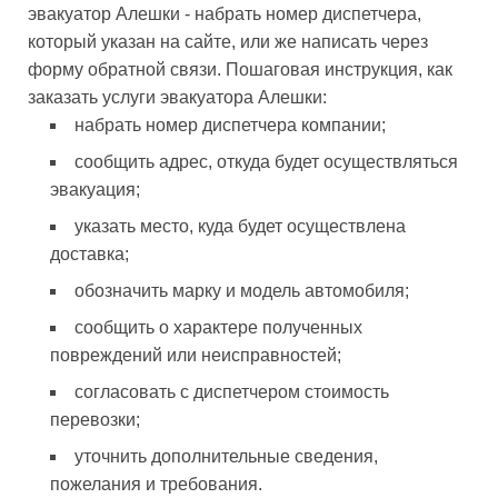
эвакуатор Алешки - набрать номер диспетчера,
который указан на сайте, или же написать через
форму обратной связи. Пошаговая инструкция, как
заказать услуги эвакуатора Алешки:
набрать номер диспетчера компании;
сообщить адрес, откуда будет осуществляться
эвакуация;
указать место, куда будет осуществлена
доставка;
обозначить марку и модель автомобиля;
сообщить о характере полученных
повреждений или неисправностей;
согласовать с диспетчером стоимость
перевозки;
уточнить дополнительные сведения,
пожелания и требования.