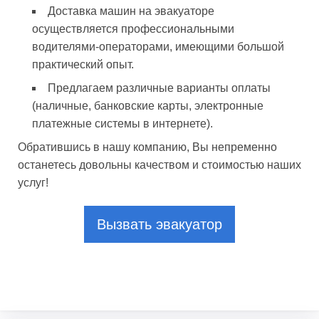
Доставка машин на эвакуаторе
осуществляется профессиональными
водителями-операторами, имеющими большой
практический опыт.
Предлагаем различные варианты оплаты
(наличные, банковские карты, электронные
платежные системы в интернете).
Обратившись в нашу компанию, Вы непременно
останетесь довольны качеством и стоимостью наших
услуг!
Вызвать эвакуатор