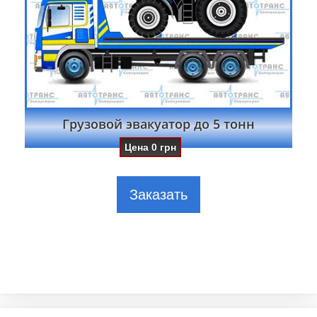
Грузовой эвакуатор до 5 тонн
Цена
0
грн
Заказать