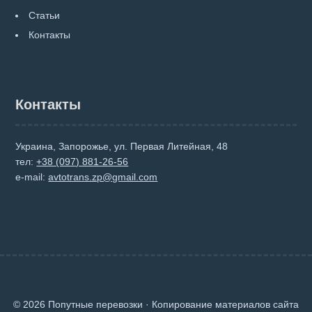
Статьи
Контакты
Контакты
Украина, Запорожье, ул. Первая Литейная, 48
тел:
+38 (097) 881-26-56
e-mail:
avtotrans.zp@gmail.com
© 2026 Попутные перевозки · Копирование материалов сайта