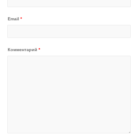
Email
*
Комментарий
*