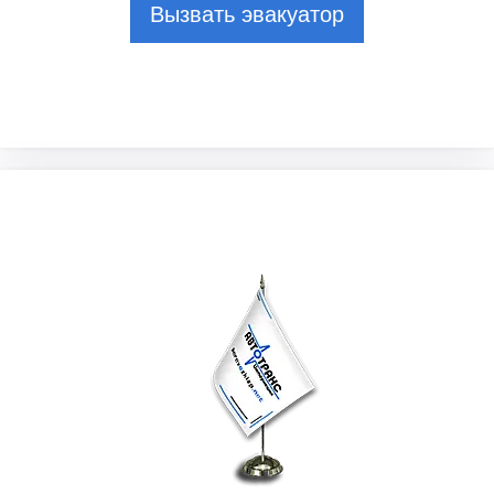
Вызвать эвакуатор