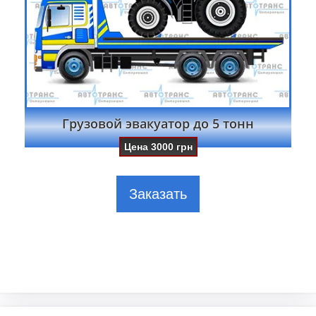
Грузовой эвакуатор до 5 тонн
Цена
3000
грн
Заказать