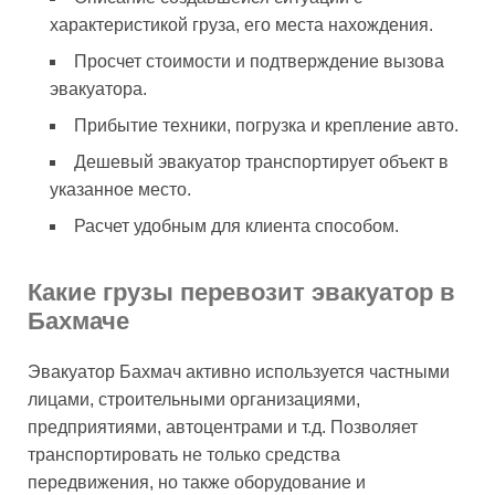
характеристикой груза, его места нахождения.
Просчет стоимости и подтверждение вызова
эвакуатора.
Прибытие техники, погрузка и крепление авто.
Дешевый эвакуатор транспортирует объект в
указанное место.
Расчет удобным для клиента способом.
Какие грузы перевозит эвакуатор в
Бахмаче
Эвакуатор Бахмач активно используется частными
лицами, строительными организациями,
предприятиями, автоцентрами и т.д. Позволяет
транспортировать не только средства
передвижения, но также оборудование и