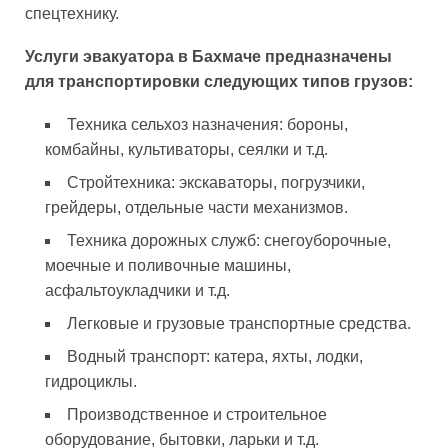
спецтехнику.
Услуги эвакуатора в Бахмаче предназначены
для транспортировки следующих типов грузов:
Техника сельхоз назначения: бороны,
комбайны, культиваторы, сеялки и т.д.
Стройтехника: экскаваторы, погрузчики,
грейдеры, отдельные части механизмов.
Техника дорожных служб: снегоуборочные,
моечные и поливочные машины,
асфальтоукладчики и т.д.
Легковые и грузовые транспортные средства.
Водный транспорт: катера, яхты, лодки,
гидроциклы.
Производственное и строительное
оборудование, бытовки, ларьки и т.д.