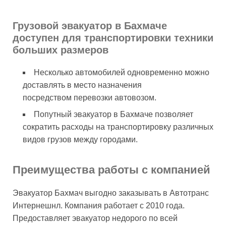
Грузовой эвакуатор в Бахмаче
доступен для транспортировки техники
больших размеров
Несколько автомобилей одновременно можно
доставлять в место назначения
посредством перевозки автовозом.
Попутный эвакуатор в Бахмаче позволяет
сократить расходы на транспортировку различных
видов грузов между городами.
Преимущества работы с компанией
Эвакуатор Бахмач выгодно заказывать в Автотранс
Интернешнл. Компания работает с 2010 года.
Предоставляет эвакуатор недорого по всей