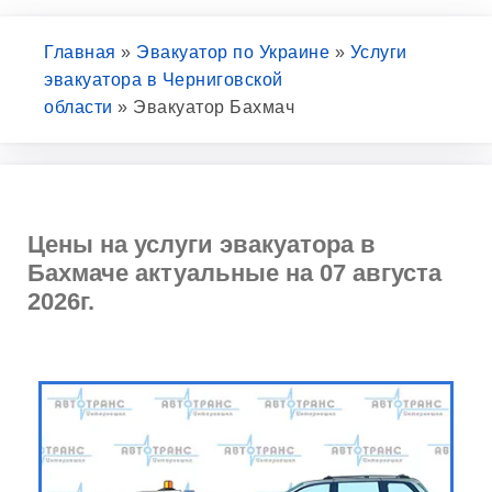
Главная
»
Эвакуатор по Украине
»
Услуги
эвакуатора в Черниговской
области
»
Эвакуатор Бахмач
Цены на услуги эвакуатора в
Бахмаче актуальные на 07 августа
2026г.