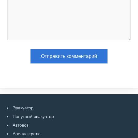
Эвакуатор
Попутный эвакуатор
Автовоз
Аренда трала