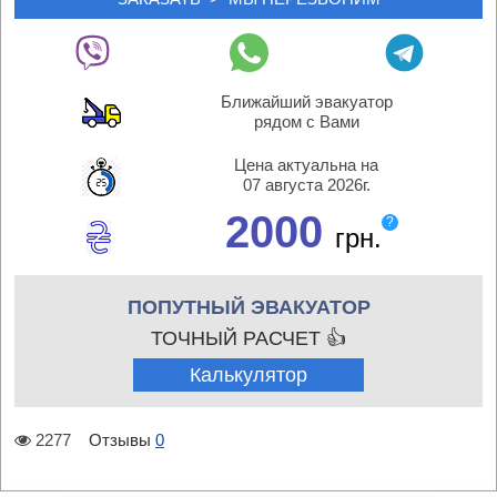
Ближайший эвакуатор
рядом с Вами
Цена актуальна на
07 августа 2026г.
2000
?
грн.
ПОПУТНЫЙ ЭВАКУАТОР
ТОЧНЫЙ РАСЧЕТ 👍
Калькулятор
2277
Отзывы
0