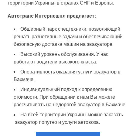
территории Украины, в странах СНГ и Европы.
Автотранс Интернешнл предлагает:
Обширный парк спецтехники, позволяющий
решать разнотипные задачи и обеспечивающий
безопасную доставка машин на эвакуаторе.
Высокий уровень обслуживания. У нас
работают водители высокого класса.
Оперативность оказания услуги эвакуатор в
Бахмаче.
Индивидуальный подход к определению
стоимости. При обращении к нам Вы можете
рассчитывать на недорогой эвакуатор в Бахмаче.
На всей территории Украины можно заказать
эвакуатор попутно и услуги автовоза.