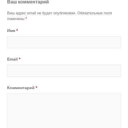
Ваш комментарий
Ваш адрес email не будет опубликован.
Обязательные поля
помечены
*
Имя
*
Email
*
Комментарий
*