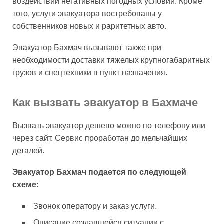
воздействии негативных погодных условий. Кроме
того, услуги эвакуатора востребованы у
собственников новых и раритетных авто.
Эвакуатор Бахмач вызывают также при
необходимости доставки тяжелых крупногабаритных
грузов и спецтехники в пункт назначения.
Как вызвать эвакуатор в Бахмаче
Вызвать эвакуатор дешево можно по телефону или
через сайт. Сервис проработан до мельчайших
деталей.
Эвакуатор Бахмач подается по следующей
схеме:
Звонок оператору и заказ услуги.
Описание создавшейся ситуации с