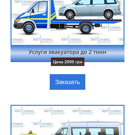
Услуги эвакуатора до 2 тонн
Цена
2000
грн
Заказать