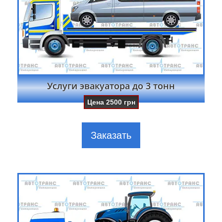
Услуги эвакуатора до 3 тонн
Цена
2500
грн
Заказать