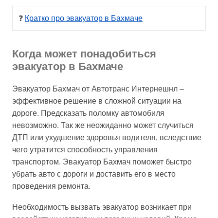
❓ 
Кратко про эвакуатор в Бахмаче
Когда может понадобиться
эвакуатор в Бахмаче
Эвакуатор Бахмач от Автотранс Интернешнл –
эффективное решение в сложной ситуации на
дороге. Предсказать поломку автомобиля
невозможно. Так же неожиданно может случиться
ДТП или ухудшение здоровья водителя, вследствие
чего утратится способность управления
транспортом. Эвакуатор Бахмач поможет быстро
убрать авто с дороги и доставить его в место
проведения ремонта.
Необходимость вызвать эвакуатор возникает при