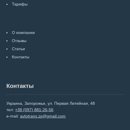
Тарифы
О компании
Отзывы
Статьи
Контакты
Контакты
Украина, Запорожье, ул. Первая Литейная, 48
тел:
+38 (097) 881-26-56
e-mail:
avtotrans.zp@gmail.com