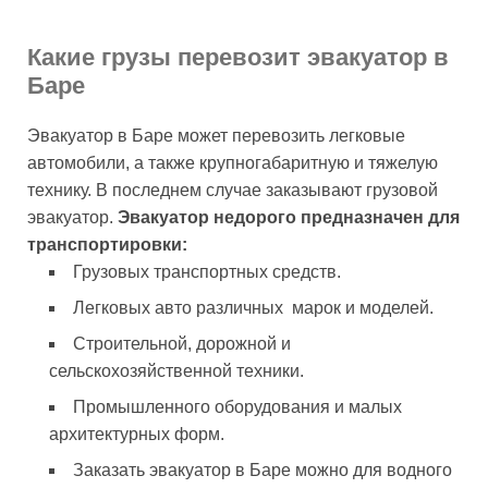
Какие грузы перевозит эвакуатор в
Баре
Эвакуатор в Баре может перевозить легковые
автомобили, а также крупногабаритную и тяжелую
технику. В последнем случае заказывают грузовой
эвакуатор.
Эвакуатор недорого предназначен для
транспортировки:
Грузовых транспортных средств.
Легковых авто различных марок и моделей.
Строительной, дорожной и
сельскохозяйственной техники.
Промышленного оборудования и малых
архитектурных форм.
Заказать эвакуатор в Баре можно для водного