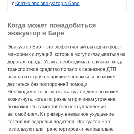
❓ 
Кратко про эвакуатор в Баре
Когда может понадобиться
эвакуатор в Баре
Эвакуатор Бар - это эффективный выход из форс-
мажорных ситуаций, которые могут складываться на
дорогах города. Услуга необходима в случаях, когда
транспортное средство попало в серьезное ДТП,
вышло из строя по причине поломки, и не может
двигаться без посторонней помощи.
Необходимость вызвать эвакуатор дешево может
возникнуть, когда по разным причинам утрачена
возможность самостоятельного управления
автомобилем. К примеру, внезапное ухудшение
состояния здоровья водителя. Эвакуатор Бар
используют для транспортировки неправильно