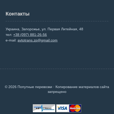
Контакты
Украина, Запорожье, ул. Первая Литейная, 48
тел:
+38 (097) 881-26-56
e-mail:
avtotrans.zp@gmail.com
© 2026 Попутные перевозки · Копирование материалов сайта
запрещено