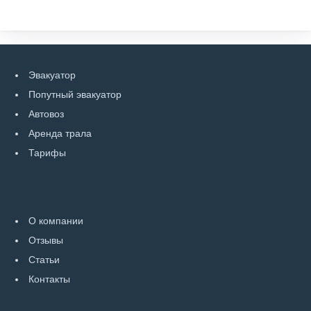
Эвакуатор
Попутный эвакуатор
Автовоз
Аренда трала
Тарифы
О компании
Отзывы
Статьи
Контакты