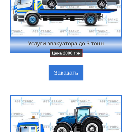
Услуги эвакуатора до 3 тонн
Цена
2000
грн
Заказать