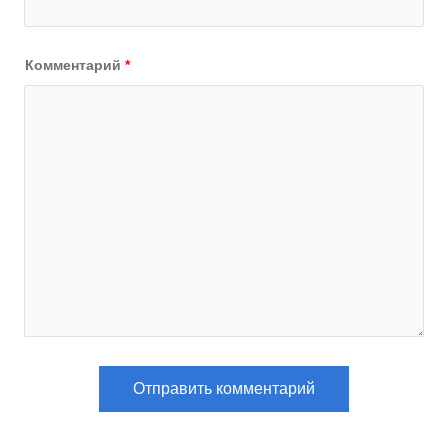
Комментарий
*