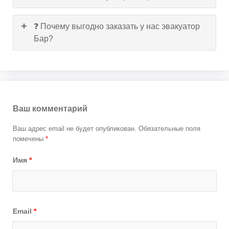
❓ Почему выгодно заказать у нас эвакуатор
Бар?
Ваш комментарий
Ваш адрес email не будет опубликован.
Обязательные поля
помечены
*
Имя
*
Email
*