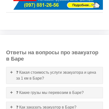
Ответы на вопросы про эвакуатор
в Баре
❓ Какая стоимость услуги эвакуатора и цена
за 1 км в Баре?
❓ Какие грузы мы перевозим в Баре?
❓ Как заказать эвакуатор в Баре?