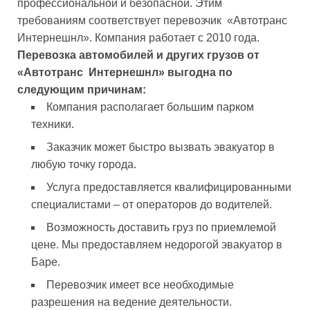
профессиональной и безопасной. Этим
требованиям соответствует перевозчик «Автотранс
Интернешнл». Компания работает с 2010 года.
Перевозка автомобилей и других грузов от
«Автотранс Интернешнл» выгодна по
следующим причинам:
Компания располагает большим парком
техники.
Заказчик может быстро вызвать эвакуатор в
любую точку города.
Услуга предоставляется квалифицированными
специалистами – от операторов до водителей.
Возможность доставить груз по приемлемой
цене. Мы предоставляем недорогой эвакуатор в
Баре.
Перевозчик имеет все необходимые
разрешения на ведение деятельности.