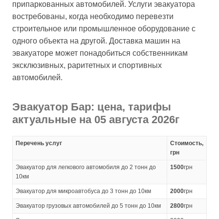
припаркованных автомобилей. Услуги эвакуатора
востребованы, когда необходимо перевезти
строительное или промышленное оборудование с
одного объекта на другой. Доставка машин на
эвакуаторе может понадобиться собственникам
эксклюзивных, раритетных и спортивных
автомобилей.
Эвакуатор Бар: цена, тарифы
актуальные на 05 августа 2026г
Перечень услуг
Стоимость,
грн
Эвакуатор для легкового автомобиля до 2 тонн до
1500
грн
10км
Эвакуатор для микроавтобуса до 3 тонн до 10км
2000
грн
Эвакуатор грузовых автомобилей до 5 тонн до 10км
2800
грн