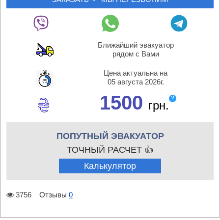
Ближайший эвакуатор
рядом с Вами
Цена актуальна на
05 августа 2026г.
1500
?
грн.
ПОПУТНЫЙ ЭВАКУАТОР
ТОЧНЫЙ РАСЧЕТ 👍
Калькулятор
3756
Отзывы
0