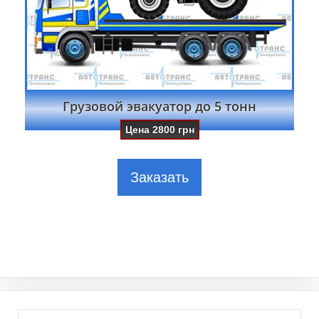
Грузовой эвакуатор до 5 тонн
Цена
2800
грн
Заказать