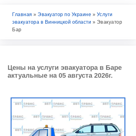
Главная
»
Эвакуатор по Украине
»
Услуги
эвакуатора в Винницкой области
»
Эвакуатор
Бар
Цены на услуги эвакуатора в Баре
актуальные на 05 августа 2026г.