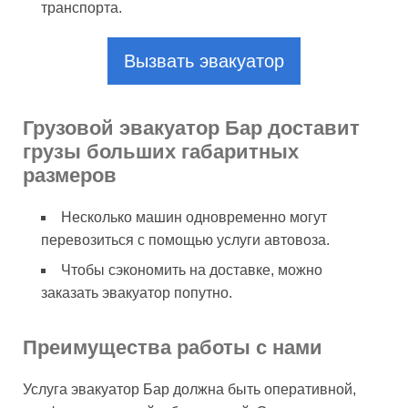
транспорта.
Вызвать эвакуатор
Грузовой эвакуатор Бар доставит
грузы больших габаритных
размеров
Несколько машин одновременно могут
перевозиться с помощью услуги автовоза.
Чтобы сэкономить на доставке, можно
заказать эвакуатор попутно.
Преимущества работы с нами
Услуга эвакуатор Бар должна быть оперативной,