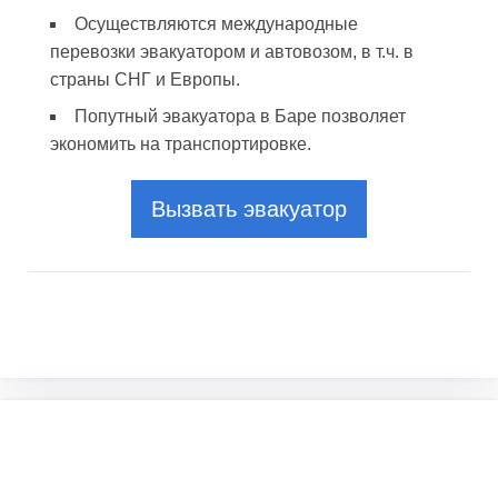
Осуществляются международные
перевозки эвакуатором и автовозом, в т.ч. в
страны СНГ и Европы.
Попутный эвакуатора в Баре позволяет
экономить на транспортировке.
Вызвать эвакуатор