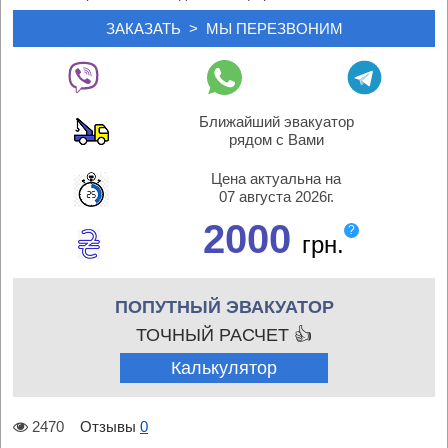
Ближайший эвакуатор
рядом с Вами
Цена актуальна на
07 августа 2026г.
2000
?
грн.
ПОПУТНЫЙ ЭВАКУАТОР
ТОЧНЫЙ РАСЧЕТ 👍
Калькулятор
2470
Отзывы
0