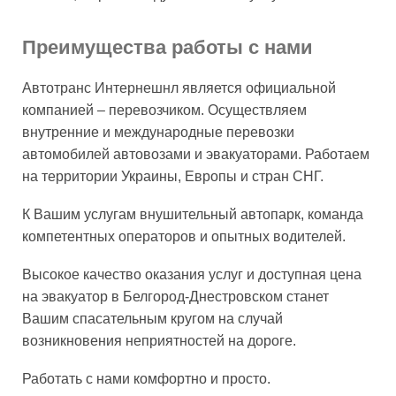
Преимущества работы с нами
Автотранс Интернешнл является официальной
компанией – перевозчиком. Осуществляем
внутренние и международные перевозки
автомобилей автовозами и эвакуаторами. Работаем
на территории Украины, Европы и стран СНГ.
К Вашим услугам внушительный автопарк, команда
компетентных операторов и опытных водителей.
Высокое качество оказания услуг и доступная цена
на эвакуатор в Белгород-Днестровском станет
Вашим спасательным кругом на случай
возникновения неприятностей на дороге.
Работать с нами комфортно и просто.