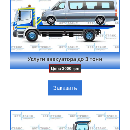
Услуги эвакуатора до 3 тонн
Цена
3000
грн
Заказать