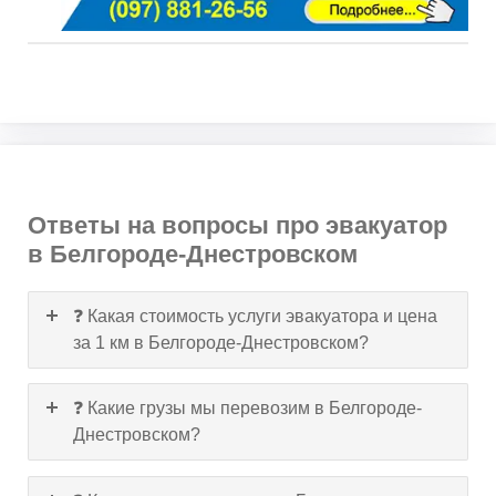
Ответы на вопросы про эвакуатор
в Белгороде-Днестровском
❓ Какая стоимость услуги эвакуатора и цена
за 1 км в Белгороде-Днестровском?
❓ Какие грузы мы перевозим в Белгороде-
Днестровском?