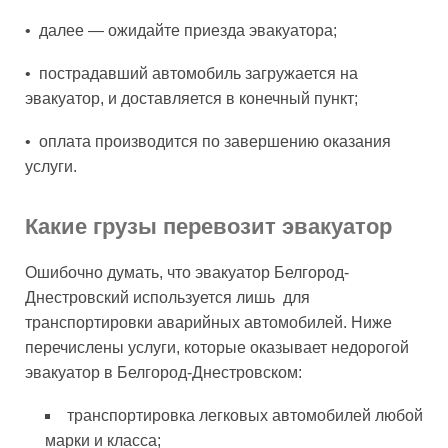
• далее — ожидайте приезда эвакуатора;
• пострадавший автомобиль загружается на
эвакуатор, и доставляется в конечный пункт;
• оплата производится по завершению оказания
услуги.
Какие грузы перевозит эвакуатор
Ошибочно думать, что эвакуатор Белгород-
Днестровский используется лишь для
транспортировки аварийных автомобилей. Ниже
перечислены услуги, которые оказывает недорогой
эвакуатор в Белгород-Днестровском:
транспортировка легковых автомобилей любой
марки и класса;