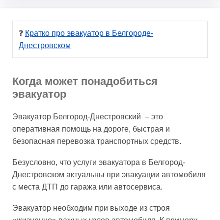
❓ 
Кратко про эвакуатор в Белгороде-
Днестровском
Когда может понадобиться
эвакуатор
Эвакуатор Белгород-Днестровский – это
оперативная помощь на дороге, быстрая и
безопасная перевозка транспортных средств.
Безусловно, что услуги эвакуатора в Белгород-
Днестровском актуальны при эвакуации автомобиля
с места ДТП до гаража или автосервиса.
Эвакуатор необходим при выходе из строя