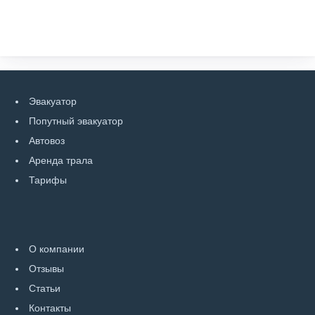
Эвакуатор
Попутный эвакуатор
Автовоз
Аренда трала
Тарифы
О компании
Отзывы
Статьи
Контакты