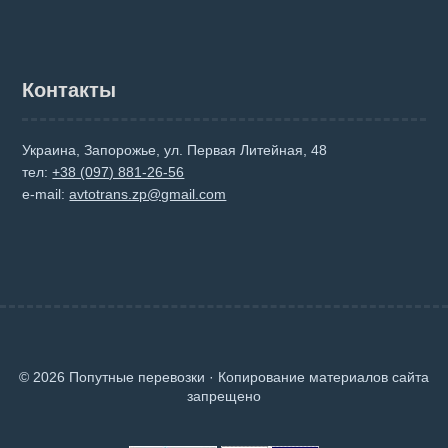
Контакты
Украина, Запорожье, ул. Первая Литейная, 48
тел:
+38 (097) 881-26-56
e-mail:
avtotrans.zp@gmail.com
© 2026 Попутные перевозки · Копирование материалов сайта
запрещено