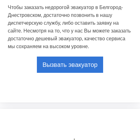
Чтобы заказать недорогой эвакуатор в Белгород-
Днестровском, достаточно позвонить в нашу
диспетчерскую службу, либо оставить заявку на
сайте. Несмотря на то, что у нас Вы можете заказать
достаточно дешевый эвакуатор, качество сервиса
мы сохраняем на высоком уровне.
Вызвать эвакуатор