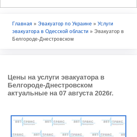
Главная
»
Эвакуатор по Украине
»
Услуги
эвакуатора в Одесской области
»
Эвакуатор в
Белгороде-Днестровском
Цены на услуги эвакуатора в
Белгороде-Днестровском
актуальные на 07 августа 2026г.