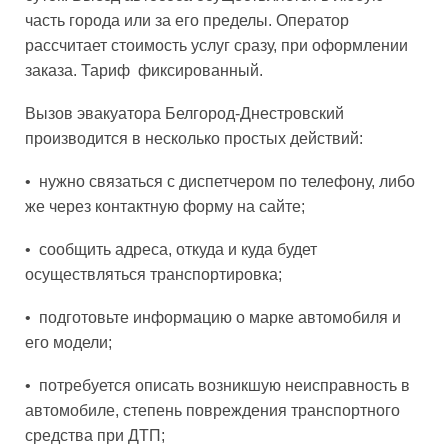
часть города или за его пределы. Оператор
рассчитает стоимость услуг сразу, при оформлении
заказа. Тариф фиксированный.
Вызов эвакуатора Белгород-Днестровский
производится в несколько простых действий:
• нужно связаться с диспетчером по телефону, либо
же через контактную форму на сайте;
• сообщить адреса, откуда и куда будет
осуществляться транспортировка;
• подготовьте информацию о марке автомобиля и
его модели;
• потребуется описать возникшую неисправность в
автомобиле, степень повреждения транспортного
средства при ДТП;