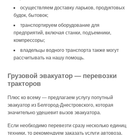
осуществляем доставку ларьков, продуктовых
будок, бытовок;
транспортируем оборудование для
предприятий, включая станки, подъемники,
компрессоры;
владельцы водного транспорта также могут
рассчитывать на нашу помощь.
Грузовой эвакуатор
—
перевозки
тракторов
Плюс ко всему — предлагаем услугу попутный
эвакуатор из Белгород-Днестровского, которая
значительно удешевит вызов эвакуатора.
Если необходимо перевезти сразу несколько единиц
техники, то рекомендуем заказать услуги автовоза.