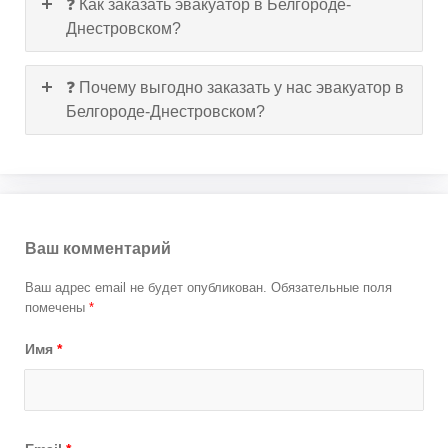
❓ Как заказать эвакуатор в Белгороде-
Днестровском?
❓ Почему выгодно заказать у нас эвакуатор в
Белгороде-Днестровском?
Ваш комментарий
Ваш адрес email не будет опубликован.
Обязательные поля
помечены
*
Имя
*