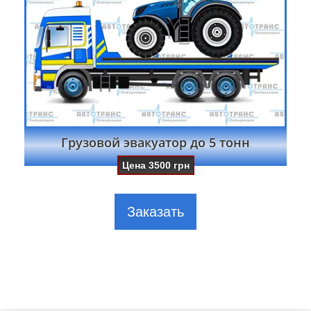
Грузовой эвакуатор до 5 тонн
Цена
3500
грн
Заказать