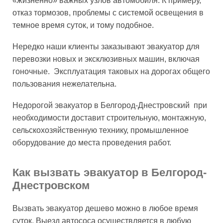
«жизненно» важных узлов автомобиля. К примеру,
отказ тормозов, проблемы с системой освещения в
темное время суток, и тому подобное.
Нередко наши клиенты заказывают эвакуатор для
перевозки новых и эксклюзивных машин, включая
гоночные. Эксплуатация таковых на дорогах общего
пользования нежелательна.
Недорогой эвакуатор в Белгород-Днестровский при
необходимости доставит строительную, монтажную,
сельскохозяйственную технику, промышленное
оборудование до места проведения работ.
Как вызвать эвакуатор в Белгород-
Днестровском
Вызвать эвакуатор дешево можно в любое время
суток. Выезд автососа осуществляется в любую