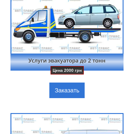
Услуги эвакуатора до 2 тонн
Цена
2000
грн
Заказать