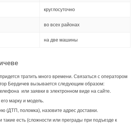
круглосуточно
во всех районах
на две машины
дичеве
 придется тратить много времени. Связаться с оператором
атор Бердичев вызывается следующим образом:
елефона или заявки в электронном виде на сайте.
его марку и модель.
ю (ДТП, поломка), назовите адрес доставки.
 такие есть (сложности или преграды при подъезде к