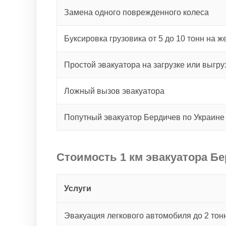
Замена одного поврежденного колеса
Буксировка грузовика от 5 до 10 тонн на ж
Простой эвакуатора на загрузке или выгру
Ложный вызов эвакуатора
Попутный эвакуатор Бердичев по Украин
Стоимость 1 км эвакуатора Бе
Услуги
Эвакуация легкового автомобиля до 2 тонн