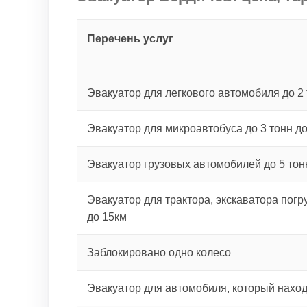
Перечень услуг
Эвакуатор для легкового автомобиля до 2 
Эвакуатор для микроавтобуса до 3 тонн д
Эвакуатор грузовых автомобилей до 5 тон
Эвакуатор для трактора, экскаватора погру
до 15км
Заблокировано одно колесо
Эвакуатор для автомобиля, который наход