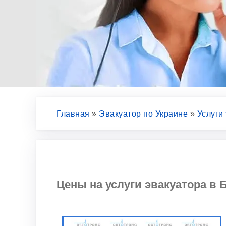
Главная
»
Эвакуатор по Украине
»
Услуги
Цены на услуги эвакуатора в Б