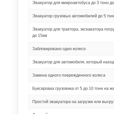
Эвакуатор для микроавтобуса до 3 тонн д
Эвакуатор грузовых автомобилей до 5 тон
Эвакуатор для трактора, экскаватора погру
до 15км
Заблокировано одно колесо
Эвакуатор для автомобиля, который наход
Замена одного поврежденного колеса
Буксировка грузовика от 5 до 10 тонн на ж
Простой эвакуатора на загрузке или выгру