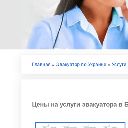
Главная
»
Эвакуатор по Украине
»
Услуги
Цены на услуги эвакуатора в Б