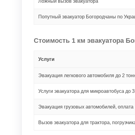
Ложный вызов эвакуатора
Попутный эвакуатор Богородчаны по Укр
Стоимость 1 км эвакуатора Б
Услуги
Эвакуация легкового автомобиля до 2 тонн
Услуги эвакуатора для микроавтобуса до 3
Эвакуация грузовых автомобилей, оплата 
Вызов эвакуатора для трактора, погрузчик