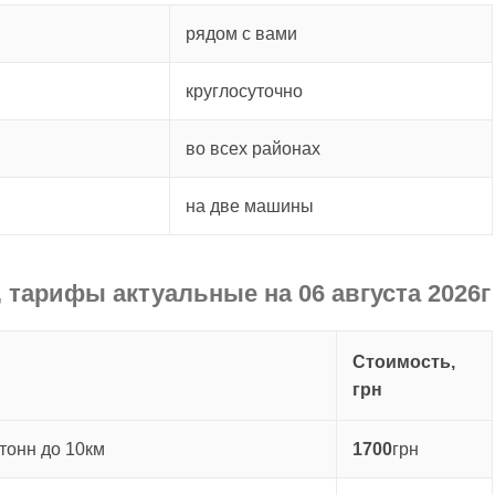
рядом с вами
круглосуточно
во всех районах
на две машины
 тарифы актуальные на 06 августа 2026г
Стоимость,
грн
тонн до 10км
1700
грн