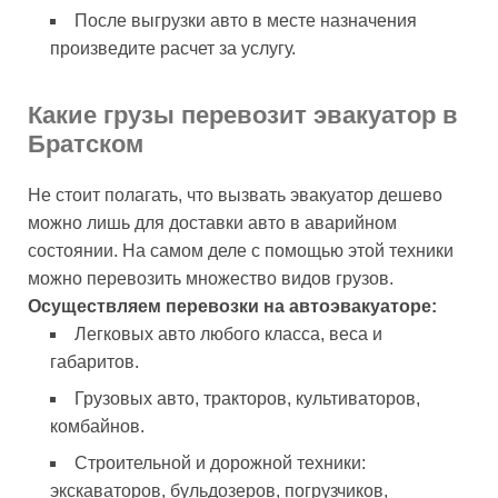
После выгрузки авто в месте назначения
произведите расчет за услугу.
Какие грузы перевозит эвакуатор в
Братском
Не стоит полагать, что вызвать эвакуатор дешево
можно лишь для доставки авто в аварийном
состоянии. На самом деле с помощью этой техники
можно перевозить множество видов грузов.
Осуществляем перевозки на автоэвакуаторе:
Легковых авто любого класса, веса и
габаритов.
Грузовых авто, тракторов, культиваторов,
комбайнов.
Строительной и дорожной техники:
экскаваторов, бульдозеров, погрузчиков,