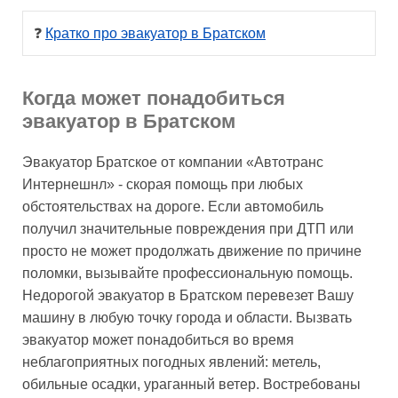
❓ 
Кратко про эвакуатор в Братском
Когда может понадобиться
эвакуатор в Братском
Эвакуатор Братское от компании «Автотранс
Интернешнл» - скорая помощь при любых
обстоятельствах на дороге. Если автомобиль
получил значительные повреждения при ДТП или
просто не может продолжать движение по причине
поломки, вызывайте профессиональную помощь.
Недорогой эвакуатор в Братском перевезет Вашу
машину в любую точку города и области. Вызвать
эвакуатор может понадобиться во время
неблагоприятных погодных явлений: метель,
обильные осадки, ураганный ветер. Востребованы