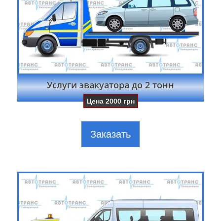
Услуги эвакуатора до 2 тонн
Цена
2000
грн
Заказать