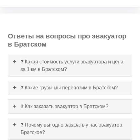
Ответы на вопросы про эвакуатор
в Братском
❓ Какая стоимость услуги эвакуатора и цена
за 1 км в Братском?
❓ Какие грузы мы перевозим в Братском?
❓ Как заказать эвакуатор в Братском?
❓ Почему выгодно заказать у нас эвакуатор
Братское?