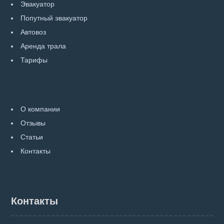
Эвакуатор
Попутный эвакуатор
Автовоз
Аренда трала
Тарифы
О компании
Отзывы
Статьи
Контакты
Контакты