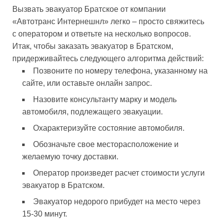
Вызвать эвакуатор Братское от компании
«Автотранс Интернешнл» легко – просто свяжитесь
с оператором и ответьте на несколько вопросов.
Итак, чтобы заказать эвакуатор в Братском,
придерживайтесь следующего алгоритма действий:
Позвоните по номеру телефона, указанному на
сайте, или оставьте онлайн запрос.
Назовите консультанту марку и модель
автомобиля, подлежащего эвакуации.
Охарактеризуйте состояние автомобиля.
Обозначьте свое месторасположение и
желаемую точку доставки.
Оператор произведет расчет стоимости услуги
эвакуатор в Братском.
Эвакуатор недорого прибудет на место через
15-30 минут.