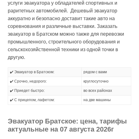
услуги эвакуатора у обладателей спортивных и
раритетных автомобилей. Дешевый эвакуатор
аккуратно и безопасно доставит такие авто на
соревнования и различные выставки. Заказать
эвакуатор в Братском можно также для перевозки
промышленного, строительного оборудования и
сельскохозяйственной техники из одной точки в
другую.
✔️ Эвакуатор в Братском:
рядом с вами
✔️ Срочно, недорого:
круглосуточно
✔️ Приедет быстро:
во всех районах
✔️ С прицепом, лафетом:
на две машины
Эвакуатор Братское: цена, тарифы
актуальные на 07 августа 2026г