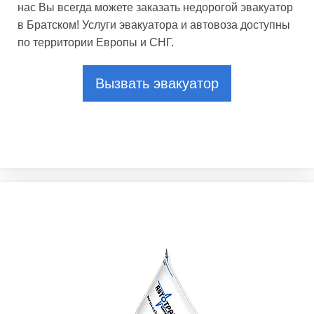
нас Вы всегда можете заказать недорогой эвакуатор
в Братском! Услуги эвакуатора и автовоза доступны
по территории Европы и СНГ.
Вызвать эвакуатор