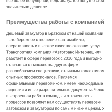
все более популярной, ведь эвакуатор попутно стоит
значительно дешевле.
Преимущества работы с компанией
Дешевый эвакуатор в Братском от нашей компании
– это бережное отношение к автомобилю,
оперативность и высокое качество оказания услуг.
Транспортная компания «Автотранс Интернешнл»
работает в сфере перевозок с 2010 года и выгодно
отличается от множества других фирм
разнообразием спецтехники, отличным коллективом
опытных профессионалов. Являемся
официальными перевозчиком, имеем необходимые
лицензии и иные разрешительные документы. Четко
выстроенная работа команды и отточенность
процессов позволяет нам осуществлять перевозки
автовозом и эвакуатором по самым низким ценам. У