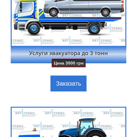
Услуги эвакуатора до 3 тонн
Цена
3000
грн
Заказать