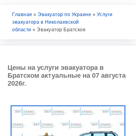
Главная
»
Эвакуатор по Украине
»
Услуги
эвакуатора в Николаевской
области
»
Эвакуатор Братское
Цены на услуги эвакуатора в
Братском актуальные на 07 августа
2026г.