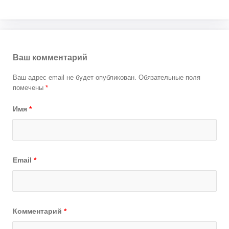
Ваш комментарий
Ваш адрес email не будет опубликован.
Обязательные поля
помечены
*
Имя
*
Email
*
Комментарий
*