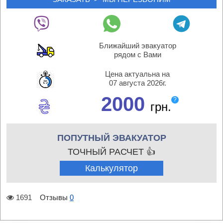
Ближайший эвакуатор
рядом с Вами
Цена актуальна на
07 августа 2026г.
2000
?
грн.
ПОПУТНЫЙ ЭВАКУАТОР
ТОЧНЫЙ РАСЧЕТ 👍
Калькулятор
1691
Отзывы
0