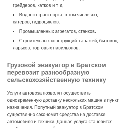
грейдеров, катков и т. д.
Водного транспорта, в том числе яхт,
катеров, гидроциклов.
Промышленных агрегатов, станков.
Строительных конструкций: гаражей, бытовок,
ларьков, торговых павильонов.
Грузовой эвакуатор в Братском
перевозит разнообразную
сельскохозяйственную технику
Услуги автовоза позволят осуществить
одновременную доставку нескольких машин в пункт
назначения. Попутный эвакуатор в Братском
существенно сэкономит средства на доставке
автомобиля и техники. Данная услуга становится