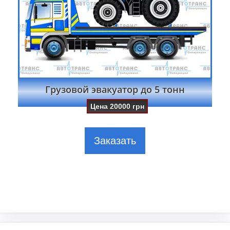
Грузовой эвакуатор до 5 тонн
Цена
20000
грн
Заказать