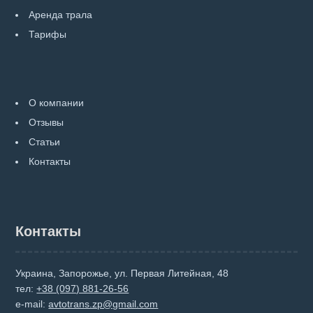
Аренда трала
Тарифы
О компании
Отзывы
Статьи
Контакты
Контакты
Украина, Запорожье, ул. Первая Литейная, 48
тел:
+38 (097) 881-26-56
e-mail:
avtotrans.zp@gmail.com