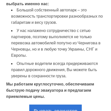
выбрать именно нас:
Большой собственный автопарк – это
возможность транспортировки разнообразных по
габаритам и весу грузов.
У нас налажено сотрудничество с сетью
партнеров, поэтому выполняется не только
перевозка автомобилей попутно из Чернигова в
Черновцы, но и в любую точку Украины, СНГ и
Европы.
Опытные водители всегда придерживаются
правил дорожного движения, Вы можете быть
уверены в сохранности груза.
Мы работаем круглосуточно, обеспечиваем
быструю подачу эвакуатора и предлагаем
приемлемые цены.
Вызвать эвакуатор