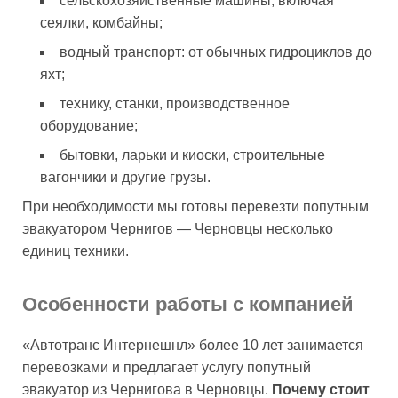
сельскохозяйственные машины, включая
сеялки, комбайны;
водный транспорт: от обычных гидроциклов до
яхт;
технику, станки, производственное
оборудование;
бытовки, ларьки и киоски, строительные
вагончики и другие грузы.
При необходимости мы готовы перевезти попутным
эвакуатором Чернигов — Черновцы несколько
единиц техники.
Особенности работы с компанией
«Автотранс Интернешнл» более 10 лет занимается
перевозками и предлагает услугу попутный
эвакуатор из Чернигова в Черновцы.
Почему стоит