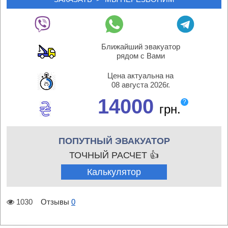
Ближайший эвакуатор
рядом с Вами
Цена актуальна на
08 августа 2026г.
14000
?
грн.
ПОПУТНЫЙ ЭВАКУАТОР
ТОЧНЫЙ РАСЧЕТ 👍
Калькулятор
1030
Отзывы
0