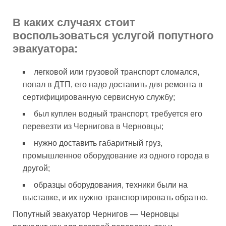
В каких случаях стоит
воспользоваться услугой попутного
эвакуатора:
легковой или грузовой транспорт сломался,
попал в ДТП, его надо доставить для ремонта в
сертифицированную сервисную службу;
был куплен водный транспорт, требуется его
перевезти из Чернигова в Черновцы;
нужно доставить габаритный груз,
промышленное оборудование из одного города в
другой;
образцы оборудования, техники были на
выставке, и их нужно транспортировать обратно.
Попутный эвакуатор Чернигов — Черновцы