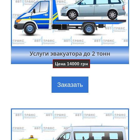
Услуги эвакуатора до 2 тонн
Цена
14000
грн
Заказать