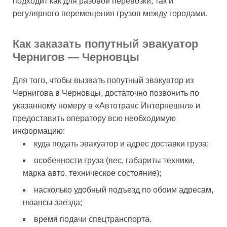
подходит как для разовой перевозки, так и
регулярного перемещения грузов между городами.
Как заказать попутный эвакуатор
Чернигов — Черновцы
Для того, чтобы вызвать попутный эвакуатор из
Чернигова в Черновцы, достаточно позвонить по
указанному номеру в «Автотранс Интернешнл» и
предоставить оператору всю необходимую
информацию:
куда подать эвакуатор и адрес доставки груза;
особенности груза (вес, габариты техники,
марка авто, техническое состояние);
насколько удобный подъезд по обоим адресам,
нюансы заезда;
время подачи спецтранспорта.