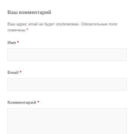
Ваш комментарий
Ваш адрес email не будет опубликован.
Обязательные поля
помечены
*
Имя
*
Email
*
Комментарий
*