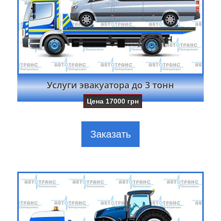
Услуги эвакуатора до 3 тонн
Цена
17000
грн
Заказать