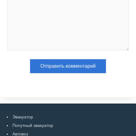
Эвакуатор
Попутный эвакуатор
Автовоз