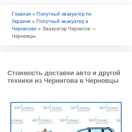
Главная
»
Попутный эвакуатор по
Украине
»
Попутный эвакуатор в
Чернигове
»
Эвакуатор Чернигов —
Черновцы
Стоимость доставки авто и другой
техники из Чернигова в Черновцы