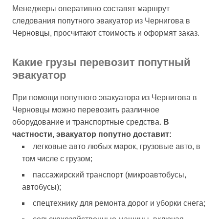
Менеджеры оперативно составят маршрут
следования попутного эвакуатор из Чернигова в
Черновцы, просчитают стоимость и оформят заказ.
Какие грузы перевозит попутный
эвакуатор
При помощи попутного эвакуатора из Чернигова в
Черновцы можно перевозить различное
оборудование и транспортные средства.
В
частности, эвакуатор попутно доставит:
легковые авто любых марок, грузовые авто, в
том числе с грузом;
пассажирский транспорт (микроавтобусы,
автобусы);
спецтехнику для ремонта дорог и уборки снега;