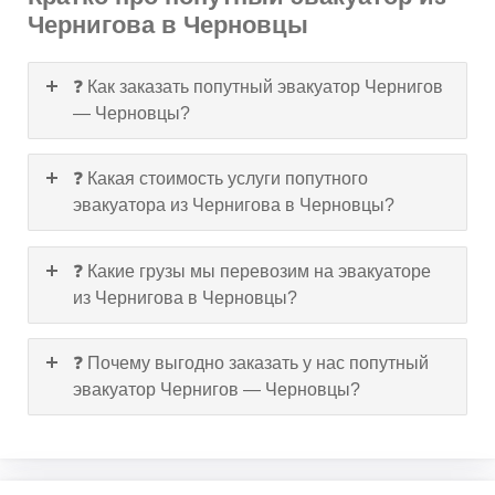
Чернигова в Черновцы
❓ Как заказать попутный эвакуатор Чернигов
— Черновцы?
❓ Какая стоимость услуги попутного
эвакуатора из Чернигова в Черновцы?
❓ Какие грузы мы перевозим на эвакуаторе
из Чернигова в Черновцы?
❓ Почему выгодно заказать у нас попутный
эвакуатор Чернигов — Черновцы?