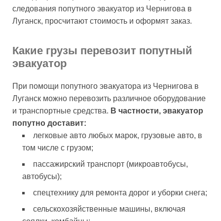
следования попутного эвакуатор из Чернигова в
Луганск, просчитают стоимость и оформят заказ.
Какие грузы перевозит попутный
эвакуатор
При помощи попутного эвакуатора из Чернигова в
Луганск можно перевозить различное оборудование
и транспортные средства.
В частности, эвакуатор
попутно доставит:
легковые авто любых марок, грузовые авто, в
том числе с грузом;
пассажирский транспорт (микроавтобусы,
автобусы);
спецтехнику для ремонта дорог и уборки снега;
сельскохозяйственные машины, включая