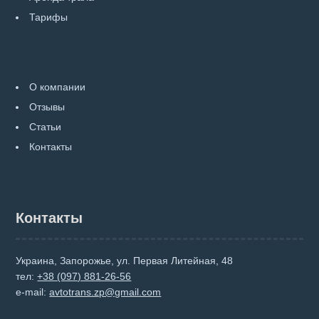
Тарифы
О компании
Отзывы
Статьи
Контакты
Контакты
Украина, Запорожье, ул. Первая Литейная, 48
тел:
+38 (097) 881-26-56
e-mail:
avtotrans.zp@gmail.com