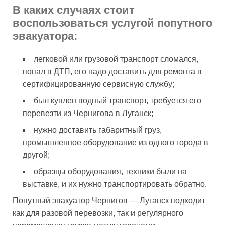
В каких случаях стоит
воспользоваться услугой попутного
эвакуатора:
легковой или грузовой транспорт сломался,
попал в ДТП, его надо доставить для ремонта в
сертифицированную сервисную службу;
был куплен водный транспорт, требуется его
перевезти из Чернигова в Луганск;
нужно доставить габаритный груз,
промышленное оборудование из одного города в
другой;
образцы оборудования, техники были на
выставке, и их нужно транспортировать обратно.
Попутный эвакуатор Чернигов — Луганск подходит
как для разовой перевозки, так и регулярного