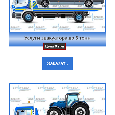
Услуги эвакуатора до 3 тонн
Цена
0
грн
Заказать