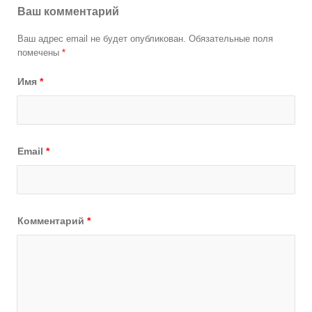
Ваш комментарий
Ваш адрес email не будет опубликован.
Обязательные поля
помечены
*
Имя
*
Email
*
Комментарий
*