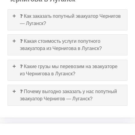
❓ Как заказать попутный эвакуатор Чернигов
— Луганск?
❓ Какая стоимость услуги попутного
эвакуатора из Чернигова в Луганск?
❓ Какие грузы мы перевозим на эвакуаторе
из Чернигова в Луганск?
❓ Почему выгодно заказать у нас попутный
эвакуатор Чернигов — Луганск?