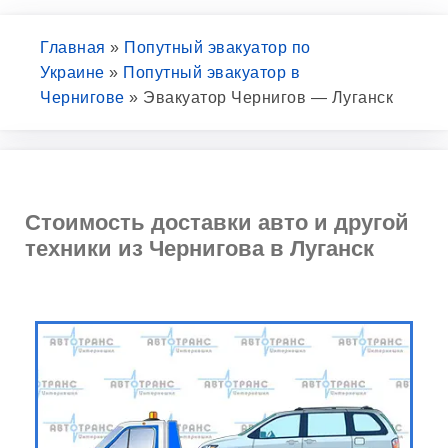
Главная
»
Попутный эвакуатор по
Украине
»
Попутный эвакуатор в
Чернигове
»
Эвакуатор Чернигов — Луганск
Стоимость доставки авто и другой
техники из Чернигова в Луганск