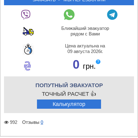
Ближайший эвакуатор
рядом с Вами
Цена актуальна на
09 августа 2026г.
0
?
грн.
ПОПУТНЫЙ ЭВАКУАТОР
ТОЧНЫЙ РАСЧЕТ 👍
Калькулятор
992
Отзывы
0