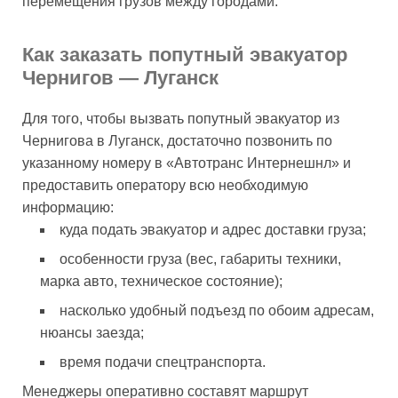
перемещения грузов между городами.
Как заказать попутный эвакуатор
Чернигов — Луганск
Для того, чтобы вызвать попутный эвакуатор из
Чернигова в Луганск, достаточно позвонить по
указанному номеру в «Автотранс Интернешнл» и
предоставить оператору всю необходимую
информацию:
куда подать эвакуатор и адрес доставки груза;
особенности груза (вес, габариты техники,
марка авто, техническое состояние);
насколько удобный подъезд по обоим адресам,
нюансы заезда;
время подачи спецтранспорта.
Менеджеры оперативно составят маршрут