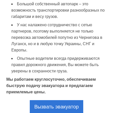
Большой собственный автопарк – это
возможность транспортировки разнообразных по
габаритам и весу грузов.
У нас налажено сотрудничество с сетью
партнеров, поэтому выполняется не только
перевозка автомобилей попутно из Чернигова в
Луганск, но и в любую точку Украины, СНГ и
Европы.
Опытные водители всегда придерживаются
правил дорожного движения, Вы можете быть
уверены в сохранности груза.
Мы работаем круглосуточно, обеспечиваем
быструю подачу эвакуатора и предлагаем
приемлемые цены.
Вызвать эвакуатор