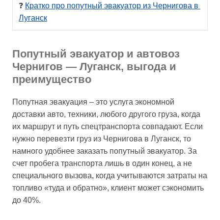
❓ 
Кратко про попутный эвакуатор из Чернигова в 
Луганск
Попутный эвакуатор и автовоз
Чернигов — Луганск, выгода и
преимущество
Попутная эвакуация – это услуга экономной
доставки авто, техники, любого другого груза, когда
их маршрут и путь спецтранспорта совпадают. Если
нужно перевезти груз из Чернигова в Луганск, то
намного удобнее заказать попутный эвакуатор. За
счет пробега транспорта лишь в один конец, а не
специального вызова, когда учитываются затраты на
топливо «туда и обратно», клиент может сэкономить
до 40%.