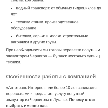
сеялки, комбайны;
водный транспорт: от обычных гидроциклов до
яхт;
технику, станки, производственное
оборудование;
бытовки, ларьки и киоски, строительные
вагончики и другие грузы.
При необходимости мы готовы перевезти попутным
эвакуатором Чернигов — Луганск несколько единиц
техники.
Особенности работы с компанией
«Автотранс Интернешнл» более 10 лет занимается
перевозками и предлагает услугу попутный
эвакуатор из Чернигова в Луганск.
Почему стоит
выбрать именно нас: