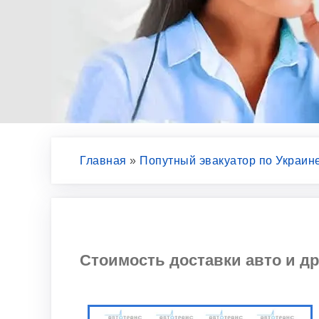
Главная
»
Попутный эвакуатор по Украин
Стоимость доставки авто и др