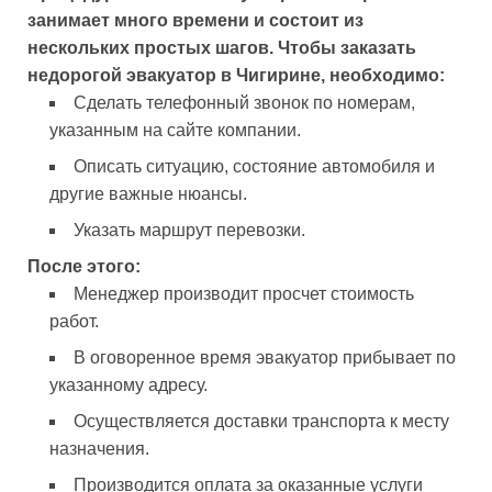
занимает много времени и состоит из
нескольких простых шагов. Чтобы заказать
недорогой эвакуатор в Чигирине, необходимо:
Сделать телефонный звонок по номерам,
указанным на сайте компании.
Описать ситуацию, состояние автомобиля и
другие важные нюансы.
Указать маршрут перевозки.
После этого:
Менеджер производит просчет стоимость
работ.
В оговоренное время эвакуатор прибывает по
указанному адресу.
Осуществляется доставки транспорта к месту
назначения.
Производится оплата за оказанные услуги