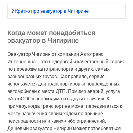
❓ 
Кратко про эвакуатор в Чигирине
Когда может понадобиться
эвакуатор в Чигирине
Эвакуатор Чигирин от компании Автотранс
Интернешнл – это недорогой и качественный сервис
по перевозке автотранспорта и других, самых
разнообразных грузов. Как правило, сервис
используется для транспортировки поврежденных
автомобилей с места ДТП. Помимо аварий, услуга
«АвтоСОС» необходима и в других случаях. К
примеру, когда транспорт не может передвигаться к
месту назначения своим ходом по причине
неисправности или каких-либо ограничений.
Дешевый эвакуатор Чигирин может потребоваться