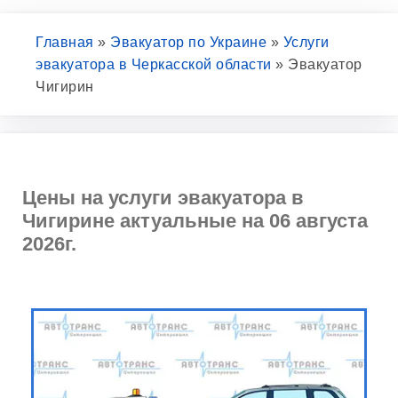
Главная
»
Эвакуатор по Украине
»
Услуги
эвакуатора в Черкасской области
»
Эвакуатор
Чигирин
Цены на услуги эвакуатора в
Чигирине актуальные на 06 августа
2026г.