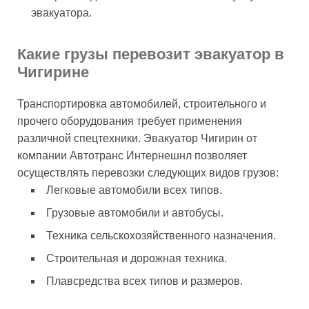
эвакуатора.
Какие грузы перевозит эвакуатор в
Чигирине
Транспортировка автомобилей, строительного и
прочего оборудования требует применения
различной спецтехники. Эвакуатор Чигирин от
компании Автотранс Интернешнл позволяет
осуществлять перевозки следующих видов грузов:
Легковые автомобили всех типов.
Грузовые автомобили и автобусы.
Техника сельскохозяйственного назначения.
Строительная и дорожная техника.
Плавсредства всех типов и размеров.