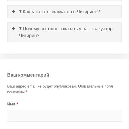
❓ Как заказать эвакуатор в Чигирине?
❓ Почему выгодно заказать у нас эвакуатор
Чигирин?
Ваш комментарий
Ваш адрес email не будет опубликован.
Обязательные поля
помечены
*
Имя
*