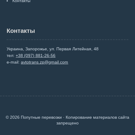
Контакты
Контакты
Украина, Запорожье, ул. Первая Литейная, 48
тел:
+38 (097) 881-26-56
e-mail:
avtotrans.zp@gmail.com
© 2026 Попутные перевозки · Копирование материалов сайта
запрещено