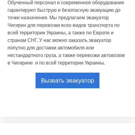
Обученный персонал и современное оборудование
гарантируют быструю и безопасную эвакуацию до
точки назначения. Мы предлагаем эвакуатор
Чигирин для перевозки всех видов транспорта по
всей территории Украины, а также по Европе и
странам СНГ. У нас можно заказать эвакуатор
попутно для доставки автомобиля или
нестандартного груза, а также перевозки автовозом
в Чигирине и по всей территории Украины.
Вызвать эвакуатор