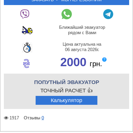
Ближайший эвакуатор
рядом с Вами
Цена актуальна на
06 августа 2026г.
2000
?
грн.
ПОПУТНЫЙ ЭВАКУАТОР
ТОЧНЫЙ РАСЧЕТ 👍
Калькулятор
1917
Отзывы
0