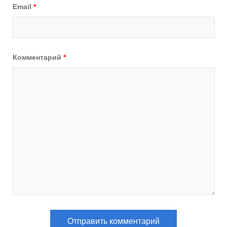
Email
*
Комментарий
*