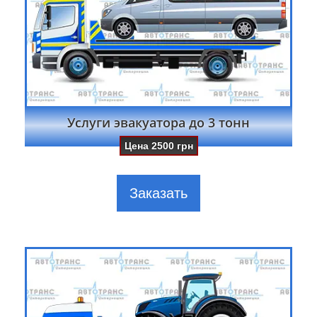
Услуги эвакуатора до 3 тонн
Цена
2500
грн
Заказать