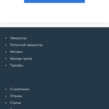
Эвакуатор
Попутный эвакуатор
Автовоз
Аренда трала
Тарифы
О компании
Отзывы
Статьи