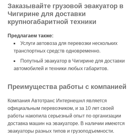
Заказывайте грузовой эвакуатор в
Чигирине для доставки
крупногабаритной техники
Предлагаем также:
Услуги автовоза для перевозки нескольких
транспортных средств одновременно.
Попутный эвакуатор в Чигирине для доставки
автомобилей и техники любых габаритов.
Преимущества работы с компанией
Компания Автотранс Интернешнл является
официальным перевозчиком, и за 10 лет своей
работы накопила серьезный опыт по организации
доставка машин на эвакуаторе. В наличии имеются
эвакуаторы разных типов и грузоподъемности.