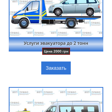
Услуги эвакуатора до 2 тонн
Цена
2000
грн
Заказать