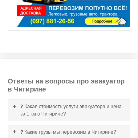
Ответы на вопросы про эвакуатор
в Чигирине
❓ Какая стоимость услуги эвакуатора и цена
за 1 км в Чигирине?
❓ Какие грузы мы перевозим в Чигирине?