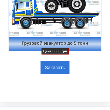
Грузовой эвакуатор до 5 тонн
Цена
3000
грн
Заказать