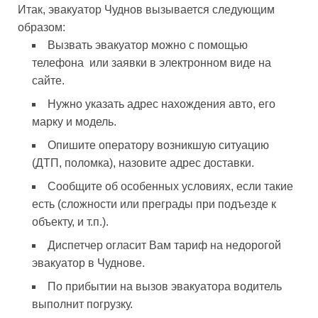
Итак, эвакуатор Чуднов вызывается следующим
образом:
Вызвать эвакуатор можно с помощью
телефона или заявки в электронном виде на
сайте.
Нужно указать адрес нахождения авто, его
марку и модель.
Опишите оператору возникшую ситуацию
(ДТП, поломка), назовите адрес доставки.
Сообщите об особенных условиях, если такие
есть (сложности или преграды при подъезде к
объекту, и т.п.).
Диспетчер огласит Вам тариф на недорогой
эвакуатор в Чуднове.
По прибытии на вызов эвакуатора водитель
выполнит погрузку.