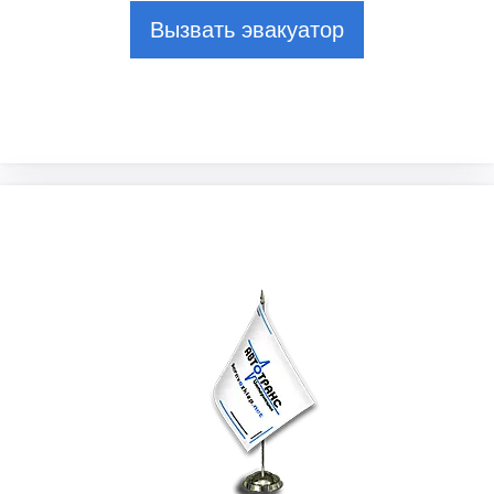
Вызвать эвакуатор