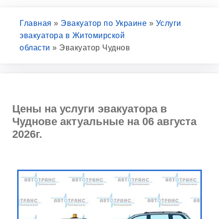
Главная
»
Эвакуатор по Украине
»
Услуги
эвакуатора в Житомирской
области
»
Эвакуатор Чуднов
Цены на услуги эвакуатора в
Чуднове актуальные на 06 августа
2026г.