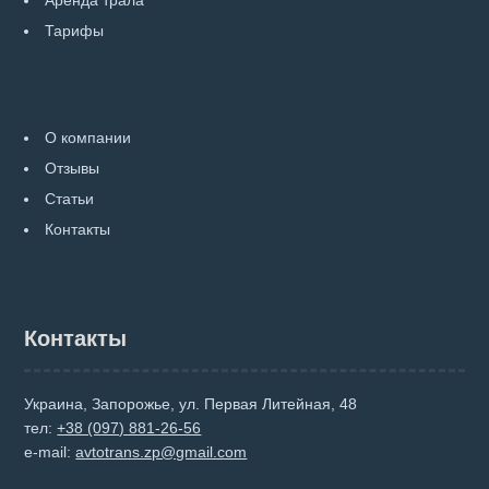
Тарифы
О компании
Отзывы
Статьи
Контакты
Контакты
Украина, Запорожье, ул. Первая Литейная, 48
тел:
+38 (097) 881-26-56
e-mail:
avtotrans.zp@gmail.com