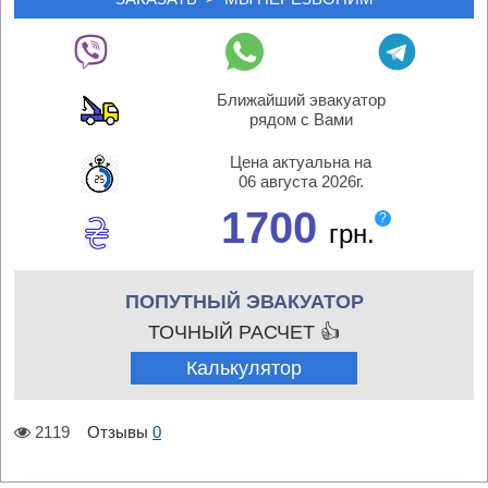
Ближайший эвакуатор
рядом с Вами
Цена актуальна на
06 августа 2026г.
1700
?
грн.
ПОПУТНЫЙ ЭВАКУАТОР
ТОЧНЫЙ РАСЧЕТ 👍
Калькулятор
2119
Отзывы
0