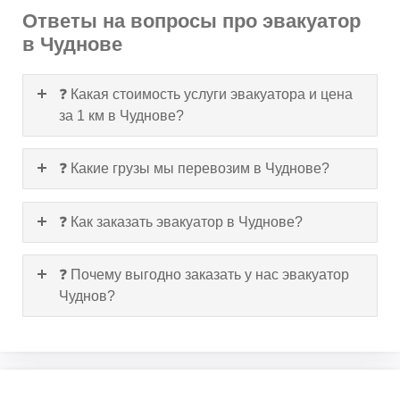
Ответы на вопросы про эвакуатор
в Чуднове
❓ Какая стоимость услуги эвакуатора и цена
за 1 км в Чуднове?
❓ Какие грузы мы перевозим в Чуднове?
❓ Как заказать эвакуатор в Чуднове?
❓ Почему выгодно заказать у нас эвакуатор
Чуднов?