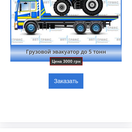
Грузовой эвакуатор до 5 тонн
Цена
3000
грн
Заказать