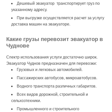
Дешевый эвакуатор транспортирует груз по
указанному адресу.
При выгрузке осуществляется расчет за услугу
доставка машин на эвакуаторе.
Какие грузы перевозит эвакуатор в
Чуднове
Спектр использования услуги достаточно широк.
Эвакуатор Чуднов предназначен для перевозки:
Грузовых и легковых автомобилей.
Пассажирских автобусов, микроавтобусов.
Водного транспорта различных габаритов.
Всех видов дорожной, строительной и
сельхозтехники.
Промышленного и строительного