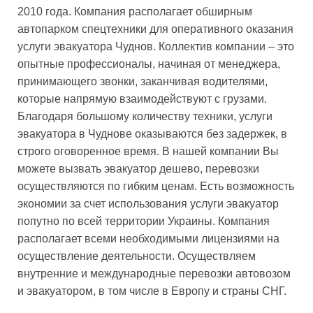
2010 года. Компания располагает обширным
автопарком спецтехники для оперативного оказания
услуги эвакуатора Чуднов. Коллектив компании – это
опытные профессионалы, начиная от менеджера,
принимающего звонки, заканчивая водителями,
которые напрямую взаимодействуют с грузами.
Благодаря большому количеству техники, услуги
эвакуатора в Чуднове оказываются без задержек, в
строго оговоренное время. В нашей компании Вы
можете вызвать эвакуатор дешево, перевозки
осуществляются по гибким ценам. Есть возможность
экономии за счет использования услуги эвакуатор
попутно по всей территории Украины. Компания
располагает всеми необходимыми лицензиями на
осуществление деятельности. Осуществляем
внутренние и международные перевозки автовозом
и эвакуатором, в том числе в Европу и страны СНГ.