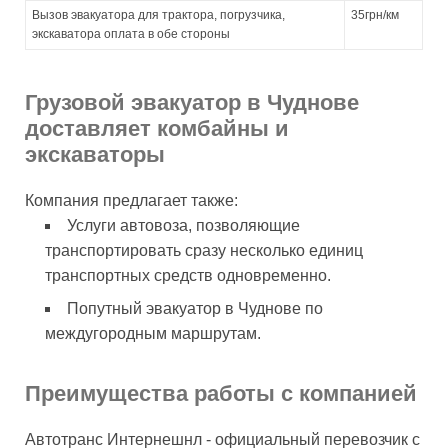
Вызов эвакуатора для трактора, погрузчика,
35грн/км
экскаватора оплата в обе стороны
Грузовой эвакуатор в Чуднове
доставляет комбайны и
экскаваторы
Компания предлагает также:
Услуги автовоза, позволяющие
транспортировать сразу несколько единиц
транспортных средств одновременно.
Попутный эвакуатор в Чуднове по
междугородным маршрутам.
Преимущества работы с компанией
Автотранс Интернешнл - официальный перевозчик с