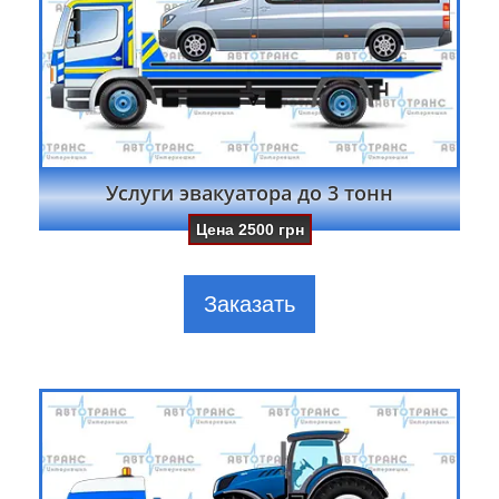
Услуги эвакуатора до 3 тонн
Цена
2500
грн
Заказать