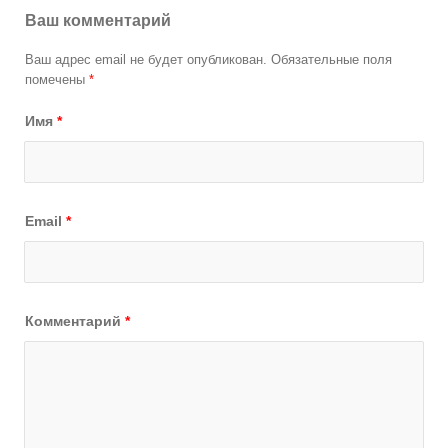
Ваш комментарий
Ваш адрес email не будет опубликован.
Обязательные поля
помечены
*
Имя
*
Email
*
Комментарий
*