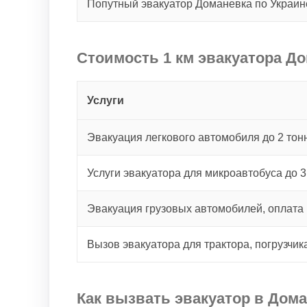
Попутный эвакуатор Доманевка по Украи
Стоимость 1 км эвакуатора До
Услуги
Эвакуация легкового автомобиля до 2 тонн
Услуги эвакуатора для микроавтобуса до 3
Эвакуация грузовых автомобилей, оплата 
Вызов эвакуатора для трактора, погрузчик
Как вызвать эвакуатор в Дом