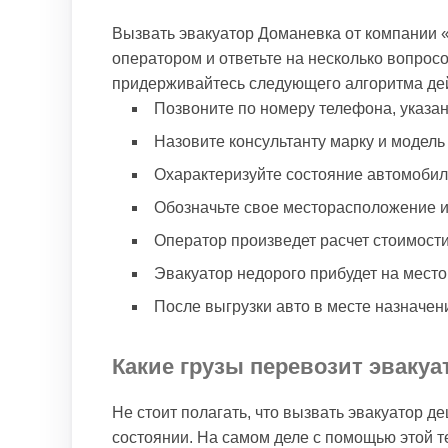
Вызвать эвакуатор Доманевка от компании 
оператором и ответьте на несколько вопросо
придерживайтесь следующего алгоритма де
Позвоните по номеру телефона, указан
Назовите консультанту марку и модел
Охарактеризуйте состояние автомобил
Обозначьте свое месторасположение и
Оператор произведет расчет стоимости
Эвакуатор недорого прибудет на место 
После выгрузки авто в месте назначени
Какие грузы перевозит эвакуа
Не стоит полагать, что вызвать эвакуатор 
состоянии. На самом деле с помощью этой т