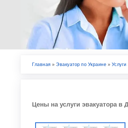
Главная
»
Эвакуатор по Украине
»
Услуги
Цены на услуги эвакуатора в Д