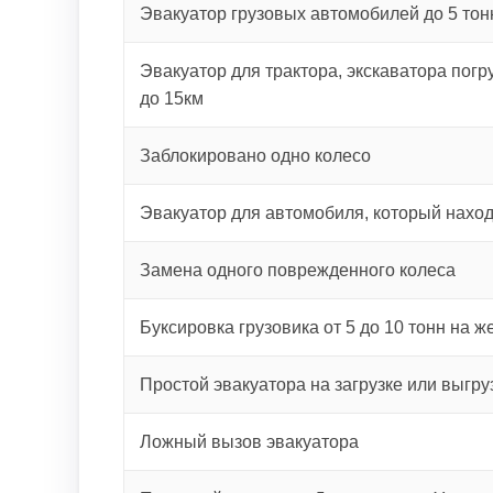
Эвакуатор грузовых автомобилей до 5 тон
Эвакуатор для трактора, экскаватора погру
до 15км
Заблокировано одно колесо
Эвакуатор для автомобиля, который наход
Замена одного поврежденного колеса
Буксировка грузовика от 5 до 10 тонн на ж
Простой эвакуатора на загрузке или выгру
Ложный вызов эвакуатора