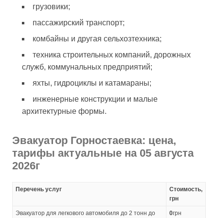
грузовики;
пассажирский транспорт;
комбайны и другая сельхозтехника;
техника строительных компаний, дорожных
служб, коммунальных предприятий;
яхты, гидроциклы и катамараны;
инженерные конструкции и малые
архитектурные формы.
Эвакуатор Горностаевка: цена,
тарифы актуальные на 05 августа
2026г
Перечень услуг
Стоимость,
грн
Эвакуатор для легкового автомобиля до 2 тонн до
0
грн