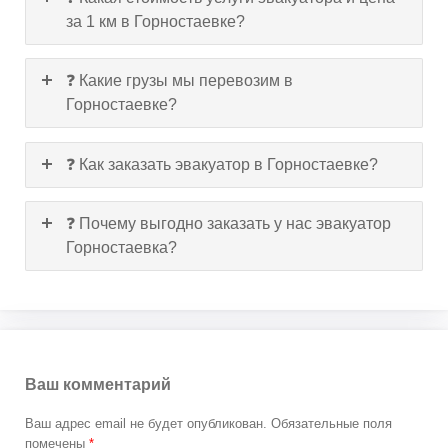
за 1 км в Горностаевке?
❓ Какие грузы мы перевозим в
Горностаевке?
❓ Как заказать эвакуатор в Горностаевке?
❓ Почему выгодно заказать у нас эвакуатор
Горностаевка?
Ваш комментарий
Ваш адрес email не будет опубликован.
Обязательные поля
помечены
*