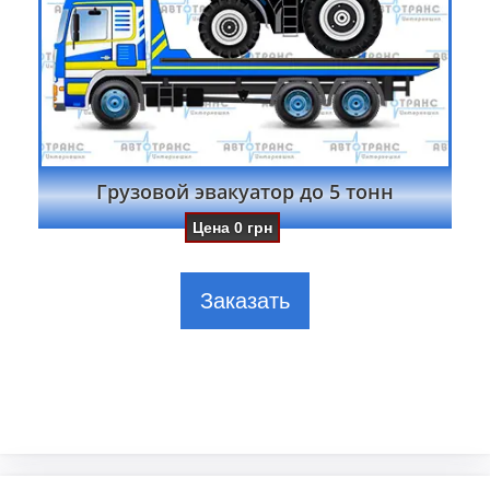
Грузовой эвакуатор до 5 тонн
Цена
0
грн
Заказать