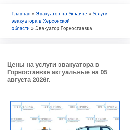
Главная
»
Эвакуатор по Украине
»
Услуги
эвакуатора в Херсонской
области
»
Эвакуатор Горностаевка
Цены на услуги эвакуатора в
Горностаевке актуальные на 05
августа 2026г.