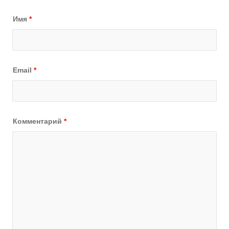
Имя
*
Email
*
Комментарий
*