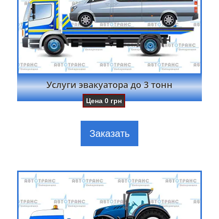
Услуги эвакуатора до 3 тонн
Цена
0
грн
Заказать