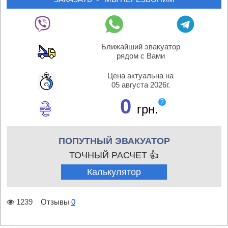
Ближайший эвакуатор
рядом с Вами
Цена актуальна на
05 августа 2026г.
0
?
грн.
ПОПУТНЫЙ ЭВАКУАТОР
ТОЧНЫЙ РАСЧЕТ 👍
Калькулятор
1239
Отзывы
0