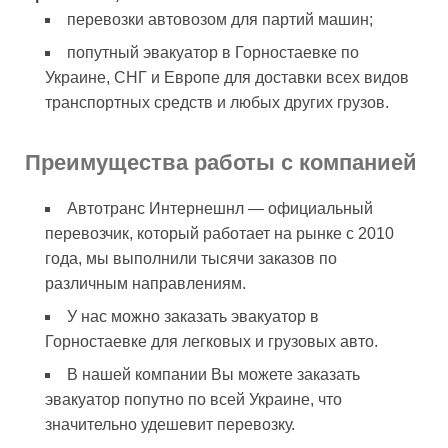
перевозки автовозом для партий машин;
попутный эвакуатор в Горностаевке по
Украине, СНГ и Европе для доставки всех видов
транспортных средств и любых других грузов.
Преимущества работы с компанией
Автотранс Интернешнл — официальный
перевозчик, который работает на рынке с 2010
года, мы выполнили тысячи заказов по
различным направлениям.
У нас можно заказать эвакуатор в
Горностаевке для легковых и грузовых авто.
В нашей компании Вы можете заказать
эвакуатор попутно по всей Украине, что
значительно удешевит перевозку.