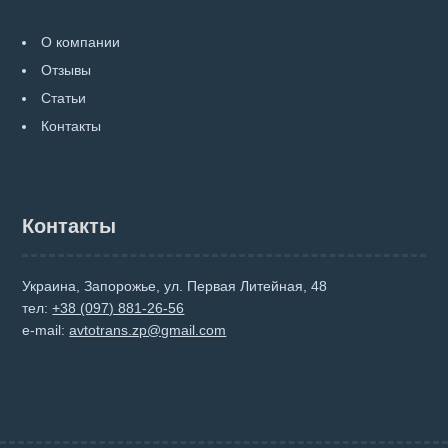
О компании
Отзывы
Статьи
Контакты
Контакты
Украина, Запорожье, ул. Первая Литейная, 48
тел:
+38 (097) 881-26-56
e-mail:
avtotrans.zp@gmail.com