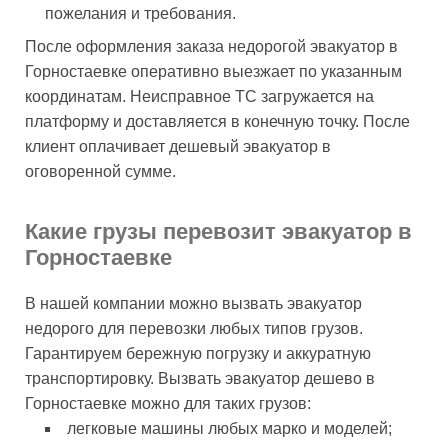
пожелания и требования.
После оформления заказа недорогой эвакуатор в
Горностаевке оперативно выезжает по указанным
координатам. Неисправное ТС загружается на
платформу и доставляется в конечную точку. После
клиент оплачивает дешевый эвакуатор в
оговоренной сумме.
Какие грузы перевозит эвакуатор в
Горностаевке
В нашей компании можно вызвать эвакуатор
недорого для перевозки любых типов грузов.
Гарантируем бережную погрузку и аккуратную
транспортировку. Вызвать эвакуатор дешево в
Горностаевке можно для таких грузов:
легковые машины любых марко и моделей;