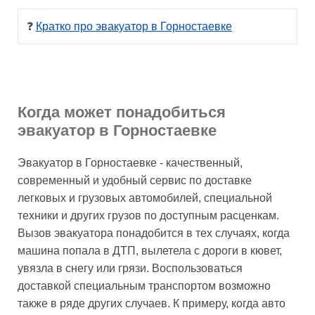
❓ 
Кратко про эвакуатор в Горностаевке
Когда может понадобиться
эвакуатор в Горностаевке
Эвакуатор в Горностаевке - качественный,
современный и удобный сервис по доставке
легковых и грузовых автомобилей, специальной
техники и других грузов по доступным расценкам.
Вызов эвакуатора понадобится в тех случаях, когда
машина попала в ДТП, вылетела с дороги в кювет,
увязла в снегу или грязи. Воспользоваться
доставкой специальным транспортом возможно
также в ряде других случаев. К примеру, когда авто