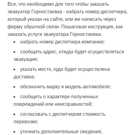
Все, что необходимо для того чтобы заказать
эвакуатор Горностаевка - набрать номер диспетчера,
который указан на сайте, или же написать через
форму обратной связи. Пошаговая инструкция, как
заказать услуги эвакуатора Горностаевка:
набрать номер диспетчера компании;
сообщить адрес, откуда будет осуществляться
эвакуация;
указать место, куда будет осуществлена
доставка;
обозначить марку и модель автомобиля;
сообщить о характере полученных
повреждений или неисправностей;
согласовать с диспетчером стоимость
перевозки;
уточнить дополнительные сведения,