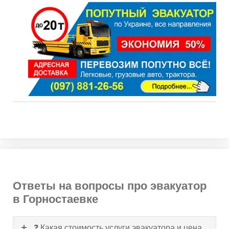
Ответы на вопросы про эвакуатор
в Горностаевке
❓ Какая стоимость услуги эвакуатора и цена