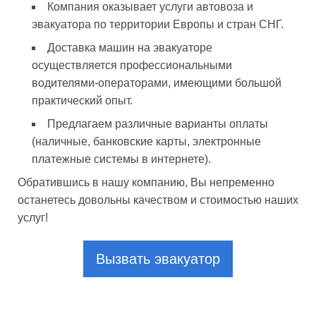
Компания оказывает услуги автовоза и
эвакуатора по территории Европы и стран СНГ.
Доставка машин на эвакуаторе
осуществляется профессиональными
водителями-операторами, имеющими большой
практический опыт.
Предлагаем различные варианты оплаты
(наличные, банковские карты, электронные
платежные системы в интернете).
Обратившись в нашу компанию, Вы непременно
останетесь довольны качеством и стоимостью наших
услуг!
Вызвать эвакуатор