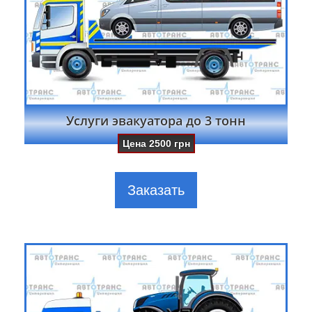
Услуги эвакуатора до 3 тонн
Цена
2500
грн
Заказать