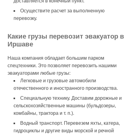
доставляется в конечный пункт.
Осуществите расчет за выполненную
перевозку.
Какие грузы перевозит эвакуатор в
Иршаве
Наша компания обладает большим парком
спецтехники. Это позволяет перевозить нашими
эвакуаторами любые грузы:
Легковые и грузовые автомобили
отечественного и иностранного производства.
Специальную технику. Доставим дорожные и
сельскохозяйственные машины (бульдозеры,
комбайны, трактора и т. п.).
Водный транспорт. Перевезем яхты, катера,
гидроциклы и другие виды морской и речной