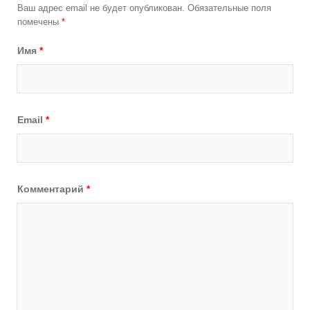
Ваш адрес email не будет опубликован.
Обязательные поля
помечены
*
Имя
*
Email
*
Комментарий
*