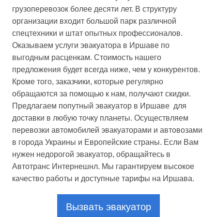
грузоперевозок более десяти лет. В структуру
организации входит большой парк различной
спецтехники и штат опытных профессионалов.
Оказываем услуги эвакуатора в Иршаве по
выгодным расценкам. Стоимость нашего
предложения будет всегда ниже, чем у конкурентов.
Кроме того, заказчики, которые регулярно
обращаются за помощью к нам, получают скидки.
Предлагаем попутный эвакуатор в Иршаве для
доставки в любую точку планеты. Осуществляем
перевозки автомобилей эвакуаторами и автовозами
в города Украины и Европейские страны. Если Вам
нужен недорогой эвакуатор, обращайтесь в
Автотранс Интернешнл. Мы гарантируем высокое
качество работы и доступные тарифы на Иршава.
Вызвать эвакуатор