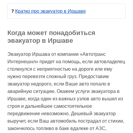
❓ 
Кратко про эвакуатор в Иршаве
Когда может понадобиться
эвакуатор в Иршаве
Эвакуатор Иршава от компании «Автотранс
Интернешнл» придет на помощь, если автовладелец
столкнулся с неприятностью на дороге или ему
нужно перевезти сложный груз. Предоставим
эвакуатор недорого, если Ваше авто попало в
аварийную ситуацию. Окажем услуги эвакуатора в
Иршаве, когда один из важных узлов авто вышел из
строя и дальнейшее самостоятельное
передвижение невозможно. Дешевый эвакуатор
выручит, если Ваш автомобиль пострадал от стихии,
закончилось топливо в баке вдалеке от АЗС,