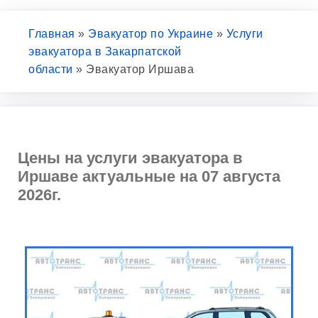
Главная
»
Эвакуатор по Украине
»
Услуги
эвакуатора в Закарпатской
области
»
Эвакуатор Иршава
Цены на услуги эвакуатора в
Иршаве актуальные на 07 августа
2026г.