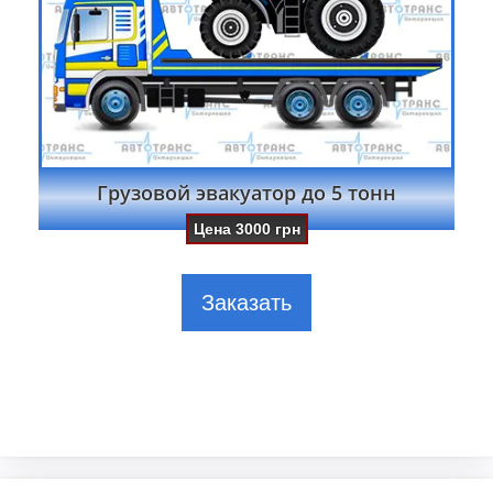
Грузовой эвакуатор до 5 тонн
Цена
3000
грн
Заказать