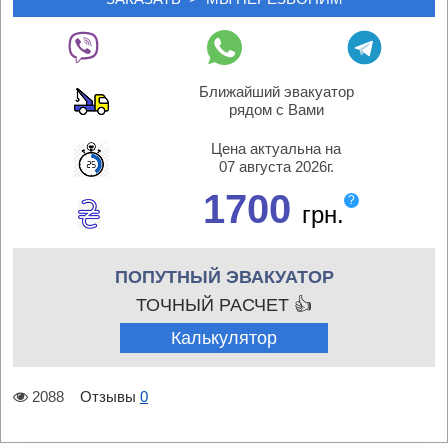
Ближайший эвакуатор
рядом с Вами
Цена актуальна на
07 августа 2026г.
1700
?
грн.
ПОПУТНЫЙ ЭВАКУАТОР
ТОЧНЫЙ РАСЧЕТ 👍
Калькулятор
2088
Отзывы
0