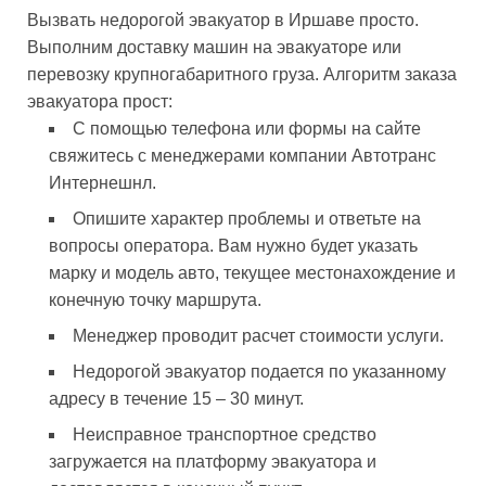
Вызвать недорогой эвакуатор в Иршаве просто.
Выполним доставку машин на эвакуаторе или
перевозку крупногабаритного груза. Алгоритм заказа
эвакуатора прост:
С помощью телефона или формы на сайте
свяжитесь с менеджерами компании Автотранс
Интернешнл.
Опишите характер проблемы и ответьте на
вопросы оператора. Вам нужно будет указать
марку и модель авто, текущее местонахождение и
конечную точку маршрута.
Менеджер проводит расчет стоимости услуги.
Недорогой эвакуатор подается по указанному
адресу в течение 15 – 30 минут.
Неисправное транспортное средство
загружается на платформу эвакуатора и