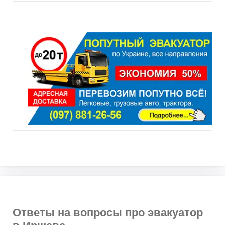
Ответы на вопросы про эвакуатор