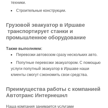
техники.
Строительные конструкции.
Грузовой эвакуатор в Иршаве
транспортирует станки и
промышленное оборудование
Также выполняем:
Перевозки автовозом сразу нескольких авто.
Попутные перевозки эвакуатором. С помощью
услуги попутный эвакуатор в Иршаве наши
клиенты смогут сэкономить свои средства.
Преимущества работы с компанией
Автотранс Интернешнл
Наша компания занимается услугами