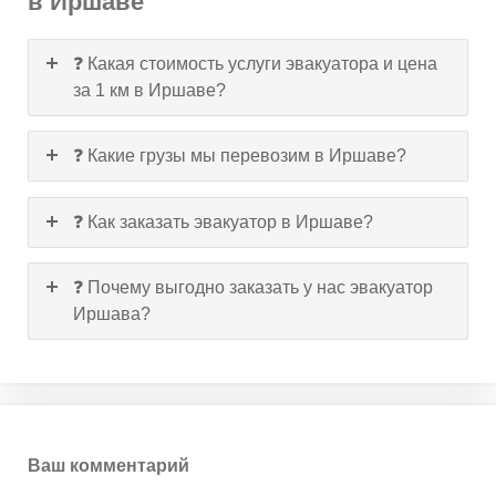
в Иршаве
❓ Какая стоимость услуги эвакуатора и цена
за 1 км в Иршаве?
❓ Какие грузы мы перевозим в Иршаве?
❓ Как заказать эвакуатор в Иршаве?
❓ Почему выгодно заказать у нас эвакуатор
Иршава?
Ваш комментарий