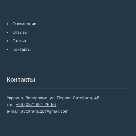
О компании
Отзывы
Статьи
Контакты
Контакты
Украина, Запорожье, ул. Первая Литейная, 48
тел:
+38 (097) 881-26-56
e-mail:
avtotrans.zp@gmail.com