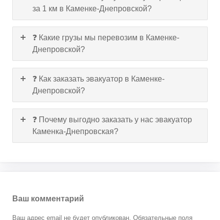
за 1 км в Каменке-Днепровской?
❓ Какие грузы мы перевозим в Каменке-
Днепровской?
❓ Как заказать эвакуатор в Каменке-
Днепровской?
❓ Почему выгодно заказать у нас эвакуатор
Каменка-Днепровская?
Ваш комментарий
Ваш адрес email не будет опубликован.
Обязательные поля