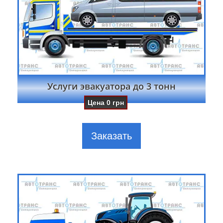
Услуги эвакуатора до 3 тонн
Цена
0
грн
Заказать