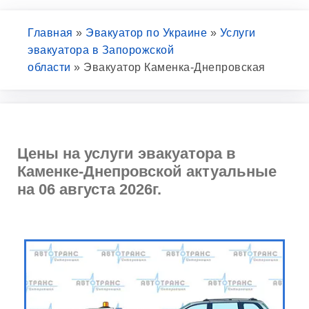
Главная
»
Эвакуатор по Украине
»
Услуги
эвакуатора в Запорожской
области
»
Эвакуатор Каменка-Днепровская
Цены на услуги эвакуатора в
Каменке-Днепровской актуальные
на 06 августа 2026г.