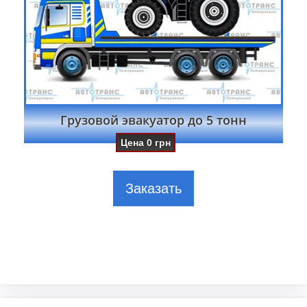
Грузовой эвакуатор до 5 тонн
Цена
0
грн
Заказать