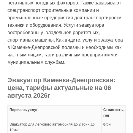
негативных погодных факторов. Также заказывают
спецтранспорт строительные компании и
промышленные предприятия для транспортировки
техники и оборудования. Услуги эвакуатора
востребованы у владельцев раритетных,
спортивных машины. Как видите, услуги эвакуатора
в Каменке-Днепровской полезны и необходимы как
частным лицам, так и различным предприятиям и
муниципальным службам.
Эвакуатор Каменка-Днепровская:
цена, тарифы актуальные на 06
августа 2026г
Перечень услуг
Стоимость,
грн
Эвакуатор для легкового автомобиля до 2 тонн до
0
грн
10км