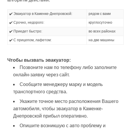
✔️ Эвакуатор в Каменке-Днепровской:
рядом с вами
✔️ Срочно, недорого:
круглосуточно
✔️ Приедет быстро:
во всех районах
✔️ С прицепом, лафетом:
на две машины
Чтобы вызвать эвакуатор:
Позвоните нам по телефону либо заполните
онлайн-заявку через сайт.
Сообщите менеджеру марку и модель
транспортного средства.
Укажите точное место расположения Вашего
автомобиля, чтобы эвакуатор в Каменке-
Днепровской прибыл оперативно.
Опишите возникшую с авто проблему и