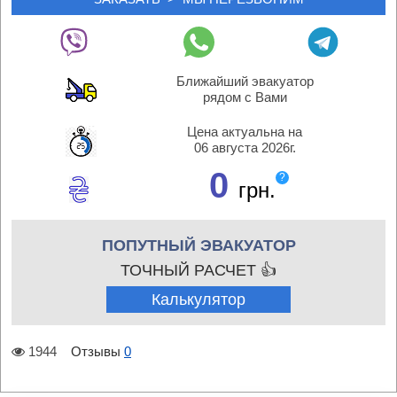
Ближайший эвакуатор
рядом с Вами
Цена актуальна на
06 августа 2026г.
0
?
грн.
ПОПУТНЫЙ ЭВАКУАТОР
ТОЧНЫЙ РАСЧЕТ 👍
Калькулятор
1944
Отзывы
0