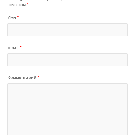
помечены
*
Имя
*
Email
*
Комментарий
*