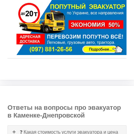
Ответы на вопросы про эвакуатор
в Каменке-Днепровской
❓ Какая стоимость услуги эвакуатора и цена