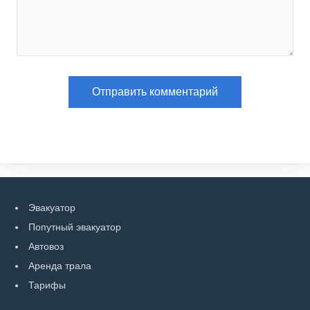
Эвакуатор
Попутный эвакуатор
Автовоз
Аренда трала
Тарифы