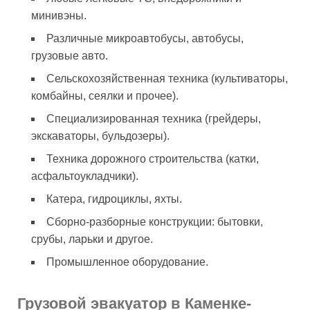
минивэны.
Различные микроавтобусы, автобусы,
грузовые авто.
Сельскохозяйственная техника (культиваторы,
комбайны, сеялки и прочее).
Специализированная техника (грейдеры,
экскаваторы, бульдозеры).
Техника дорожного строительства (катки,
асфальтоукладчики).
Катера, гидроциклы, яхты.
Сборно-разборные конструкции: бытовки,
срубы, ларьки и другое.
Промышленное оборудование.
Грузовой эвакуатор в Каменке-