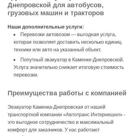
Днепровской для автобусов,
грузовых машин и тракторов
Наши дополнительные услуги:
Перевозки автовозом — выгодная услуга,
которая позволяет доставить несколько единиц
техники или авто на указанный объект.
Попутный эвакуатор в Каменке-Днепровской.
Услуга значительно снижает итоговую стоимость
перевозки.
Преимущества работы с компанией
Эвакуатор Каменка-Днепровская от нашей
транспортной компании «Автотранс Интернешнл» -
это выгодное сотрудничество и максимальный
комфорт для заказчиков. У нас работают