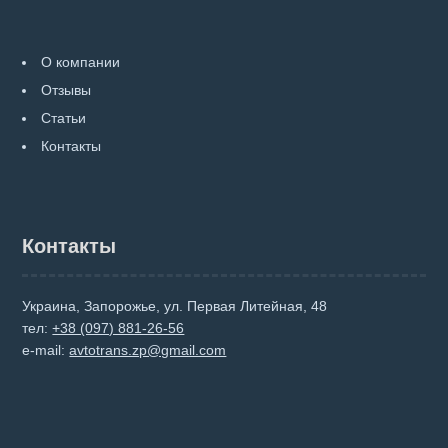
О компании
Отзывы
Статьи
Контакты
Контакты
Украина, Запорожье, ул. Первая Литейная, 48
тел:
+38 (097) 881-26-56
e-mail:
avtotrans.zp@gmail.com