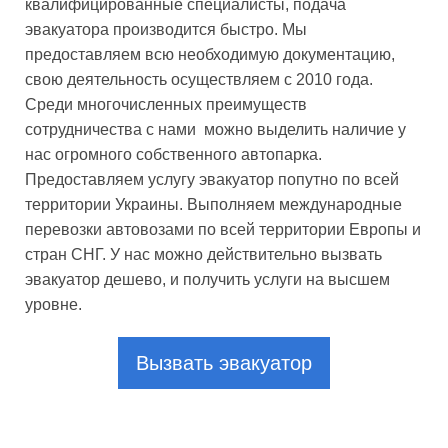
квалифицированные специалисты, подача
эвакуатора производится быстро. Мы
предоставляем всю необходимую документацию,
свою деятельность осуществляем с 2010 года.
Среди многочисленных преимуществ
сотрудничества с нами можно выделить наличие у
нас огромного собственного автопарка.
Предоставляем услугу эвакуатор попутно по всей
территории Украины. Выполняем международные
перевозки автовозами по всей территории Европы и
стран СНГ. У нас можно действительно вызвать
эвакуатор дешево, и получить услуги на высшем
уровне.
Вызвать эвакуатор