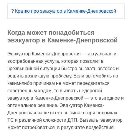
❓ 
Кратко про эвакуатор в Каменке-Днепровской
Когда может понадобиться
эвакуатор в Каменке-Днепровской
Эвакуатор Каменка-Днепровская — актуальная и
востребованная услуга, которая позволит в
чрезвычайной ситуации быстро вызвать автосос и
решить возникшую проблему. Если автомобиль по
каким-либо причинам не может передвигаться
собственным ходом, то вызвать недорогой
эвакуатор в Каменке-Днепровской — это выгодное и
оптимальное решение. Эвакуатор Каменка-
Днепровская чаще всего вызывают при поломках
ТС и различной сложности ДТП. Вызвать эвакуатор
может потребоваться в результате воздействия