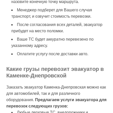
назовите конечную точку маршрута.
Менеджер подберет для Вашего случая
транспорт, и озвучит стоимость перевозки.
После согласования всех деталей, эвакуатор
прибудет на место поломки.
Ваше ТС будет аккуратно перевезено по
указанному адресу.
Оплатите услугу после доставки авто.
Какие грузы перевозит эвакуатор в
Каменке-Днепровской
Заказать эвакуатор Каменка-Днепровская можно как
для автомобилей, так и для различного
оборудования.
Предлагаем услуги эвакуатора для
перевозок следующих грузов:
Любые легковые ТС, внедорожники и