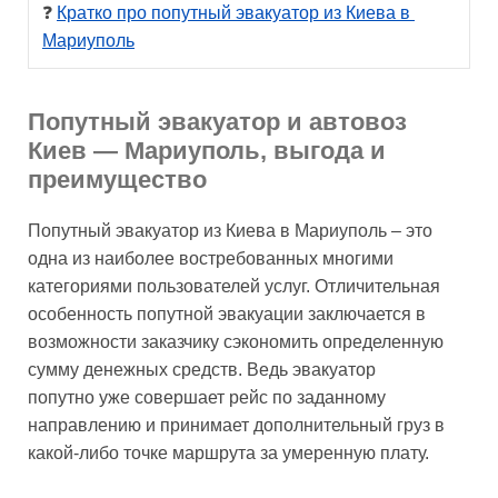
❓ 
Кратко про попутный эвакуатор из Киева в 
Мариуполь
Попутный эвакуатор и автовоз
Киев — Мариуполь, выгода и
преимущество
Попутный эвакуатор из Киева в Мариуполь – это
одна из наиболее востребованных многими
категориями пользователей услуг. Отличительная
особенность попутной эвакуации заключается в
возможности заказчику сэкономить определенную
сумму денежных средств. Ведь эвакуатор
попутно уже совершает рейс по заданному
направлению и принимает дополнительный груз в
какой-либо точке маршрута за умеренную плату.