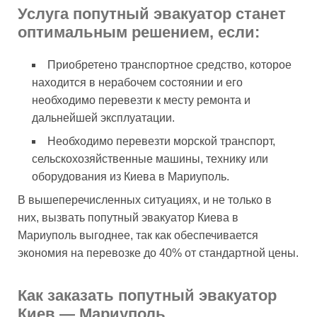
Услуга попутный эвакуатор станет
оптимальным решением, если:
Приобретено транспортное средство, которое
находится в нерабочем состоянии и его
необходимо перевезти к месту ремонта и
дальнейшей эксплуатации.
Необходимо перевезти морской транспорт,
сельскохозяйственные машины, технику или
оборудования из Киева в Мариуполь.
В вышеперечисленных ситуациях, и не только в
них, вызвать попутный эвакуатор Киева в
Мариуполь выгоднее, так как обеспечивается
экономия на перевозке до 40% от стандартной цены.
Как заказать попутный эвакуатор
Киев — Мариуполь