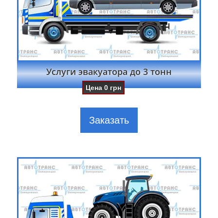
Услуги эвакуатора до 3 тонн
Цена
0
грн
Заказать