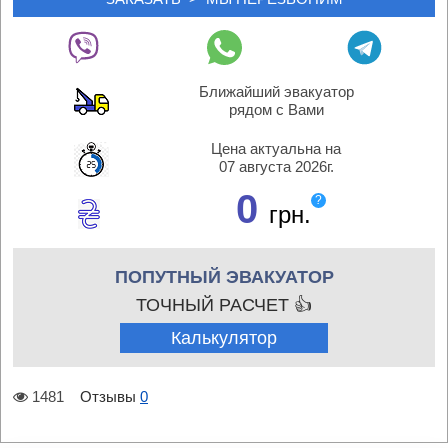
Ближайший эвакуатор
рядом с Вами
Цена актуальна на
07 августа 2026г.
0
?
грн.
ПОПУТНЫЙ ЭВАКУАТОР
ТОЧНЫЙ РАСЧЕТ 👍
Калькулятор
1481
Отзывы
0