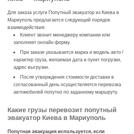
Для заказа услуги Попутный эвакуатор из Киева в
Мариуполь предлагается следующий порядок
взаимодействия:
Клиент звонит менеджеру компании или
заполняет онлайн форму.
При заказе указывается марка и модель авто /
характер груза, желаемая дата и пункт погрузки,
адрес выгрузки.
После утверждения стоимости доставки в
согласованный день осуществляется перевозка
автомобилей попутно по заданному маршруту.
Какие грузы перевозит попутный
эвакуатор Киева в Мариуполь
Попутная эвакуация используется, если