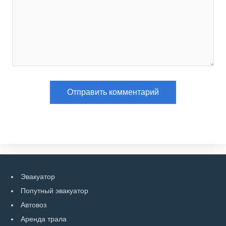
Эвакуатор
Попутный эвакуатор
Автовоз
Аренда трала