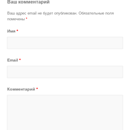
Ваш комментарий
Ваш адрес email не будет опубликован.
Обязательные поля
помечены
*
Имя
*
Email
*
Комментарий
*