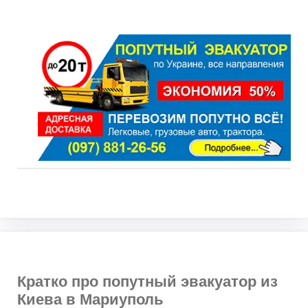
Кратко про попутный эвакуатор из
Киева в Мариуполь