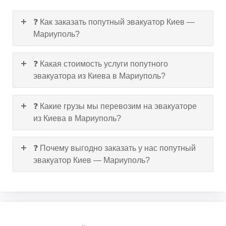
❓ Как заказать попутный эвакуатор Киев —
Мариуполь?
❓ Какая стоимость услуги попутного
эвакуатора из Киева в Мариуполь?
❓ Какие грузы мы перевозим на эвакуаторе
из Киева в Мариуполь?
❓ Почему выгодно заказать у нас попутный
эвакуатор Киев — Мариуполь?