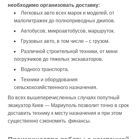
необходимо организовать доставку:
Легковых авто всех марок и моделей, от
малолитражек до полноприводных джипов.
Автобусов, микроавтобусов, маршруток.
Грузовых авто, в том числе – с грузом.
Различной строительной техники, от мини
погрузчиков до тяжелых экскаваторов.
Водного транспорта.
Техники и оборудования
сельскохозяйственного назначения.
Во всех вышеперечисленных случаях попутный
эвакуатор Киев — Мариуполь позволит точно в срок
доставить технику к месту назначения и при этом
существенно сэкономить финансы.