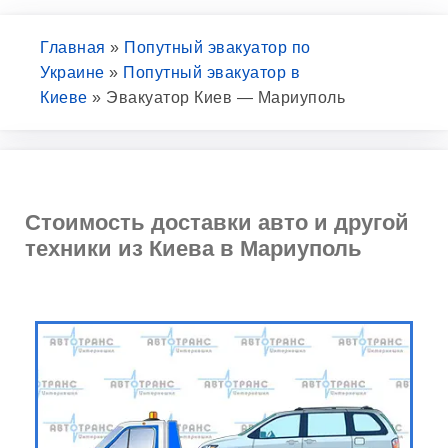
Главная
»
Попутный эвакуатор по
Украине
»
Попутный эвакуатор в
Киеве
»
Эвакуатор Киев — Мариуполь
Стоимость доставки авто и другой
техники из Киева в Мариуполь