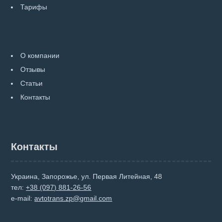
Тарифы
О компании
Отзывы
Статьи
Контакты
Контакты
Украина, Запорожье, ул. Первая Литейная, 48
тел:
+38 (097) 881-26-56
e-mail:
avtotrans.zp@gmail.com