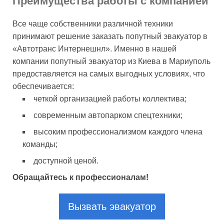
Преимущества работы с компанией
Все чаще собственники различной техники
принимают решение заказать попутный эвакуатор в
«Автотранс Интернешнл». Именно в нашей
компании попутный эвакуатор из Киева в Мариуполь
предоставляется на самых выгодных условиях, что
обеспечивается:
четкой организацией работы коллектива;
современным автопарком спецтехники;
высоким профессионализмом каждого члена
команды;
доступной ценой.
Обращайтесь к профессионалам!
Вызвать эвакуатор