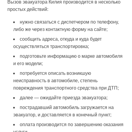
Вызов эвакуатора Килия производится в несколько
простых действий:
нужно связаться с диспетчером по телефону,
либо же через контактную форму на сайте;
сообщить адреса, откуда и куда будет
осуществляться транспортировка;
подготовьте информацию о марке автомобиля
и его модели;
потребуется описать возникшую
неисправность в автомобиле, степень
повреждения транспортного средства при ДТП;
далее — ожидайте приезда эвакуатора;
пострадавший автомобиль загружается на
эвакуатор, и доставляется в конечный пункт;
оплата производится по завершению оказания
услуги.