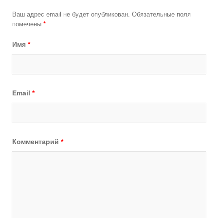
Ваш адрес email не будет опубликован.
Обязательные поля
помечены
*
Имя
*
Email
*
Комментарий
*