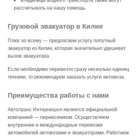
владельцы водного транспорта также могут
рассчитывать на нашу помощь.
Грузовой эвакуатор в Килие
Плюс ко всему — предлагаем услугу попутный
эвакуатор из Килии, которая значительно удешевит
вызов эвакуатора.
Если необходимо перевезти сразу несколько единиц
техники, то рекомендуем заказать услуги автовоза.
Преимущества работы с нами
Автотранс Интернешнл является официальной
компанией — перевозчиком. Осуществляем
внутренние и международные перевозки
автомобилей автовозами и эвакуаторами. Работаем