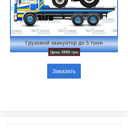
Грузовой эвакуатор до 5 тонн
Цена
3500
грн
Заказать