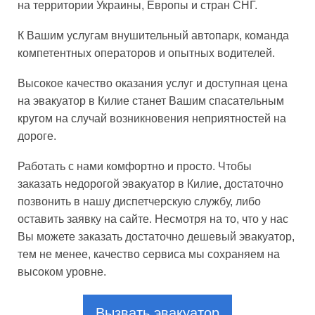
на территории Украины, Европы и стран СНГ.
К Вашим услугам внушительный автопарк, команда
компетентных операторов и опытных водителей.
Высокое качество оказания услуг и доступная цена
на эвакуатор в Килие станет Вашим спасательным
кругом на случай возникновения неприятностей на
дороге.
Работать с нами комфортно и просто. Чтобы
заказать недорогой эвакуатор в Килие, достаточно
позвонить в нашу диспетчерскую службу, либо
оставить заявку на сайте. Несмотря на то, что у нас
Вы можете заказать достаточно дешевый эвакуатор,
тем не менее, качество сервиса мы сохраняем на
высоком уровне.
Вызвать эвакуатор