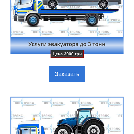
Услуги эвакуатора до 3 тонн
Цена
3000
грн
Заказать