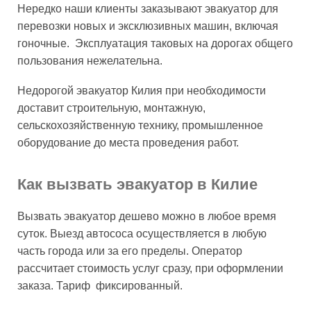
Нередко наши клиенты заказывают эвакуатор для
перевозки новых и эксклюзивных машин, включая
гоночные. Эксплуатация таковых на дорогах общего
пользования нежелательна.
Недорогой эвакуатор Килия при необходимости
доставит строительную, монтажную,
сельскохозяйственную технику, промышленное
оборудование до места проведения работ.
Как вызвать эвакуатор в Килие
Вызвать эвакуатор дешево можно в любое время
суток. Выезд автососа осуществляется в любую
часть города или за его пределы. Оператор
рассчитает стоимость услуг сразу, при оформлении
заказа. Тариф фиксированный.