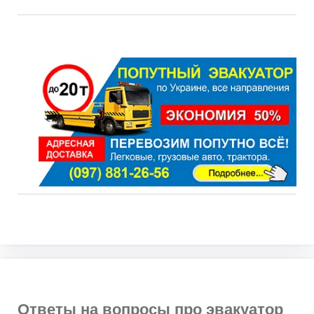
Ответы на вопросы про эвакуатор