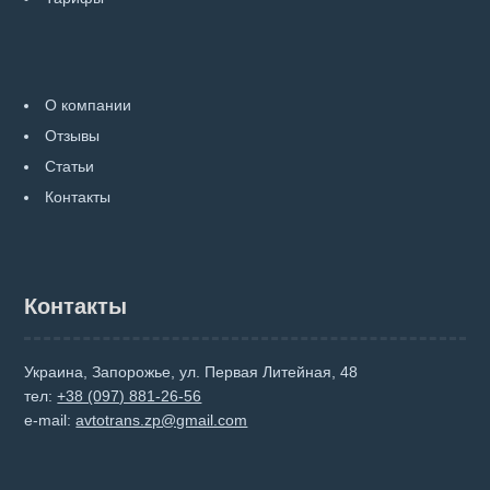
О компании
Отзывы
Статьи
Контакты
Контакты
Украина, Запорожье, ул. Первая Литейная, 48
тел:
+38 (097) 881-26-56
e-mail:
avtotrans.zp@gmail.com