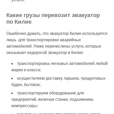
Какие грузы перевозит эвакуатор
по Килие
Ошибочно думать, что эвакуатор Килия используется
лишь для транспортировки аварийных
автомобилей. Ниже перечислены услуги, которые
оказывает недорогой эвакуатор в Килие:
транспортировка легковых автомобилей любой
марки и класса;
осуществляем доставку ларьков, продуктовых
будок, бытовок;
транспортируем оборудование для
предприятий, включая станки, подъемники,
компрессоры;