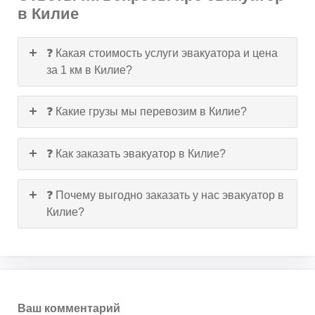
в Килие
❓ Какая стоимость услуги эвакуатора и цена
за 1 км в Килие?
❓ Какие грузы мы перевозим в Килие?
❓ Как заказать эвакуатор в Килие?
❓ Почему выгодно заказать у нас эвакуатор в
Килие?
Ваш комментарий