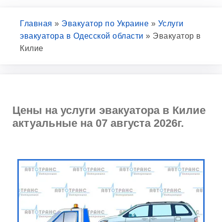
Главная
»
Эвакуатор по Украине
»
Услуги
эвакуатора в Одесской области
»
Эвакуатор в
Килие
Цены на услуги эвакуатора в Килие
актуальные на 07 августа 2026г.