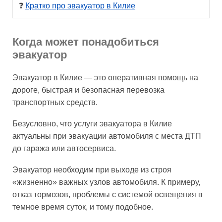
❓ 
Кратко про эвакуатор в Килие
Когда может понадобиться
эвакуатор
Эвакуатор в Килие — это оперативная помощь на
дороге, быстрая и безопасная перевозка
транспортных средств.
Безусловно, что услуги эвакуатора в Килие
актуальны при эвакуации автомобиля с места ДТП
до гаража или автосервиса.
Эвакуатор необходим при выходе из строя
«жизненно» важных узлов автомобиля. К примеру,
отказ тормозов, проблемы с системой освещения в
темное время суток, и тому подобное.