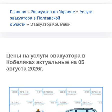
Главная
»
Эвакуатор по Украине
»
Услуги
эвакуатора в Полтавской
области
»
Эвакуатор Кобеляки
Цены на услуги эвакуатора в
Кобеляках актуальные на 05
августа 2026г.