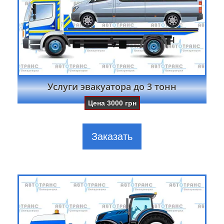
Услуги эвакуатора до 3 тонн
Цена
3000
грн
Заказать