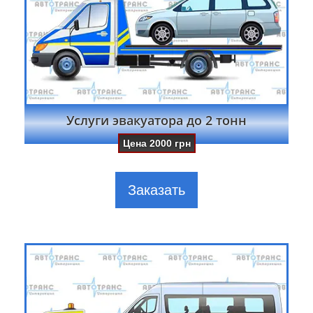
Услуги эвакуатора до 2 тонн
Цена
2000
грн
Заказать