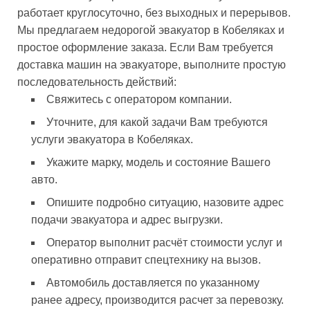
работает круглосуточно, без выходных и перерывов.
Мы предлагаем недорогой эвакуатор в Кобеляках и
простое оформление заказа. Если Вам требуется
доставка машин на эвакуаторе, выполните простую
последовательность действий:
Свяжитесь с оператором компании.
Уточните, для какой задачи Вам требуются
услуги эвакуатора в Кобеляках.
Укажите марку, модель и состояние Вашего
авто.
Опишите подробно ситуацию, назовите адрес
подачи эвакуатора и адрес выгрузки.
Оператор выполнит расчёт стоимости услуг и
оперативно отправит спецтехнику на вызов.
Автомобиль доставляется по указанному
ранее адресу, производится расчет за перевозку.