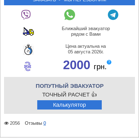
Ближайший эвакуатор
рядом с Вами
Цена актуальна на
05 августа 2026г.
2000
?
грн.
ПОПУТНЫЙ ЭВАКУАТОР
ТОЧНЫЙ РАСЧЕТ 👍
Калькулятор
2056
Отзывы
0