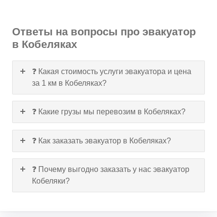
Ответы на вопросы про эвакуатор
в Кобеляках
❓ Какая стоимость услуги эвакуатора и цена
за 1 км в Кобеляках?
❓ Какие грузы мы перевозим в Кобеляках?
❓ Как заказать эвакуатор в Кобеляках?
❓ Почему выгодно заказать у нас эвакуатор
Кобеляки?