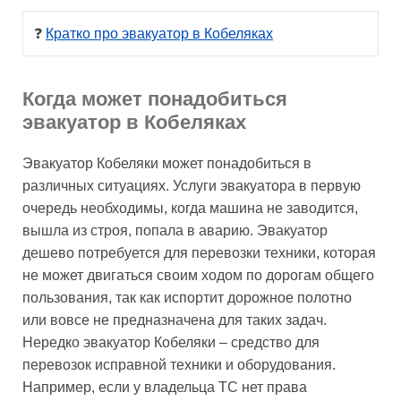
❓ 
Кратко про эвакуатор в Кобеляках
Когда может понадобиться
эвакуатор в Кобеляках
Эвакуатор Кобеляки может понадобиться в
различных ситуациях. Услуги эвакуатора в первую
очередь необходимы, когда машина не заводится,
вышла из строя, попала в аварию. Эвакуатор
дешево потребуется для перевозки техники, которая
не может двигаться своим ходом по дорогам общего
пользования, так как испортит дорожное полотно
или вовсе не предназначена для таких задач.
Нередко эвакуатор Кобеляки – средство для
перевозок исправной техники и оборудования.
Например, если у владельца ТС нет права