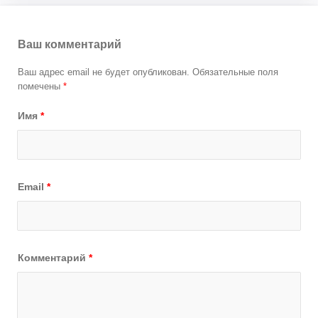
Ваш комментарий
Ваш адрес email не будет опубликован.
Обязательные поля
помечены
*
Имя
*
Email
*
Комментарий
*