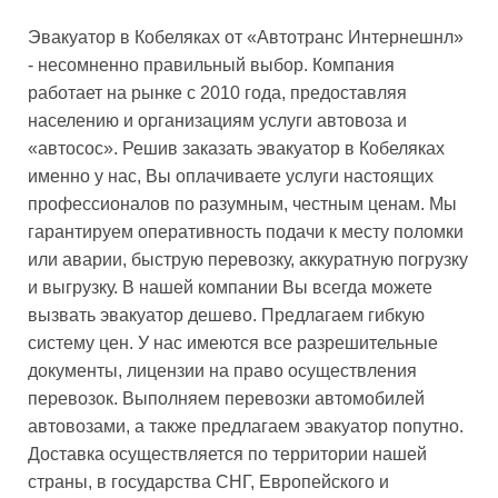
Эвакуатор в Кобеляках от «Автотранс Интернешнл»
- несомненно правильный выбор. Компания
работает на рынке с 2010 года, предоставляя
населению и организациям услуги автовоза и
«автосос». Решив заказать эвакуатор в Кобеляках
именно у нас, Вы оплачиваете услуги настоящих
профессионалов по разумным, честным ценам. Мы
гарантируем оперативность подачи к месту поломки
или аварии, быструю перевозку, аккуратную погрузку
и выгрузку. В нашей компании Вы всегда можете
вызвать эвакуатор дешево. Предлагаем гибкую
систему цен. У нас имеются все разрешительные
документы, лицензии на право осуществления
перевозок. Выполняем перевозки автомобилей
автовозами, а также предлагаем эвакуатор попутно.
Доставка осуществляется по территории нашей
страны, в государства СНГ, Европейского и