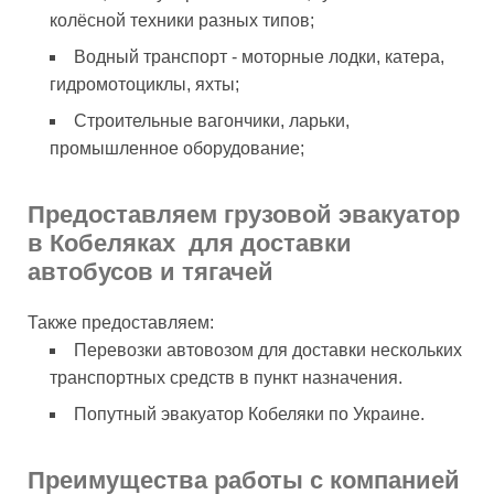
колёсной техники разных типов;
Водный транспорт - моторные лодки, катера,
гидромотоциклы, яхты;
Строительные вагончики, ларьки,
промышленное оборудование;
Предоставляем грузовой эвакуатор
в Кобеляках для доставки
автобусов и тягачей
Также предоставляем:
Перевозки автовозом для доставки нескольких
транспортных средств в пункт назначения.
Попутный эвакуатор Кобеляки по Украине.
Преимущества работы с компанией