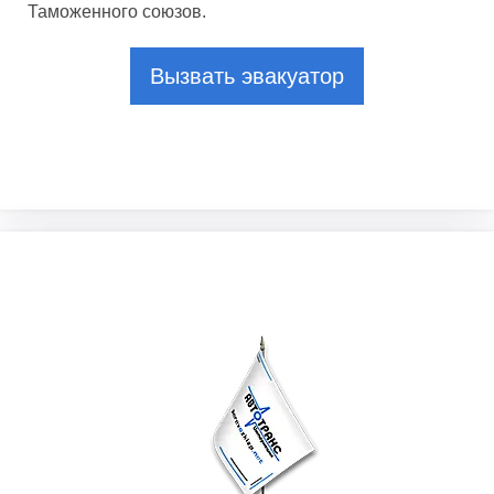
Таможенного союзов.
Вызвать эвакуатор