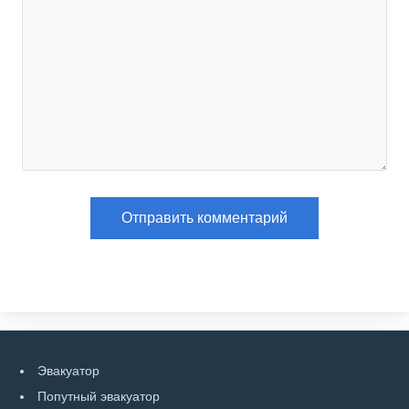
Эвакуатор
Попутный эвакуатор