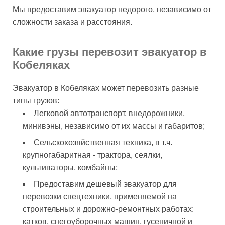
Мы предоставим эвакуатор недорого, независимо от
сложности заказа и расстояния.
Какие грузы перевозит эвакуатор в
Кобеляках
Эвакуатор в Кобеляках может перевозить разные
типы грузов:
Легковой автотранспорт, внедорожники,
минивэны, независимо от их массы и габаритов;
Сельскохозяйственная техника, в т.ч.
крупногабаритная - трактора, сеялки,
культиваторы, комбайны;
Предоставим дешевый эвакуатор для
перевозки спецтехники, применяемой на
строительных и дорожно-ремонтных работах:
катков, снегоуборочных машин, гусеничной и