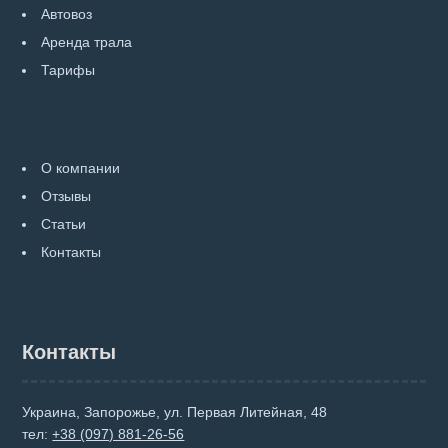
Автовоз
Аренда трала
Тарифы
О компании
Отзывы
Статьи
Контакты
Контакты
Украина, Запорожье, ул. Первая Литейная, 48
тел:
+38 (097) 881-26-56