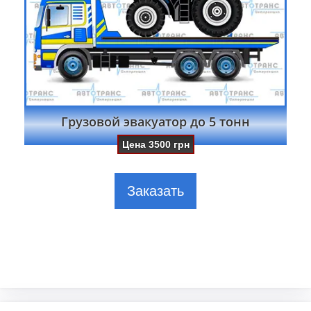
Грузовой эвакуатор до 5 тонн
Цена
3500
грн
Заказать