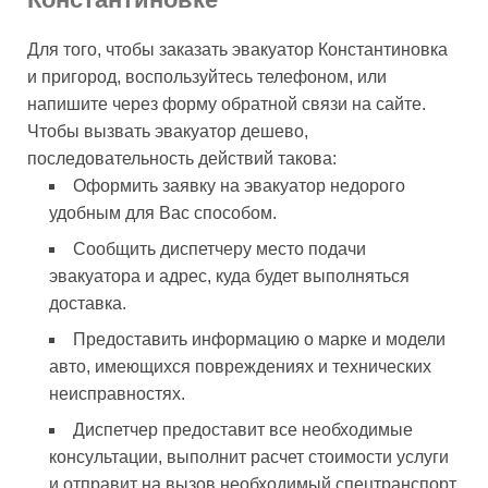
Для того, чтобы заказать эвакуатор Константиновка
и пригород, воспользуйтесь телефоном, или
напишите через форму обратной связи на сайте.
Чтобы вызвать эвакуатор дешево,
последовательность действий такова:
Оформить заявку на эвакуатор недорого
удобным для Вас способом.
Сообщить диспетчеру место подачи
эвакуатора и адрес, куда будет выполняться
доставка.
Предоставить информацию о марке и модели
авто, имеющихся повреждениях и технических
неисправностях.
Диспетчер предоставит все необходимые
консультации, выполнит расчет стоимости услуги
и отправит на вызов необходимый спецтранспорт