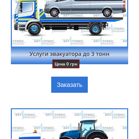
Услуги эвакуатора до 3 тонн
Цена
0
грн
Заказать