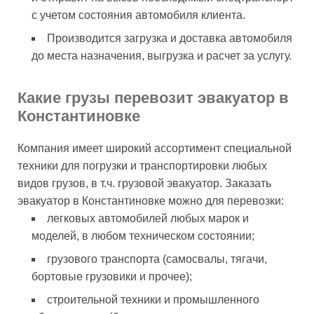
с учетом состояния автомобиля клиента.
Производится загрузка и доставка автомобиля
до места назначения, выгрузка и расчет за услугу.
Какие грузы перевозит эвакуатор в
Константиновке
Компания имеет широкий ассортимент специальной
техники для погрузки и транспортировки любых
видов грузов, в т.ч. грузовой эвакуатор. Заказать
эвакуатор в Константиновке можно для перевозки:
легковых автомобилей любых марок и
моделей, в любом техническом состоянии;
грузового транспорта (самосвалы, тягачи,
бортовые грузовики и прочее);
строительной техники и промышленного