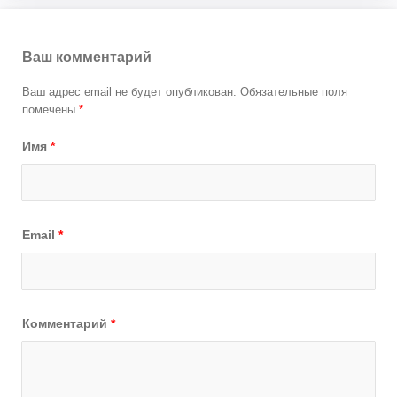
Ваш комментарий
Ваш адрес email не будет опубликован.
Обязательные поля
помечены
*
Имя
*
Email
*
Комментарий
*