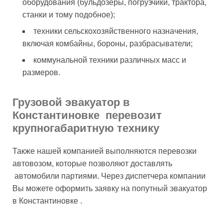
оборудования (бульдозеры, погрузчики, трактора,
станки и тому подобное);
техники сельскохозяйственного назначения,
включая комбайны, бороны, разбрасыватели;
коммунальной техники различных масс и
размеров.
Грузовой эвакуатор в
Константиновке перевозит
крупногабаритную технику
Также нашей компанией выполняются перевозки
автовозом, которые позволяют доставлять
автомобили партиями. Через диспетчера компании
Вы можете оформить заявку на попутный эвакуатор
в Константиновке .