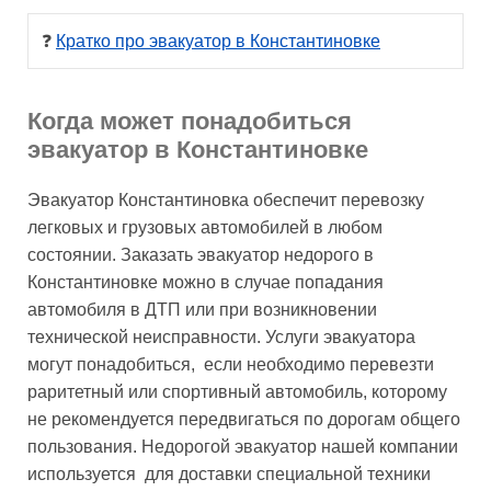
❓ 
Кратко про эвакуатор в Константиновке
Когда может понадобиться
эвакуатор в Константиновке
Эвакуатор Константиновка обеспечит перевозку
легковых и грузовых автомобилей в любом
состоянии. Заказать эвакуатор недорого в
Константиновке можно в случае попадания
автомобиля в ДТП или при возникновении
технической неисправности. Услуги эвакуатора
могут понадобиться, если необходимо перевезти
раритетный или спортивный автомобиль, которому
не рекомендуется передвигаться по дорогам общего
пользования. Недорогой эвакуатор нашей компании
используется для доставки специальной техники