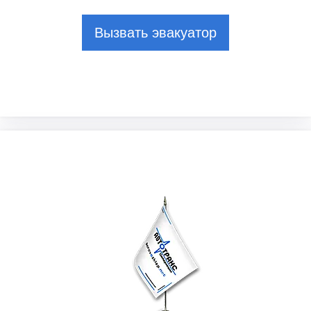
Вызвать эвакуатор