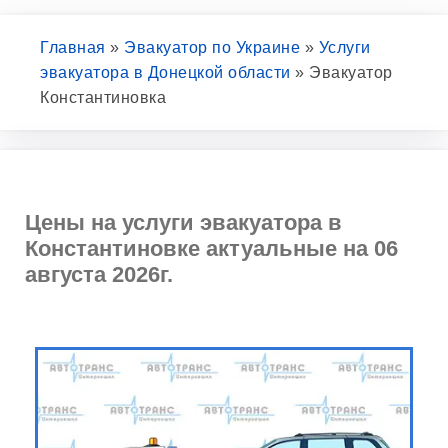
Главная
»
Эвакуатор по Украине
»
Услуги
эвакуатора в Донецкой области
»
Эвакуатор
Константиновка
Цены на услуги эвакуатора в
Константиновке актуальные на 06
августа 2026г.