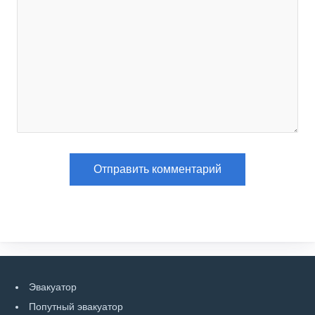
Эвакуатор
Попутный эвакуатор