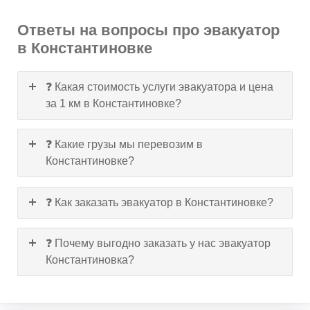
Ответы на вопросы про эвакуатор
в Константиновке
❓ Какая стоимость услуги эвакуатора и цена
за 1 км в Константиновке?
❓ Какие грузы мы перевозим в
Константиновке?
❓ Как заказать эвакуатор в Константиновке?
❓ Почему выгодно заказать у нас эвакуатор
Константиновка?