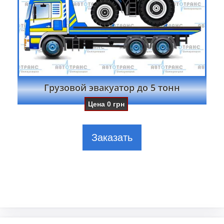
Грузовой эвакуатор до 5 тонн
Цена
0
грн
Заказать