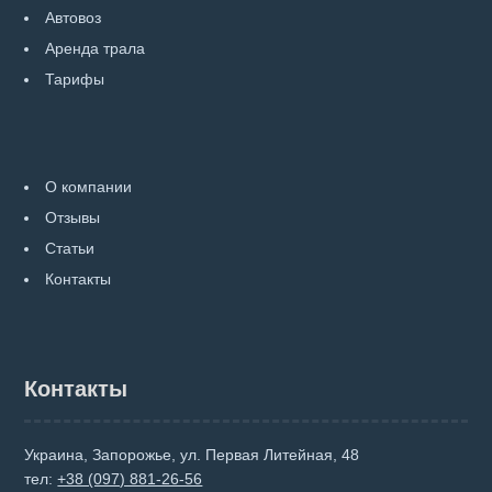
Автовоз
Аренда трала
Тарифы
О компании
Отзывы
Статьи
Контакты
Контакты
Украина, Запорожье, ул. Первая Литейная, 48
тел:
+38 (097) 881-26-56