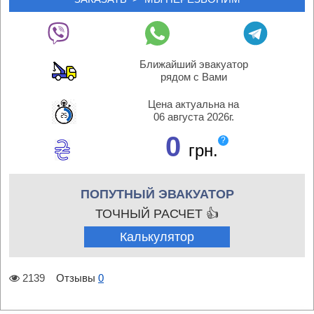
Ближайший эвакуатор
рядом с Вами
Цена актуальна на
06 августа 2026г.
0
?
грн.
ПОПУТНЫЙ ЭВАКУАТОР
ТОЧНЫЙ РАСЧЕТ 👍
Калькулятор
2139
Отзывы
0