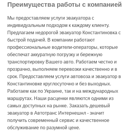
Преимущества работы с компанией
Мы предоставляем услуги эвакуатора с
индивидуальным подходом к каждому клиенту.
Предлагаем недорогой эвакуатор Константиновка с
быстрой подачей. В компании работают
профессиональные водители-операторы, которые
обеспечат аккуратную погрузку и бережную
транспортировку Вашего авто. Работаем честно и
прозрачно, выполняем перевозки качественно и в
срок. Предоставляем услуги автовоза и эвакуатор в
Константиновке круглосуточно и без выходных.
Работаем как по Украине, так и на международных
маршрутах. Наши расценки являются одними из
самых доступных на рынке. Заказать дешевый
эвакуатор в Автотранс Интернешнл - значит
получить современный сервис и качественное
обслуживание по разумной цене.