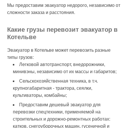
Мы предоставим эвакуатор недорого, независимо от
сложности заказа и расстояния.
Какие грузы перевозит эвакуатор в
Котельве
Эвакуатор в Котельве может перевозить разные
типы грузов:
Легковой автотранспорт, внедорожники,
минивэны, независимо от их массы и габаритов;
Сельскохозяйственная техника, в т.ч.
крупногабаритная - трактора, сеялки,
культиваторы, комбайны;
Предоставим дешевый эвакуатор для
перевозки спецтехники, применяемой на
строительных и дорожно-ремонтных работах:
катков, снегоуборочных машин, гусеничной и