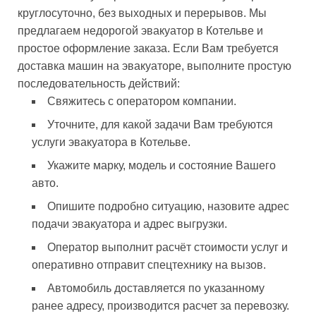
круглосуточно, без выходных и перерывов. Мы
предлагаем недорогой эвакуатор в Котельве и
простое оформление заказа. Если Вам требуется
доставка машин на эвакуаторе, выполните простую
последовательность действий:
Свяжитесь с оператором компании.
Уточните, для какой задачи Вам требуются
услуги эвакуатора в Котельве.
Укажите марку, модель и состояние Вашего
авто.
Опишите подробно ситуацию, назовите адрес
подачи эвакуатора и адрес выгрузки.
Оператор выполнит расчёт стоимости услуг и
оперативно отправит спецтехнику на вызов.
Автомобиль доставляется по указанному
ранее адресу, производится расчет за перевозку.