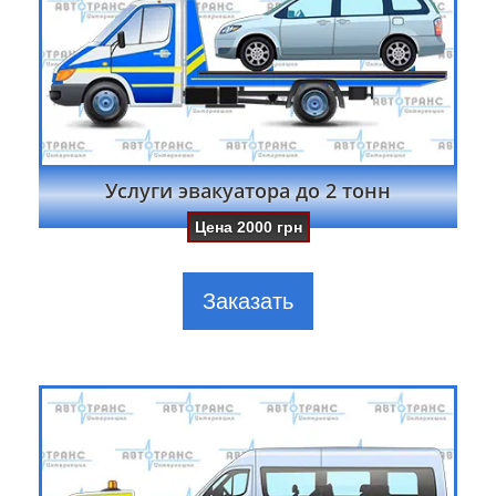
Услуги эвакуатора до 2 тонн
Цена
2000
грн
Заказать