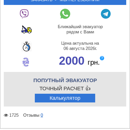
Ближайший эвакуатор
рядом с Вами
Цена актуальна на
06 августа 2026г.
2000
?
грн.
ПОПУТНЫЙ ЭВАКУАТОР
ТОЧНЫЙ РАСЧЕТ 👍
Калькулятор
1725
Отзывы
0