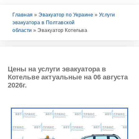
Главная
»
Эвакуатор по Украине
»
Услуги
эвакуатора в Полтавской
области
»
Эвакуатор Котельва
Цены на услуги эвакуатора в
Котельве актуальные на 06 августа
2026г.