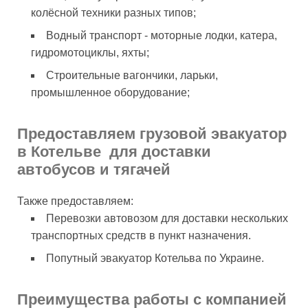
колёсной техники разных типов;
Водный транспорт - моторные лодки, катера,
гидромотоциклы, яхты;
Строительные вагончики, ларьки,
промышленное оборудование;
Предоставляем грузовой эвакуатор
в Котельве для доставки
автобусов и тягачей
Также предоставляем:
Перевозки автовозом для доставки нескольких
транспортных средств в пункт назначения.
Попутный эвакуатор Котельва по Украине.
Преимущества работы с компанией