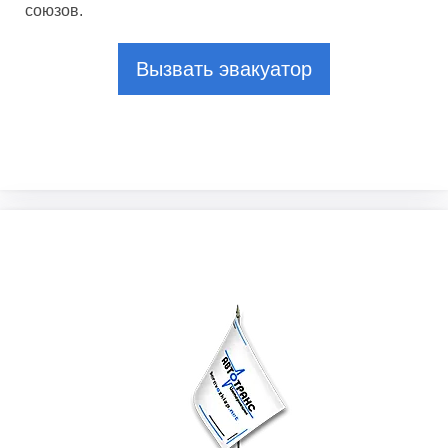
союзов.
Вызвать эвакуатор