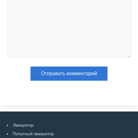
Эвакуатор
Попутный эвакуатор