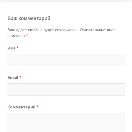
Ваш комментарий
Ваш адрес email не будет опубликован.
Обязательные поля
помечены
*
Имя
*
Email
*
Комментарий
*