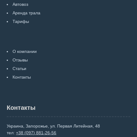
Автовоз
Аренда трала
Тарифы
О компании
Отзывы
Статьи
Контакты
Контакты
Украина, Запорожье, ул. Первая Литейная, 48
тел:
+38 (097) 881-26-56