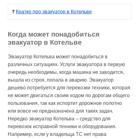
❓ 
Кратко про эвакуатор в Котельве
Когда может понадобиться
эвакуатор в Котельве
Эвакуатор Котельва может понадобиться в
различных ситуациях. Услуги эвакуатора в первую
очередь необходимы, когда машина не заводится,
вышла из строя, попала в аварию. Эвакуатор
дешево потребуется для перевозки техники, которая
не может двигаться своим ходом по дорогам общего
пользования, так как испортит дорожное полотно
или вовсе не предназначена для таких задач.
Нередко эвакуатор Котельва – средство для
перевозок исправной техники и оборудования.
Например, если у владельца ТС нет права