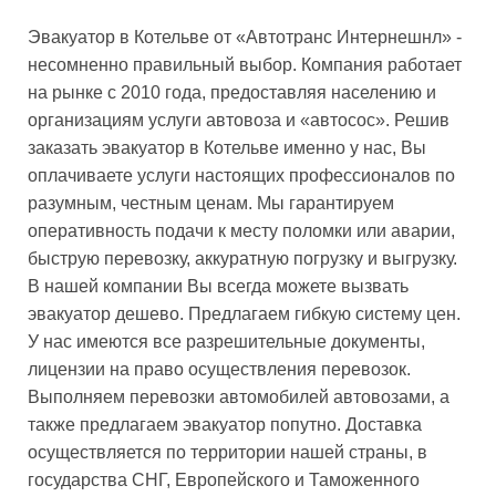
Эвакуатор в Котельве от «Автотранс Интернешнл» -
несомненно правильный выбор. Компания работает
на рынке с 2010 года, предоставляя населению и
организациям услуги автовоза и «автосос». Решив
заказать эвакуатор в Котельве именно у нас, Вы
оплачиваете услуги настоящих профессионалов по
разумным, честным ценам. Мы гарантируем
оперативность подачи к месту поломки или аварии,
быструю перевозку, аккуратную погрузку и выгрузку.
В нашей компании Вы всегда можете вызвать
эвакуатор дешево. Предлагаем гибкую систему цен.
У нас имеются все разрешительные документы,
лицензии на право осуществления перевозок.
Выполняем перевозки автомобилей автовозами, а
также предлагаем эвакуатор попутно. Доставка
осуществляется по территории нашей страны, в
государства СНГ, Европейского и Таможенного