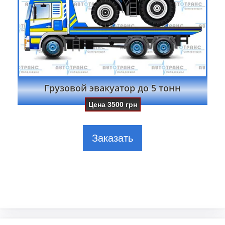
Грузовой эвакуатор до 5 тонн
Цена
3500
грн
Заказать