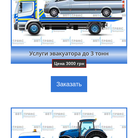
Услуги эвакуатора до 3 тонн
Цена
3000
грн
Заказать