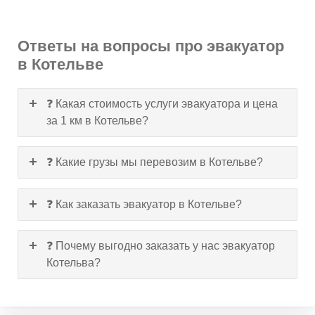
Ответы на вопросы про эвакуатор
в Котельве
❓ Какая стоимость услуги эвакуатора и цена
за 1 км в Котельве?
❓ Какие грузы мы перевозим в Котельве?
❓ Как заказать эвакуатор в Котельве?
❓ Почему выгодно заказать у нас эвакуатор
Котельва?