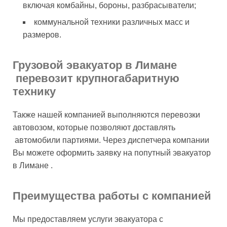
включая комбайны, бороны, разбрасыватели;
коммунальной техники различных масс и
размеров.
Грузовой эвакуатор в Лимане
перевозит крупногабаритную
технику
Также нашей компанией выполняются перевозки
автовозом, которые позволяют доставлять
автомобили партиями. Через диспетчера компании
Вы можете оформить заявку на попутный эвакуатор
в Лимане .
Преимущества работы с компанией
Мы предоставляем услуги эвакуатора с