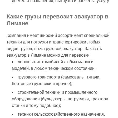
до места назначения, выгрузка и расчет за услугу.
Какие грузы перевозит эвакуатор в
Лимане
Компания имеет широкий ассортимент специальной
техники для погрузки и транспортировки любых
видов грузов, в т.ч. грузовой эвакуатор. Заказать
эвакуатор в Лимане можно для перевозки:
легковых автомобилей любых марок и
моделей, в любом техническом состоянии;
грузового транспорта (самосвалы, тягачи,
бортовые грузовики и прочее);
строительной техники и промышленного
оборудования (бульдозеры, погрузчики, трактора,
станки и тому подобное);
техники сельскохозяйственного назначения,