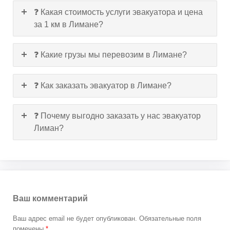
❓ Какая стоимость услуги эвакуатора и цена
за 1 км в Лимане?
❓ Какие грузы мы перевозим в Лимане?
❓ Как заказать эвакуатор в Лимане?
❓ Почему выгодно заказать у нас эвакуатор
Лиман?
Ваш комментарий
Ваш адрес email не будет опубликован.
Обязательные поля
помечены
*