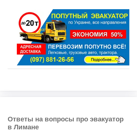
Ответы на вопросы про эвакуатор
в Лимане