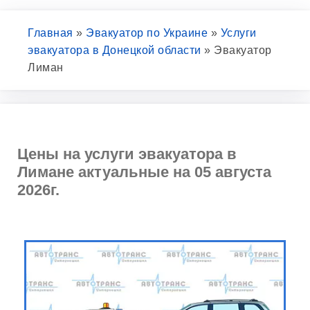
Главная
»
Эвакуатор по Украине
»
Услуги
эвакуатора в Донецкой области
»
Эвакуатор
Лиман
Цены на услуги эвакуатора в
Лимане актуальные на 05 августа
2026г.