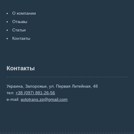
О компании
Отзывы
Статьи
Контакты
Контакты
Украина, Запорожье, ул. Первая Литейная, 48
тел:
+38 (097) 881-26-56
e-mail:
avtotrans.zp@gmail.com