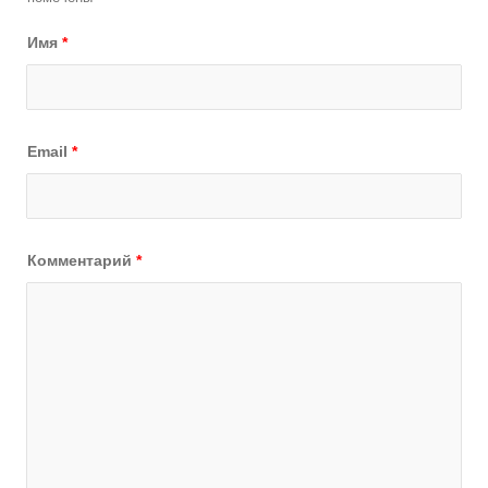
Имя
*
Email
*
Комментарий
*