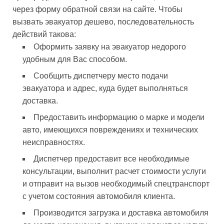
через форму обратной связи на сайте. Чтобы
вызвать эвакуатор дешево, последовательность
действий такова:
Оформить заявку на эвакуатор недорого
удобным для Вас способом.
Сообщить диспетчеру место подачи
эвакуатора и адрес, куда будет выполняться
доставка.
Предоставить информацию о марке и модели
авто, имеющихся повреждениях и технических
неисправностях.
Диспетчер предоставит все необходимые
консультации, выполнит расчет стоимости услуги
и отправит на вызов необходимый спецтранспорт
с учетом состояния автомобиля клиента.
Производится загрузка и доставка автомобиля