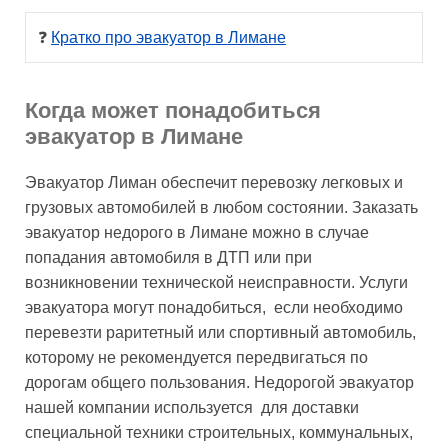
❓ 
Кратко про эвакуатор в Лимане
Когда может понадобиться
эвакуатор в Лимане
Эвакуатор Лиман обеспечит перевозку легковых и
грузовых автомобилей в любом состоянии. Заказать
эвакуатор недорого в Лимане можно в случае
попадания автомобиля в ДТП или при
возникновении технической неисправности. Услуги
эвакуатора могут понадобиться, если необходимо
перевезти раритетный или спортивный автомобиль,
которому не рекомендуется передвигаться по
дорогам общего пользования. Недорогой эвакуатор
нашей компании используется для доставки
специальной техники строительных, коммунальных,