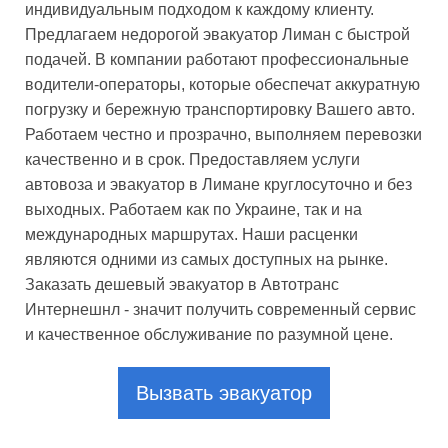
индивидуальным подходом к каждому клиенту.
Предлагаем недорогой эвакуатор Лиман с быстрой
подачей. В компании работают профессиональные
водители-операторы, которые обеспечат аккуратную
погрузку и бережную транспортировку Вашего авто.
Работаем честно и прозрачно, выполняем перевозки
качественно и в срок. Предоставляем услуги
автовоза и эвакуатор в Лимане круглосуточно и без
выходных. Работаем как по Украине, так и на
международных маршрутах. Наши расценки
являются одними из самых доступных на рынке.
Заказать дешевый эвакуатор в Автотранс
Интернешнл - значит получить современный сервис
и качественное обслуживание по разумной цене.
Вызвать эвакуатор