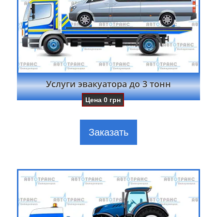
Услуги эвакуатора до 3 тонн
Цена
0
грн
Заказать