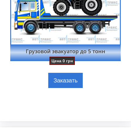
Грузовой эвакуатор до 5 тонн
Цена
0
грн
Заказать