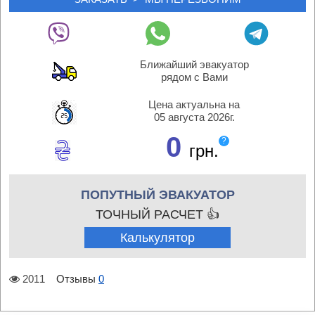
Ближайший эвакуатор
рядом с Вами
Цена актуальна на
05 августа 2026г.
0
?
грн.
ПОПУТНЫЙ ЭВАКУАТОР
ТОЧНЫЙ РАСЧЕТ 👍
Калькулятор
2011
Отзывы
0