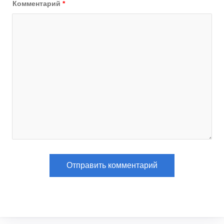
Комментарий
*