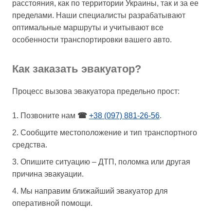
расстояния, как по территории Украины, так и за ее
пределами. Наши специалисты разрабатывают
оптимальные маршруты и учитывают все
особенности транспортировки вашего авто.
Как заказать эвакуатор?
Процесс вызова эвакуатора предельно прост:
Позвоните нам
☎
+38 (097) 881-26-56
.
Сообщите местоположение и тип транспортного
средства.
Опишите ситуацию – ДТП, поломка или другая
причина эвакуации.
Мы направим ближайший эвакуатор для
оперативной помощи.