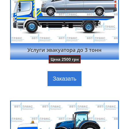
Услуги эвакуатора до 3 тонн
Цена
2500
грн
Заказать