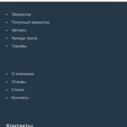
Эвакуатор
Попутный эвакуатор
Автовоз
Аренда трала
Тарифы
О компании
Отзывы
Статьи
Контакты
Контакты