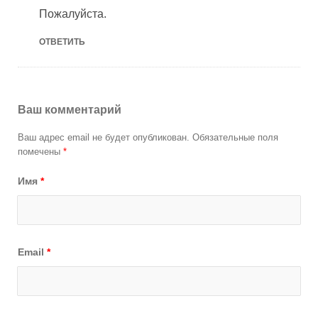
Пожалуйста.
ОТВЕТИТЬ
Ваш комментарий
Ваш адрес email не будет опубликован.
Обязательные поля
помечены
*
Имя
*
Email
*