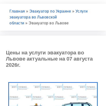
Главная
»
Эвакуатор по Украине
»
Услуги
эвакуатора во Львовской
области
»
Эвакуатор во Львове
Цены на услуги эвакуатора во
Львове актуальные на 07 августа
2026г.