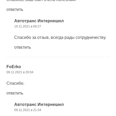
ОТВЕТИТЬ
Автотранс Интернешнл
19.11.2021 в 09:27
Спасибо за отзыв, всегда рады сотрудничеству.
ОТВЕТИТЬ
FoErko
09.11.2021 в 20:04
Спасибо.
ОТВЕТИТЬ
Автотранс Интернешнл
09.11.2021 в 21:34