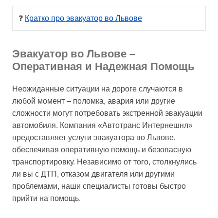
❓ 
Кратко про эвакуатор во Львове
Эвакуатор во Львове –
Оперативная и Надежная Помощь
Неожиданные ситуации на дороге случаются в
любой момент – поломка, авария или другие
сложности могут потребовать экстренной эвакуации
автомобиля. Компания «Автотранс Интернешнл»
предоставляет услуги эвакуатора во Львове,
обеспечивая оперативную помощь и безопасную
транспортировку. Независимо от того, столкнулись
ли вы с ДТП, отказом двигателя или другими
проблемами, наши специалисты готовы быстро
прийти на помощь.