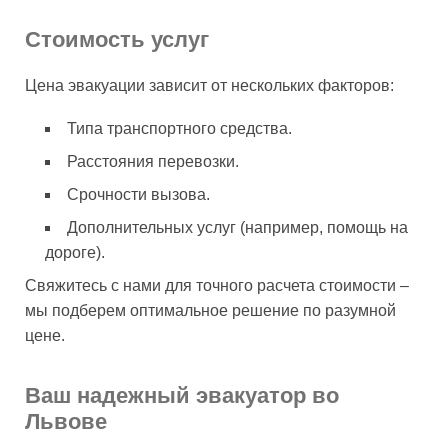
Стоимость услуг
Цена эвакуации зависит от нескольких факторов:
Типа транспортного средства.
Расстояния перевозки.
Срочности вызова.
Дополнительных услуг (например, помощь на
дороге).
Свяжитесь с нами для точного расчета стоимости –
мы подберем оптимальное решение по разумной
цене.
Ваш надежный эвакуатор во
Львове