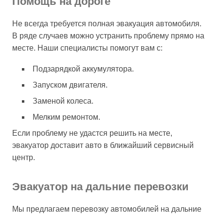
Помощь на дороге
Не всегда требуется полная эвакуация автомобиля.
В ряде случаев можно устранить проблему прямо на
месте. Наши специалисты помогут вам с:
Подзарядкой аккумулятора.
Запуском двигателя.
Заменой колеса.
Мелким ремонтом.
Если проблему не удастся решить на месте,
эвакуатор доставит авто в ближайший сервисный
центр.
Эвакуатор на дальние перевозки
Мы предлагаем перевозку автомобилей на дальние