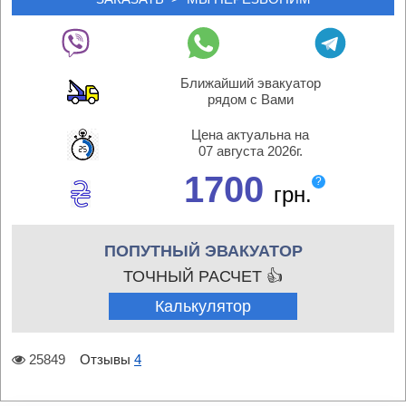
Ближайший эвакуатор
рядом с Вами
Цена актуальна на
07 августа 2026г.
1700
?
грн.
ПОПУТНЫЙ ЭВАКУАТОР
ТОЧНЫЙ РАСЧЕТ 👍
Калькулятор
25849
Отзывы
4