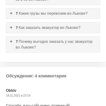
❓ Какие грузы мы перевозим во Львове?
❓ Как заказать эвакуатор во Львове?
❓ Почему выгодно заказать у нас эвакуатор
во Львове?
Обсуждение: 4 комментария
Оbklv
18.11.2021 в 23:14
Спасибо, ваш сайт очень полезный!