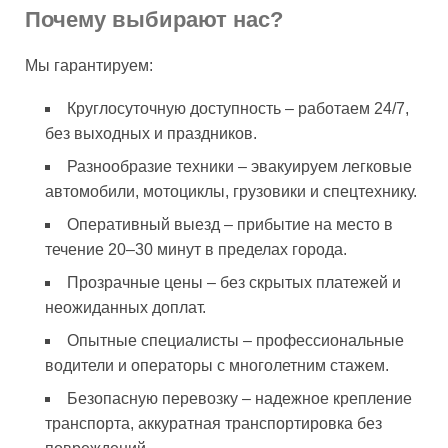
Почему выбирают нас?
Мы гарантируем:
Круглосуточную доступность – работаем 24/7,
без выходных и праздников.
Разнообразие техники – эвакуируем легковые
автомобили, мотоциклы, грузовики и спецтехнику.
Оперативный выезд – прибытие на место в
течение 20–30 минут в пределах города.
Прозрачные цены – без скрытых платежей и
неожиданных доплат.
Опытные специалисты – профессиональные
водители и операторы с многолетним стажем.
Безопасную перевозку – надежное крепление
транспорта, аккуратная транспортировка без