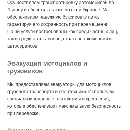
Осуществляем транспортировку автомобилей по
Львову и области, а также по всей Украине. Мы
обеспечиваем надежную буксировку авто,
гарантируя его сохранность при перемещении.
Наши услуги востребованы как среди частных лиц,
так и среди автосалонов, страховых компаний и
автосервисов.
Эвакуация мотоциклов и
грузовиков
Мы предоставляем эвакуаторы для мотоциклов,
грузового транспорта и спецтехники. Используем
специализированные платформы и крепления,
которые обеспечивают максимальную безопасность
при перевозке.