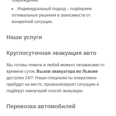
повреждений.
Индивидуальный подход – подбираем
оптимальные решения в зависимости от
конкретной ситуации.
Наши услуги
Круглосуточная эвакуация авто
Мы готовы помочь в любой момент, независимо от
времени суток.
Вызов эвакуатора во Львове
доступен 24/7. Наши специалисты оперативно
прибудут на место, проанализируют ситуацию и
подберут наилучший способ эвакуации.
Перевозка автомобилей