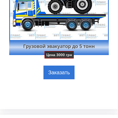
Грузовой эвакуатор до 5 тонн
Цена
3000
грн
Заказать