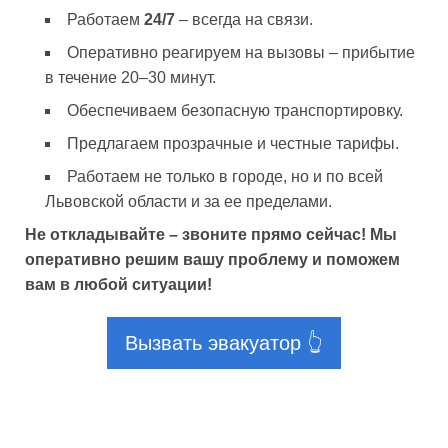
Работаем
24/7
– всегда на связи.
Оперативно реагируем на вызовы – прибытие
в течение 20–30 минут.
Обеспечиваем безопасную транспортировку.
Предлагаем прозрачные и честные тарифы.
Работаем не только в городе, но и по всей
Львовской области и за ее пределами.
Не откладывайте – звоните прямо сейчас! Мы
оперативно решим вашу проблему и поможем
вам в любой ситуации!
Вызвать эвакуатор 👆