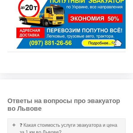
Ответы на вопросы про эвакуатор
во Львове
❓ Какая стоимость услуги эвакуатора и цена
за 1 км во Львове?