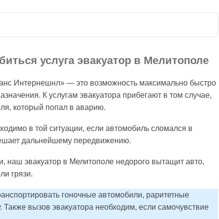
биться услуга эвакуатор в Мелитополе
ранс Интернешнл» — это возможность максимально быстро
азначения. К услугам эвакуатора прибегают в том случае,
ля, который попал в аварию.
ходимо в той ситуации, если автомобиль сломался в
мешает дальнейшему передвижению.
 наш эвакуатор в Мелитополе недорого вытащит авто,
ли грязи.
ранспортировать гоночные автомобили, раритетные
. Также вызов эвакуатора необходим, если самочувствие