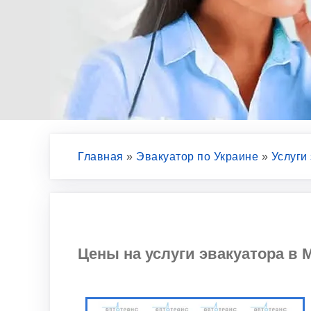
Главная
»
Эвакуатор по Украине
»
Услуги
Цены на услуги эвакуатора в М