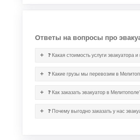
Ответы на вопросы про эваку
❓ Какая стоимость услуги эвакуатора и
❓ Какие грузы мы перевозим в Мелито
❓ Как заказать эвакуатор в Мелитополе
❓ Почему выгодно заказать у нас эвак