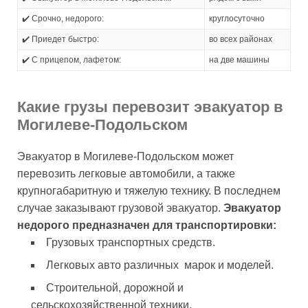
✔️ Срочно, недорого:
круглосуточно
✔️ Приедет быстро:
во всех районах
✔️ С прицепом, лафетом:
на две машины
Какие грузы перевозит эвакуатор в
Могилеве-Подольском
Эвакуатор в Могилеве-Подольском может
перевозить легковые автомобили, а также
крупногабаритную и тяжелую технику. В последнем
случае заказывают грузовой эвакуатор.
Эвакуатор
недорого предназначен для транспортировки:
Грузовых транспортных средств.
Легковых авто различных марок и моделей.
Строительной, дорожной и
сельскохозяйственной техники.