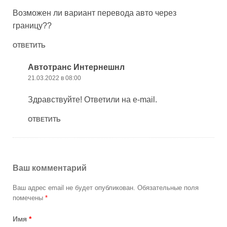
Возможен ли вариант перевода авто через
границу??
ОТВЕТИТЬ
Автотранс Интернешнл
21.03.2022 в 08:00
Здравствуйте! Ответили на e-mail.
ОТВЕТИТЬ
Ваш комментарий
Ваш адрес email не будет опубликован.
Обязательные поля
помечены
*
Имя
*