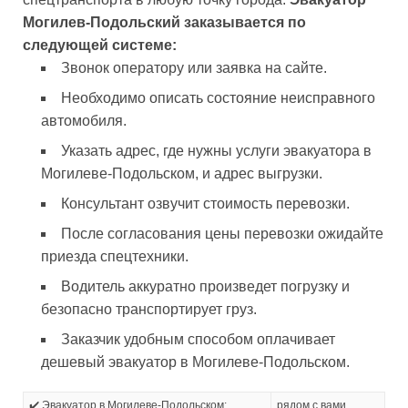
Могилев-Подольский заказывается по
следующей системе:
Звонок оператору или заявка на сайте.
Необходимо описать состояние неисправного
автомобиля.
Указать адрес, где нужны услуги эвакуатора в
Могилеве-Подольском, и адрес выгрузки.
Консультант озвучит стоимость перевозки.
После согласования цены перевозки ожидайте
приезда спецтехники.
Водитель аккуратно произведет погрузку и
безопасно транспортирует груз.
Заказчик удобным способом оплачивает
дешевый эвакуатор в Могилеве-Подольском.
✔️ Эвакуатор в Могилеве-Подольском:
рядом с вами