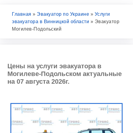
Главная
»
Эвакуатор по Украине
»
Услуги
эвакуатора в Винницкой области
»
Эвакуатор
Могилев-Подольский
Цены на услуги эвакуатора в
Могилеве-Подольском актуальные
на 07 августа 2026г.