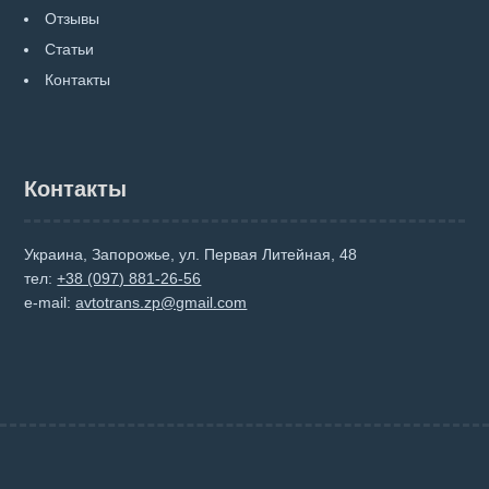
Отзывы
Статьи
Контакты
Контакты
Украина, Запорожье, ул. Первая Литейная, 48
тел:
+38 (097) 881-26-56
e-mail:
avtotrans.zp@gmail.com