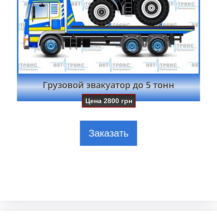
Грузовой эвакуатор до 5 тонн
Цена
2800
грн
Заказать