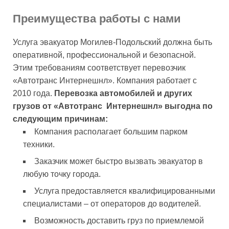
Преимущества работы с нами
Услуга эвакуатор Могилев-Подольский должна быть
оперативной, профессиональной и безопасной.
Этим требованиям соответствует перевозчик
«Автотранс Интернешнл». Компания работает с
2010 года.
Перевозка автомобилей и других
грузов от «Автотранс Интернешнл» выгодна по
следующим причинам:
Компания располагает большим парком
техники.
Заказчик может быстро вызвать эвакуатор в
любую точку города.
Услуга предоставляется квалифицированными
специалистами – от операторов до водителей.
Возможность доставить груз по приемлемой