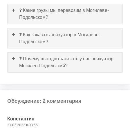
❓ Какие грузы мы перевозим в Могилеве-
Подольском?
❓ Как заказать эвакуатор в Могилеве-
Подольском?
❓ Почему выгодно заказать у нас эвакуатор
Могилев-Подольский?
Обсуждение: 2 комментария
Константин
21.03.2022 в 03:55