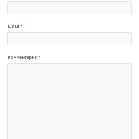
Email
*
Комментарий
*