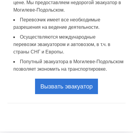
цене. Мы предоставляем недорогой эвакуатор в
Могилеве-Подольском.
Перевозчик имеет все необходимые
разрешения на ведение деятельности.
Осуществляются международные
перевозки эвакуатором и автовозом, в т.ч. в
страны СНГ и Европы.
Попутный эвакуатора в Могилеве-Подольском
позволяет экономить на транспортировке.
Вызвать эвакуатор