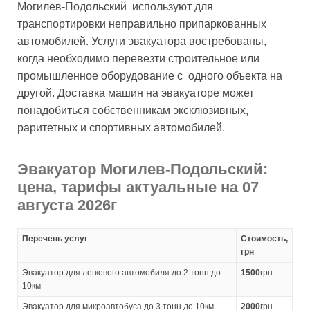
Могилев-Подольский используют для
транспортировки неправильно припаркованных
автомобилей. Услуги эвакуатора востребованы,
когда необходимо перевезти строительное или
промышленное оборудование с одного объекта на
другой. Доставка машин на эвакуаторе может
понадобиться собственникам эксклюзивных,
раритетных и спортивных автомобилей.
Эвакуатор Могилев-Подольский:
цена, тарифы актуальные на 07
августа 2026г
Перечень услуг
Стоимость,
грн
Эвакуатор для легкового автомобиля до 2 тонн до
1500
грн
10км
Эвакуатор для микроавтобуса до 3 тонн до 10км
2000
грн