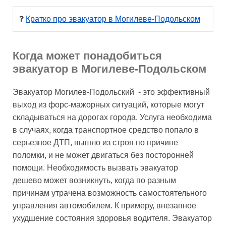
❓ 
Кратко про эвакуатор в Могилеве-Подольском
Когда может понадобиться
эвакуатор в Могилеве-Подольском
Эвакуатор Могилев-Подольский - это эффективный
выход из форс-мажорных ситуаций, которые могут
складываться на дорогах города. Услуга необходима
в случаях, когда транспортное средство попало в
серьезное ДТП, вышло из строя по причине
поломки, и не может двигаться без посторонней
помощи. Необходимость вызвать эвакуатор
дешево может возникнуть, когда по разным
причинам утрачена возможность самостоятельного
управления автомобилем. К примеру, внезапное
ухудшение состояния здоровья водителя. Эвакуатор