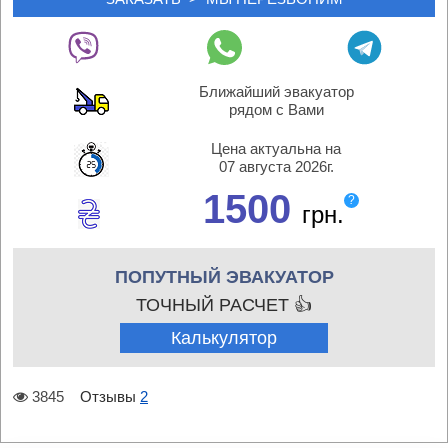
Ближайший эвакуатор
рядом с Вами
Цена актуальна на
07 августа 2026г.
1500
?
грн.
ПОПУТНЫЙ ЭВАКУАТОР
ТОЧНЫЙ РАСЧЕТ 👍
Калькулятор
3845
Отзывы
2