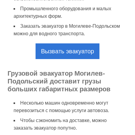
Промышленного оборудования и малых
архитектурных форм.
Заказать эвакуатор в Могилеве-Подольском
можно для водного транспорта.
Вызвать эвакуатор
Грузовой эвакуатор Могилев-
Подольский доставит грузы
больших габаритных размеров
Несколько машин одновременно могут
перевозиться с помощью услуги автовоза.
Чтобы сэкономить на доставке, можно
заказать эвакуатор попутно.