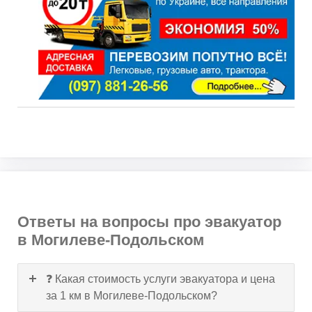
Ответы на вопросы про эвакуатор
в Могилеве-Подольском
❓ Какая стоимость услуги эвакуатора и цена
за 1 км в Могилеве-Подольском?