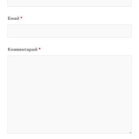
Email
*
Комментарий
*