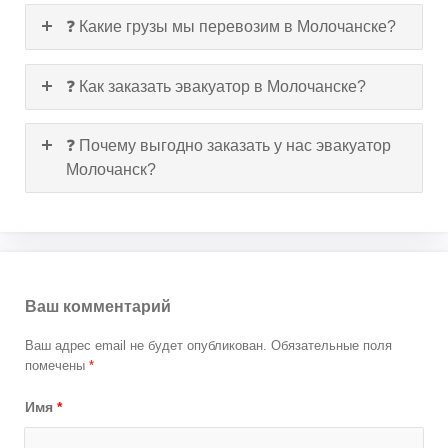
❓ Какие грузы мы перевозим в Молочанске?
❓ Как заказать эвакуатор в Молочанске?
❓ Почему выгодно заказать у нас эвакуатор
Молочанск?
Ваш комментарий
Ваш адрес email не будет опубликован.
Обязательные поля
помечены
*
Имя
*