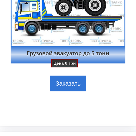
Грузовой эвакуатор до 5 тонн
Цена
0
грн
Заказать