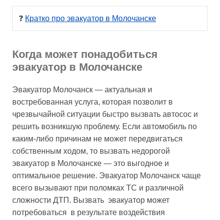
❓ 
Кратко про эвакуатор в Молочанске
Когда может понадобиться
эвакуатор в Молочанске
Эвакуатор Молочанск — актуальная и
востребованная услуга, которая позволит в
чрезвычайной ситуации быстро вызвать автосос и
решить возникшую проблему. Если автомобиль по
каким-либо причинам не может передвигаться
собственным ходом, то вызвать недорогой
эвакуатор в Молочанске — это выгодное и
оптимальное решение. Эвакуатор Молочанск чаще
всего вызывают при поломках ТС и различной
сложности ДТП. Вызвать эвакуатор может
потребоваться в результате воздействия