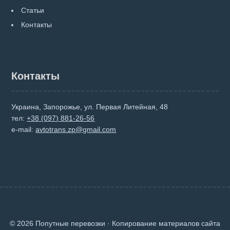
Статьи
Контакты
Контакты
Украина, Запорожье, ул. Первая Литейная, 48
тел:
+38 (097) 881-26-56
e-mail:
avtotrans.zp@gmail.com
© 2026 Попутные перевозки · Копирование материалов сайта