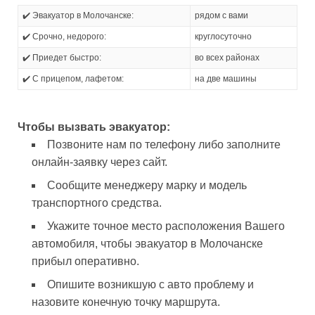
✔️ Эвакуатор в Молочанске:
рядом с вами
✔️ Срочно, недорого:
круглосуточно
✔️ Приедет быстро:
во всех районах
✔️ С прицепом, лафетом:
на две машины
Чтобы вызвать эвакуатор:
Позвоните нам по телефону либо заполните
онлайн-заявку через сайт.
Сообщите менеджеру марку и модель
транспортного средства.
Укажите точное место расположения Вашего
автомобиля, чтобы эвакуатор в Молочанске
прибыл оперативно.
Опишите возникшую с авто проблему и
назовите конечную точку маршрута.