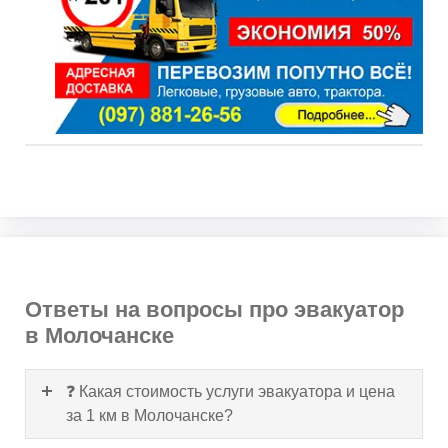
Ответы на вопросы про эвакуатор
в Молочанске
❓ Какая стоимость услуги эвакуатора и цена
за 1 км в Молочанске?