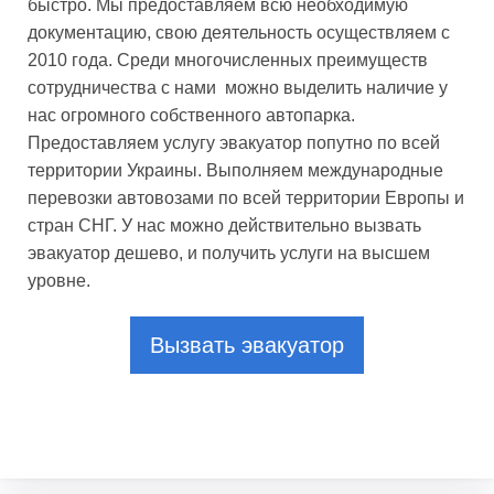
быстро. Мы предоставляем всю необходимую
документацию, свою деятельность осуществляем с
2010 года. Среди многочисленных преимуществ
сотрудничества с нами можно выделить наличие у
нас огромного собственного автопарка.
Предоставляем услугу эвакуатор попутно по всей
территории Украины. Выполняем международные
перевозки автовозами по всей территории Европы и
стран СНГ. У нас можно действительно вызвать
эвакуатор дешево, и получить услуги на высшем
уровне.
Вызвать эвакуатор