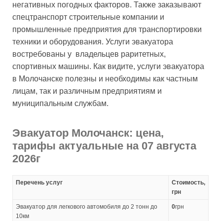
негативных погодных факторов. Также заказывают
спецтранспорт строительные компании и
промышленные предприятия для транспортировки
техники и оборудования. Услуги эвакуатора
востребованы у владельцев раритетных,
спортивных машины. Как видите, услуги эвакуатора
в Молочанске полезны и необходимы как частным
лицам, так и различным предприятиям и
муниципальным службам.
Эвакуатор Молочанск: цена,
тарифы актуальные на 07 августа
2026г
Перечень услуг
Стоимость,
грн
Эвакуатор для легкового автомобиля до 2 тонн до
0
грн
10км