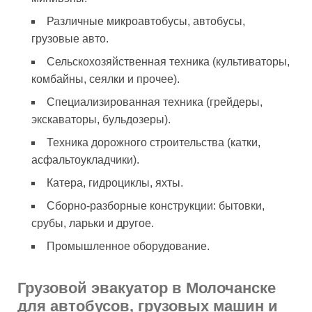
Различные микроавтобусы, автобусы,
грузовые авто.
Сельскохозяйственная техника (культиваторы,
комбайны, сеялки и прочее).
Специализированная техника (грейдеры,
экскаваторы, бульдозеры).
Техника дорожного строительства (катки,
асфальтоукладчики).
Катера, гидроциклы, яхты.
Сборно-разборные конструкции: бытовки,
срубы, ларьки и другое.
Промышленное оборудование.
Грузовой эвакуатор в Молочанске
для автобусов, грузовых машин и