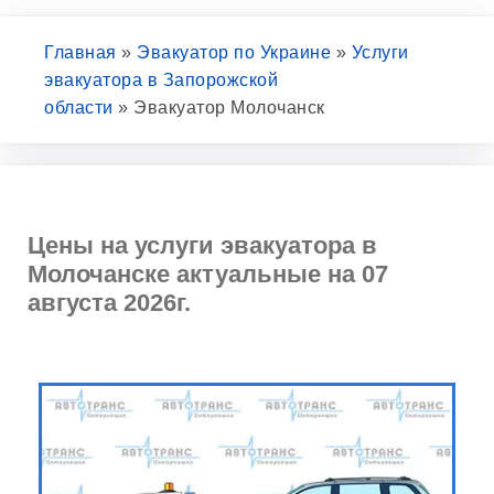
Главная
»
Эвакуатор по Украине
»
Услуги
эвакуатора в Запорожской
области
»
Эвакуатор Молочанск
Цены на услуги эвакуатора в
Молочанске актуальные на 07
августа 2026г.