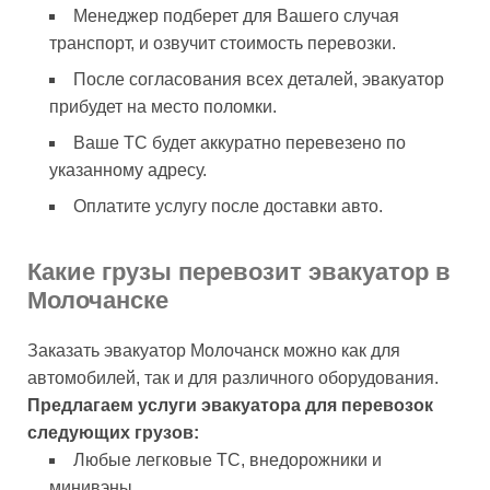
Менеджер подберет для Вашего случая
транспорт, и озвучит стоимость перевозки.
После согласования всех деталей, эвакуатор
прибудет на место поломки.
Ваше ТС будет аккуратно перевезено по
указанному адресу.
Оплатите услугу после доставки авто.
Какие грузы перевозит эвакуатор в
Молочанске
Заказать эвакуатор Молочанск можно как для
автомобилей, так и для различного оборудования.
Предлагаем услуги эвакуатора для перевозок
следующих грузов:
Любые легковые ТС, внедорожники и
минивэны.