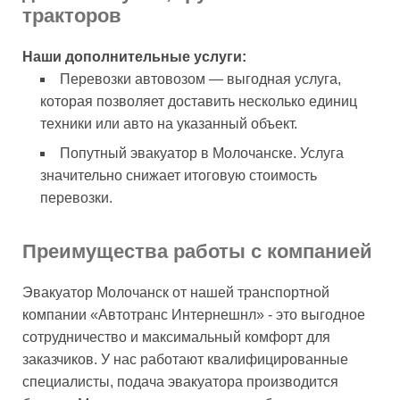
тракторов
Наши дополнительные услуги:
Перевозки автовозом — выгодная услуга,
которая позволяет доставить несколько единиц
техники или авто на указанный объект.
Попутный эвакуатор в Молочанске. Услуга
значительно снижает итоговую стоимость
перевозки.
Преимущества работы с компанией
Эвакуатор Молочанск от нашей транспортной
компании «Автотранс Интернешнл» - это выгодное
сотрудничество и максимальный комфорт для
заказчиков. У нас работают квалифицированные
специалисты, подача эвакуатора производится