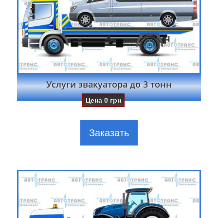
Услуги эвакуатора до 3 тонн
Цена
0
грн
Заказать