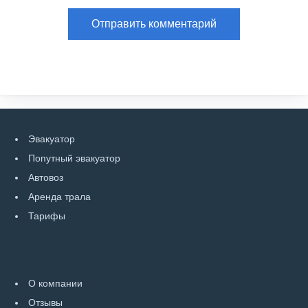
Эвакуатор
Попутный эвакуатор
Автовоз
Аренда трала
Тарифы
О компании
Отзывы