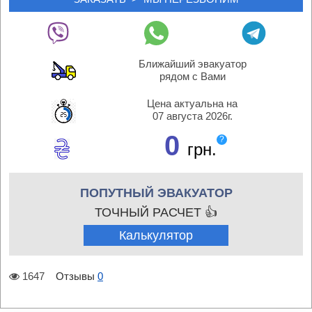
Ближайший эвакуатор
рядом с Вами
Цена актуальна на
07 августа 2026г.
0
?
грн.
ПОПУТНЫЙ ЭВАКУАТОР
ТОЧНЫЙ РАСЧЕТ 👍
Калькулятор
1647
Отзывы
0