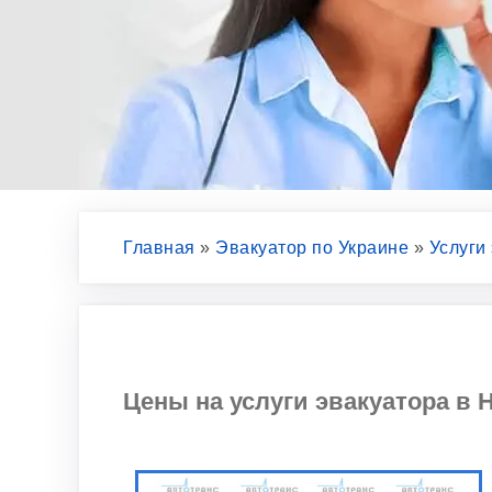
Главная
»
Эвакуатор по Украине
»
Услуги
Цены на услуги эвакуатора в Н