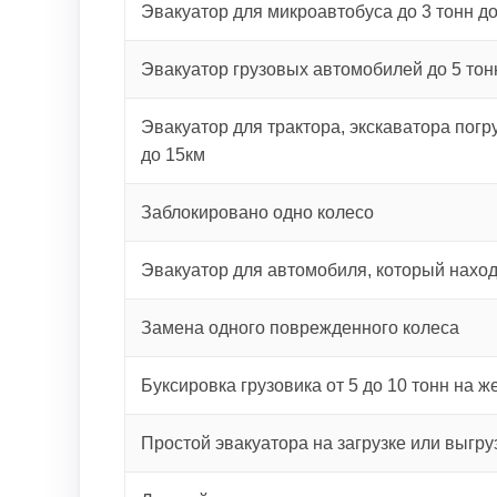
Эвакуатор для микроавтобуса до 3 тонн д
Эвакуатор грузовых автомобилей до 5 тон
Эвакуатор для трактора, экскаватора погру
до 15км
Заблокировано одно колесо
Эвакуатор для автомобиля, который наход
Замена одного поврежденного колеса
Буксировка грузовика от 5 до 10 тонн на ж
Простой эвакуатора на загрузке или выгру