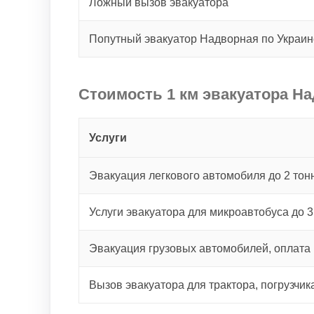
Ложный вызов эвакуатора
Попутный эвакуатор Надворная по Украи
Стоимость 1 км эвакуатора На
Услуги
Эвакуация легкового автомобиля до 2 тонн
Услуги эвакуатора для микроавтобуса до 3
Эвакуация грузовых автомобилей, оплата 
Вызов эвакуатора для трактора, погрузчик