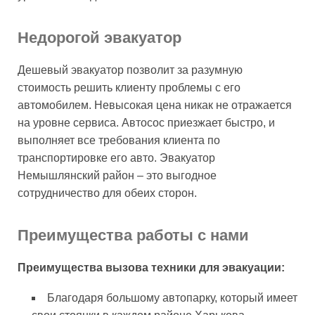
Недорогой эвакуатор
Дешевый эвакуатор позволит за разумную
стоимость решить клиенту проблемы с его
автомобилем. Невысокая цена никак не отражается
на уровне сервиса. Автосос приезжает быстро, и
выполняет все требования клиента по
транспортировке его авто. Эвакуатор
Немышлянский район – это выгодное
сотрудничество для обеих сторон.
Преимущества работы с нами
Преимущества вызова техники для эвакуации:
Благодаря большому автопарку, который имеет