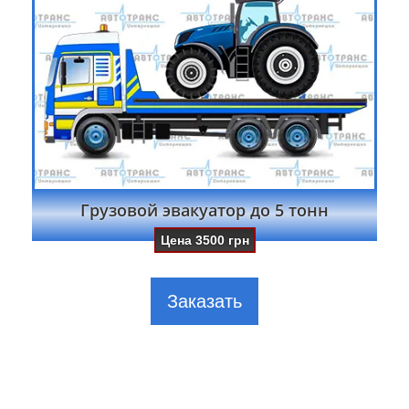
Грузовой эвакуатор до 5 тонн
Цена
3500
грн
Заказать