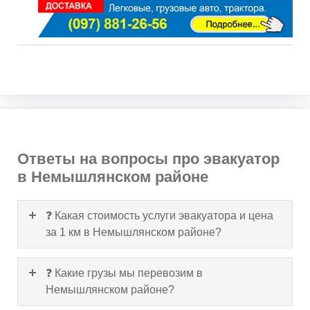
Ответы на вопросы про эвакуатор
в Немышлянском районе
❓ Какая стоимость услуги эвакуатора и цена
за 1 км в Немышлянском районе?
❓ Какие грузы мы перевозим в
Немышлянском районе?