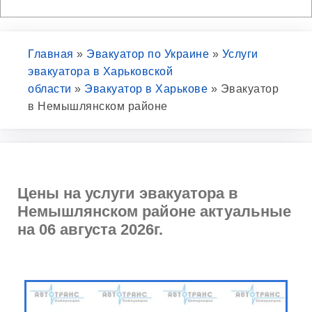
Главная
»
Эвакуатор по Украине
»
Услуги
эвакуатора в Харьковской
области
»
Эвакуатор в Харькове
»
Эвакуатор
в Немышлянском районе
Цены на услуги эвакуатора в
Немышлянском районе актуальные
на 06 августа 2026г.