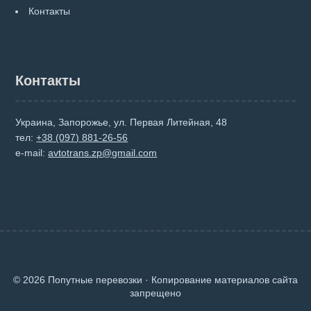
Контакты
Контакты
Украина, Запорожье, ул. Первая Литейная, 48
тел:
+38 (097) 881-26-56
e-mail:
avtotrans.zp@gmail.com
© 2026 Попутные перевозки · Копирование материалов сайта
запрещено