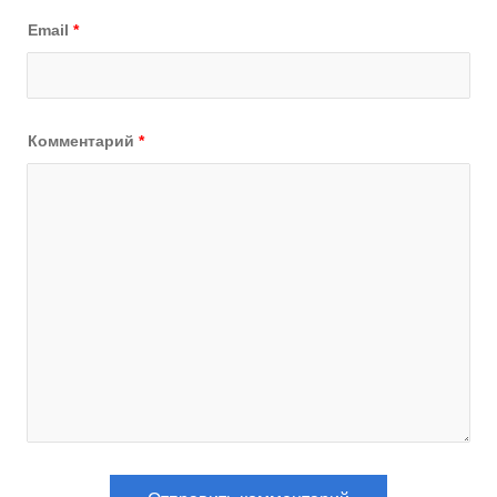
Email
*
Комментарий
*