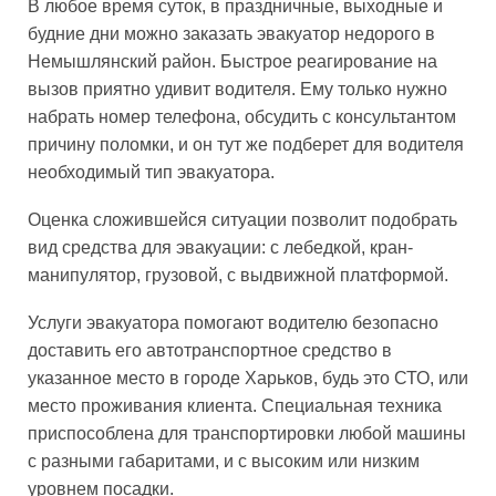
В любое время суток, в праздничные, выходные и
будние дни можно заказать эвакуатор недорого в
Немышлянский район. Быстрое реагирование на
вызов приятно удивит водителя. Ему только нужно
набрать номер телефона, обсудить с консультантом
причину поломки, и он тут же подберет для водителя
необходимый тип эвакуатора.
Оценка сложившейся ситуации позволит подобрать
вид средства для эвакуации: с лебедкой, кран-
манипулятор, грузовой, с выдвижной платформой.
Услуги эвакуатора помогают водителю безопасно
доставить его автотранспортное средство в
указанное место в городе Харьков, будь это СТО, или
место проживания клиента. Специальная техника
приспособлена для транспортировки любой машины
с разными габаритами, и с высоким или низким
уровнем посадки.