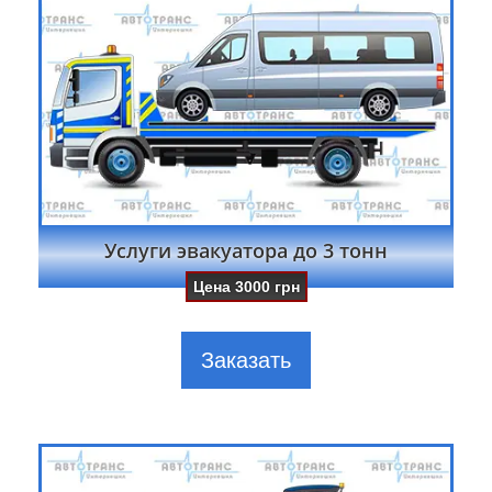
Услуги эвакуатора до 3 тонн
Цена
3000
грн
Заказать