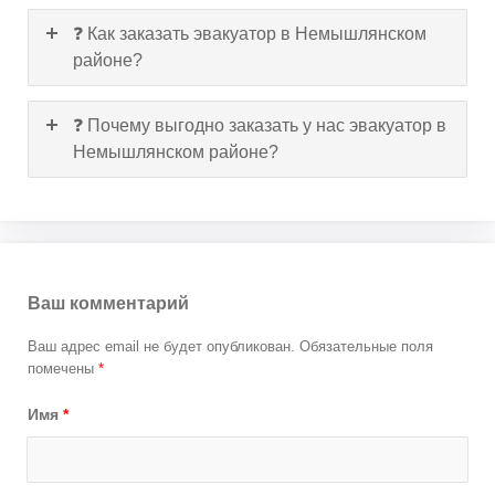
❓ Как заказать эвакуатор в Немышлянском
районе?
❓ Почему выгодно заказать у нас эвакуатор в
Немышлянском районе?
Ваш комментарий
Ваш адрес email не будет опубликован.
Обязательные поля
помечены
*
Имя
*