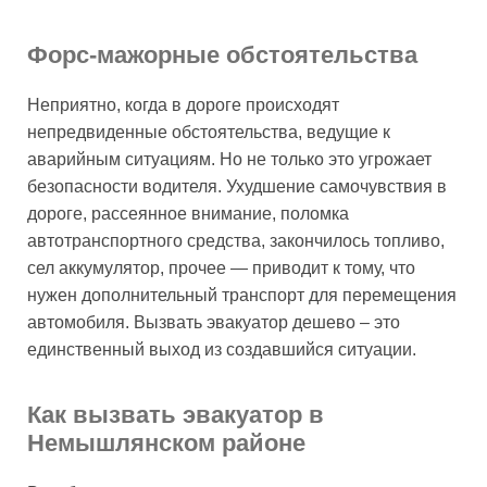
Форс-мажорные обстоятельства
Неприятно, когда в дороге происходят
непредвиденные обстоятельства, ведущие к
аварийным ситуациям. Но не только это угрожает
безопасности водителя. Ухудшение самочувствия в
дороге, рассеянное внимание, поломка
автотранспортного средства, закончилось топливо,
сел аккумулятор, прочее — приводит к тому, что
нужен дополнительный транспорт для перемещения
автомобиля. Вызвать эвакуатор дешево – это
единственный выход из создавшийся ситуации.
Как вызвать эвакуатор в
Немышлянском районе