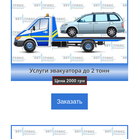
Услуги эвакуатора до 2 тонн
Цена
2000
грн
Заказать