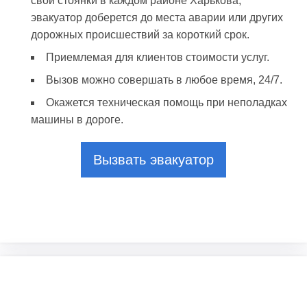
свои стоянки в каждом районе Харькова,
эвакуатор доберется до места аварии или других
дорожных происшествий за короткий срок.
Приемлемая для клиентов стоимости услуг.
Вызов можно совершать в любое время, 24/7.
Окажется техническая помощь при неполадках
машины в дороге.
Вызвать эвакуатор