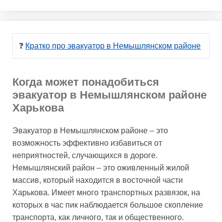
❓ 
Кратко про эвакуатор в Немышлянском районе
Когда может понадобиться
эвакуатор в Немышлянском районе
Харькова
Эвакуатор в Немышлянском районе – это
возможность эффективно избавиться от
неприятностей, случающихся в дороге.
Немышлянский район – это оживленный жилой
массив, который находится в восточной части
Харькова. Имеет много транспортных развязок, на
которых в час пик наблюдается большое скопление
транспорта, как личного, так и общественного.