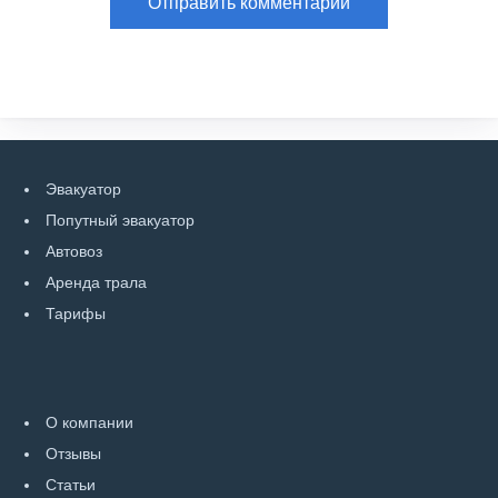
Эвакуатор
Попутный эвакуатор
Автовоз
Аренда трала
Тарифы
О компании
Отзывы
Статьи