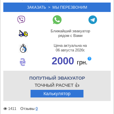
Ближайший эвакуатор
рядом с Вами
Цена актуальна на
06 августа 2026г.
2000
?
грн.
ПОПУТНЫЙ ЭВАКУАТОР
ТОЧНЫЙ РАСЧЕТ 👍
Калькулятор
1411
Отзывы
0