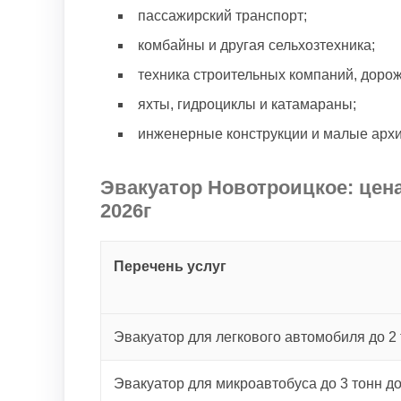
пассажирский транспорт;
комбайны и другая сельхозтехника;
техника строительных компаний, доро
яхты, гидроциклы и катамараны;
инженерные конструкции и малые арх
Эвакуатор Новотроицкое: цена
2026г
Перечень услуг
Эвакуатор для легкового автомобиля до 2 
Эвакуатор для микроавтобуса до 3 тонн д