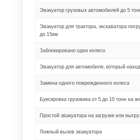
Эвакуатор грузовых автомобилей до 5 тон
Эвакуатор для трактора, экскаватора погру
до 15км
Заблокировано одно колесо
Эвакуатор для автомобиля, который наход
Замена одного поврежденного колеса
Буксировка грузовика от 5 до 10 тонн на ж
Простой эвакуатора на загрузке или выгру
Ложный вызов эвакуатора