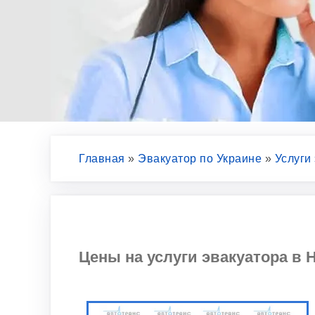
Главная
»
Эвакуатор по Украине
»
Услуги
Цены на услуги эвакуатора в 