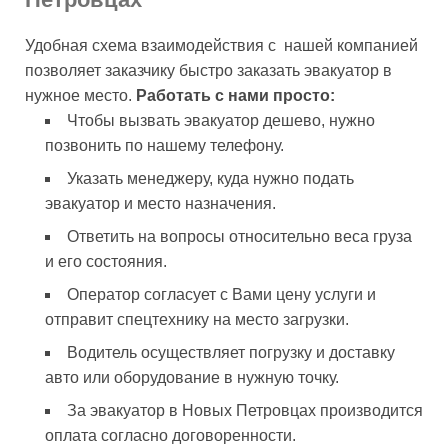
Удобная схема взаимодействия с нашей компанией
позволяет заказчику быстро заказать эвакуатор в
нужное место.
Работать с нами просто:
Чтобы вызвать эвакуатор дешево, нужно
позвонить по нашему телефону.
Указать менеджеру, куда нужно подать
эвакуатор и место назначения.
Ответить на вопросы относительно веса груза
и его состояния.
Оператор согласует с Вами цену услуги и
отправит спецтехнику на место загрузки.
Водитель осуществляет погрузку и доставку
авто или оборудование в нужную точку.
За эвакуатор в Новых Петровцах производится
оплата согласно договоренности.