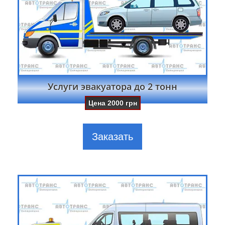
Услуги эвакуатора до 2 тонн
Цена
2000
грн
Заказать