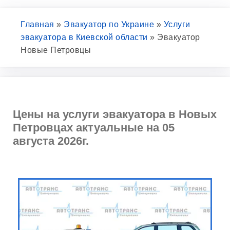
Главная
»
Эвакуатор по Украине
»
Услуги
эвакуатора в Киевской области
»
Эвакуатор
Новые Петровцы
Цены на услуги эвакуатора в Новых
Петровцах актуальные на 05
августа 2026г.