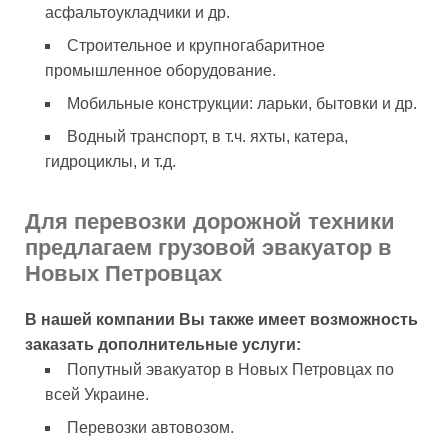
асфальтоукладчики и др.
Строительное и крупногабаритное
промышленное оборудование.
Мобильные конструкции: ларьки, бытовки и др.
Водный транспорт, в т.ч. яхты, катера,
гидроциклы, и т.д.
Для перевозки дорожной техники
предлагаем грузовой эвакуатор в
Новых Петровцах
В нашей компании Вы также имеет возможность
заказать дополнительные услуги:
Попутный эвакуатор в Новых Петровцах по
всей Украине.
Перевозки автовозом.