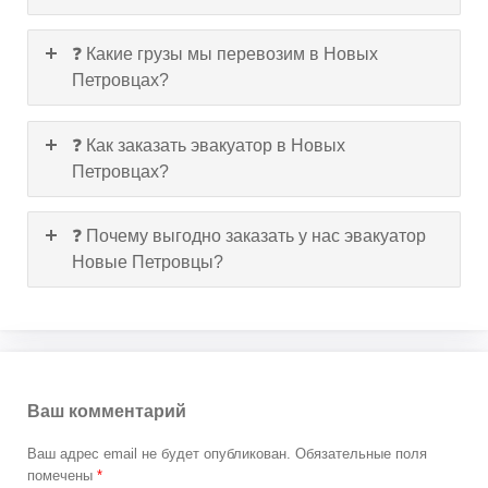
❓ Какие грузы мы перевозим в Новых
Петровцах?
❓ Как заказать эвакуатор в Новых
Петровцах?
❓ Почему выгодно заказать у нас эвакуатор
Новые Петровцы?
Ваш комментарий
Ваш адрес email не будет опубликован.
Обязательные поля
помечены
*