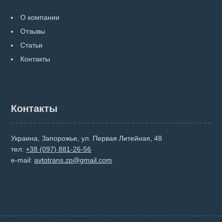
О компании
Отзывы
Статьи
Контакты
Контакты
Украина, Запорожье, ул. Первая Литейная, 48
тел:
+38 (097) 881-26-56
e-mail:
avtotrans.zp@gmail.com