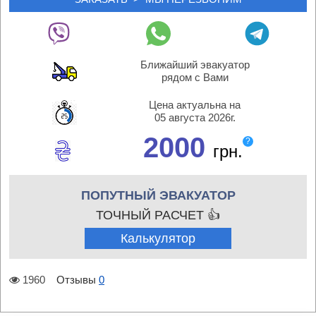
Ближайший эвакуатор
рядом с Вами
Цена актуальна на
05 августа 2026г.
2000
?
грн.
ПОПУТНЫЙ ЭВАКУАТОР
ТОЧНЫЙ РАСЧЕТ 👍
Калькулятор
1960
Отзывы
0