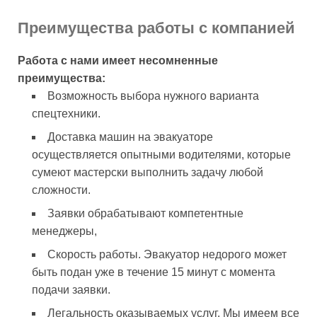
Преимущества работы с компанией
Работа с нами имеет несомненные
преимущества:
Возможность выбора нужного варианта
спецтехники.
Доставка машин на эвакуаторе
осуществляется опытными водителями, которые
сумеют мастерски выполнить задачу любой
сложности.
Заявки обрабатывают компетентные
менеджеры,
Скорость работы. Эвакуатор недорого может
быть подан уже в течение 15 минут с момента
подачи заявки.
Легальность оказываемых услуг. Мы имеем все