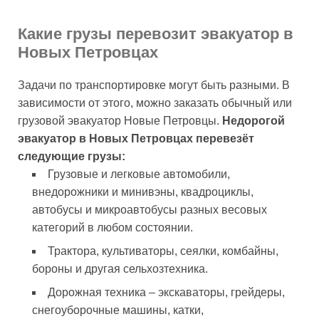
Какие грузы перевозит эвакуатор в
Новых Петровцах
Задачи по транспортировке могут быть разными. В
зависимости от этого, можно заказать обычный или
грузовой эвакуатор Новые Петровцы.
Недорогой
эвакуатор в Новых Петровцах перевезёт
следующие грузы:
Грузовые и легковые автомобили,
внедорожники и минивэны, квадроциклы,
автобусы и микроавтобусы разных весовых
категорий в любом состоянии.
Трактора, культиваторы, сеялки, комбайны,
бороны и другая сельхозтехника.
Дорожная техника – экскаваторы, грейдеры,
снегоуборочные машины, катки,