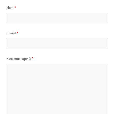
Имя
*
Email
*
Комментарий
*