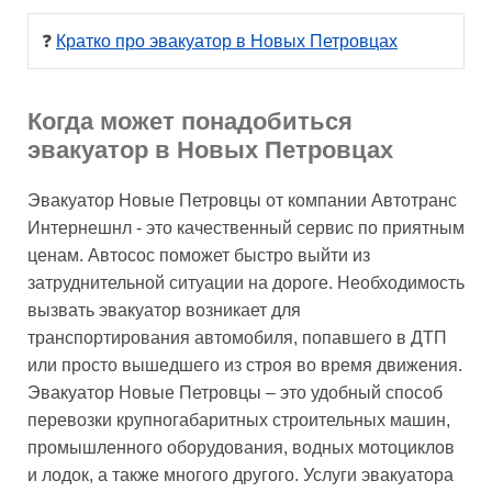
❓ 
Кратко про эвакуатор в Новых Петровцах
Когда может понадобиться
эвакуатор в Новых Петровцах
Эвакуатор Новые Петровцы от компании Автотранс
Интернешнл - это качественный сервис по приятным
ценам. Автосос поможет быстро выйти из
затруднительной ситуации на дороге. Необходимость
вызвать эвакуатор возникает для
транспортирования автомобиля, попавшего в ДТП
или просто вышедшего из строя во время движения.
Эвакуатор Новые Петровцы – это удобный способ
перевозки крупногабаритных строительных машин,
промышленного оборудования, водных мотоциклов
и лодок, а также многого другого. Услуги эвакуатора