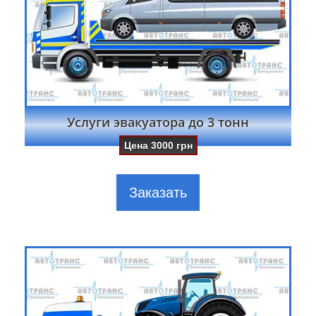
Услуги эвакуатора до 3 тонн
Цена
3000
грн
Заказать