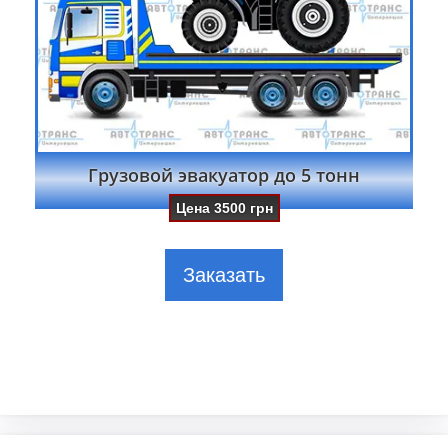
Грузовой эвакуатор до 5 тонн
Цена
3500
грн
Заказать