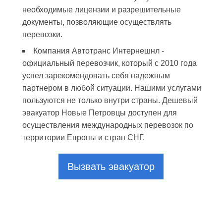
необходимые лицензии и разрешительные
документы, позволяющие осуществлять
перевозки.
Компания Автотранс Интернешнл -
официальный перевозчик, который с 2010 года
успел зарекомендовать себя надежным
партнером в любой ситуации. Нашими услугами
пользуются не только внутри страны. Дешевый
эвакуатор Новые Петровцы доступен для
осуществления международных перевозок по
территории Европы и стран СНГ.
Вызвать эвакуатор