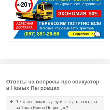
Ответы на вопросы про эвакуатор
в Новых Петровцах
❓ Какая стоимость услуги эвакуатора и цена
за 1 км в Новых Петровцах?