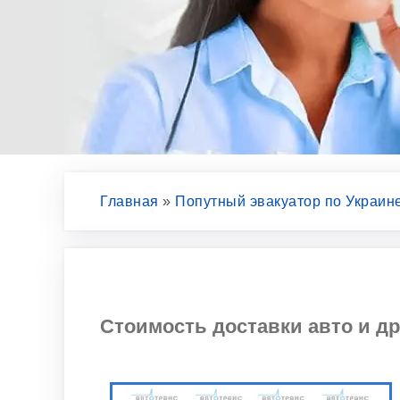
Главная
»
Попутный эвакуатор по Украин
Стоимость доставки авто и д