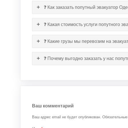
❓ Как заказать попутный эвакуатор Од
❓ Какая стоимость услуги попутного э
❓ Какие грузы мы перевозим на эвакуа
❓ Почему выгодно заказать у нас поп
Ваш комментарий
Ваш адрес email не будет опубликован.
Обязательные