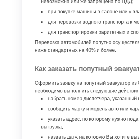
невозможна или же запрещена по ПДД;
при покупке машины в салоне или у вл
для перевозки водного транспорта к ме
для транспортировки раритетных и спо
Перевозка автомобилей попутно осуществля
ниже стандартных на 40% и более.
Как заказать попутный эваку
Оформить заявку на попутный эвакуатор из 
необходимо выполнить следующие действия
набрать номер диспетчера, указанный 
сообщить марку и модель авто или хара
указать адрес, по которому нужно пода
выгрузка;
назвать дату, на которую Вы хотите вы