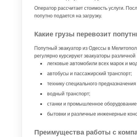
Оператор рассчитает стоимость услуги. Пос
попутно подается на загрузку.
Какие грузы перевозит попут
Попутный эвакуатор из Одессы в Мелитопол
регулярно курсируют эвакуаторы различной 
легковые автомобили всех марок и мо
автобусы и пассажирский транспорт;
технику специального предназначения 
водный транспорт;
станки и промышленное оборудование
бытовки и различные инженерные конс
Преимущества работы с комп