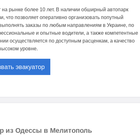
 на рынке более 10 лет. В наличии обширный автопарк
зи, что позволяет оперативно организовать попутный
 выполнять заказы по любым направлениям в Украине, по
фессиональные и опытные водители, а также компетентные
нии осуществляется по доступным расценкам, а качество
 высоком уровне.
вать эвакуатор
ор из Одессы в Мелитополь