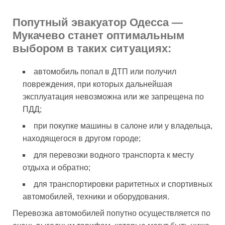
Попутный эвакуатор Одесса —
Мукачево станет оптимальным
выбором в таких ситуациях:
автомобиль попал в ДТП или получил
повреждения, при которых дальнейшая
эксплуатация невозможна или же запрещена по
ПДД;
при покупке машины в салоне или у владельца,
находящегося в другом городе;
для перевозки водного транспорта к месту
отдыха и обратно;
для транспортировки раритетных и спортивных
автомобилей, техники и оборудования.
Перевозка автомобилей попутно осуществляется по