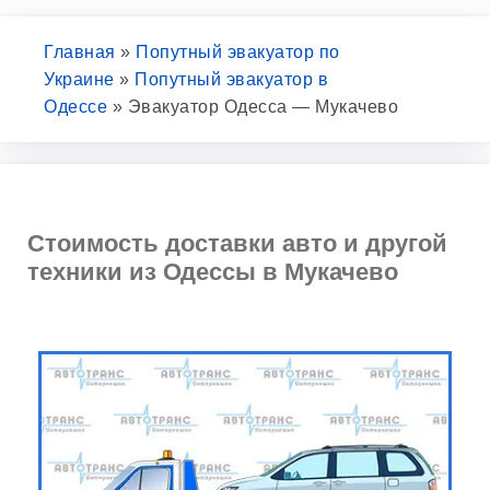
Главная
»
Попутный эвакуатор по
Украине
»
Попутный эвакуатор в
Одессе
»
Эвакуатор Одесса — Мукачево
Стоимость доставки авто и другой
техники из Одессы в Мукачево