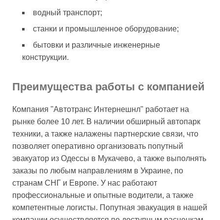
водный транспорт;
станки и промышленное оборудование;
бытовки и различные инженерные
конструкции.
Преимущества работы с компанией
Компания "Автотранс Интернешнл" работает на
рынке более 10 лет. В наличии обширный автопарк
техники, а также налажены партнерские связи, что
позволяет оперативно организовать попутный
эвакуатор из Одессы в Мукачево, а также выполнять
заказы по любым направлениям в Украине, по
странам СНГ и Европе. У нас работают
профессиональные и опытные водители, а также
компетентные логисты. Попутная эвакуация в нашей
компании осуществляется по доступным расценкам,