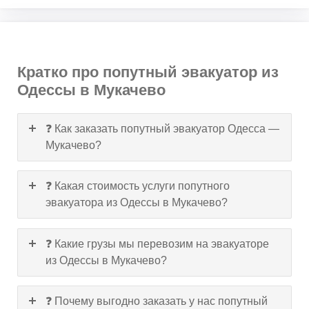
Кратко про попутный эвакуатор из
Одессы в Мукачево
❓ Как заказать попутный эвакуатор Одесса —
Мукачево?
❓ Какая стоимость услуги попутного
эвакуатора из Одессы в Мукачево?
❓ Какие грузы мы перевозим на эвакуаторе
из Одессы в Мукачево?
❓ Почему выгодно заказать у нас попутный