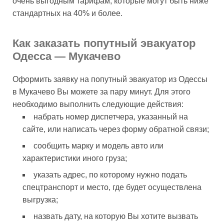
очень выгодным тарифам, которые могут быть ниже
стандартных на 40% и более.
Как заказать попутный эвакуатор
Одесса — Мукачево
Оформить заявку на попутный эвакуатор из Одессы
в Мукачево Вы можете за пару минут. Для этого
необходимо выполнить следующие действия:
набрать номер диспетчера, указанный на
сайте, или написать через форму обратной связи;
сообщить марку и модель авто или
характеристики иного груза;
указать адрес, по которому нужно подать
спецтранспорт и место, где будет осуществлена
выгрузка;
назвать дату, на которую Вы хотите вызвать