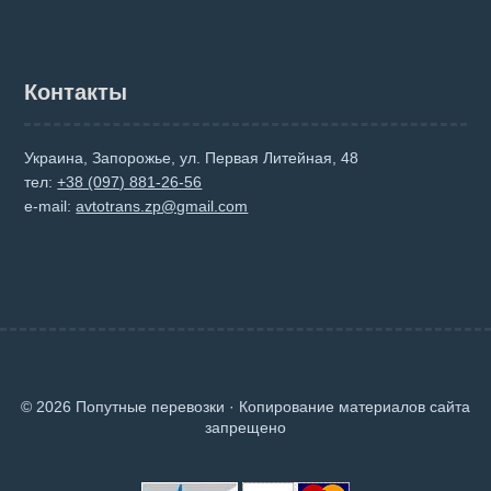
Контакты
Украина, Запорожье, ул. Первая Литейная, 48
тел:
+38 (097) 881-26-56
e-mail:
avtotrans.zp@gmail.com
© 2026 Попутные перевозки · Копирование материалов сайта
запрещено