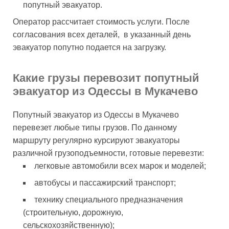
попутный эвакуатор.
Оператор рассчитает стоимость услуги. После
согласования всех деталей, в указанный день
эвакуатор попутно подается на загрузку.
Какие грузы перевозит попутный
эвакуатор из Одессы в Мукачево
Попутный эвакуатор из Одессы в Мукачево
перевезет любые типы грузов. По данному
маршруту регулярно курсируют эвакуаторы
различной грузоподъемности, готовые перевезти:
легковые автомобили всех марок и моделей;
автобусы и пассажирский транспорт;
технику специального предназначения
(строительную, дорожную,
сельскохозяйственную);