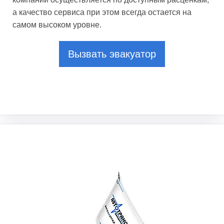
а качество сервиса при этом всегда остается на
самом высоком уровне.
Вызвать эвакуатор