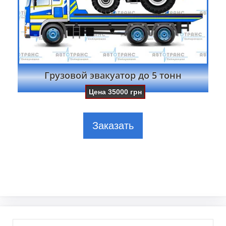
Грузовой эвакуатор до 5 тонн
Цена
35000
грн
Заказать