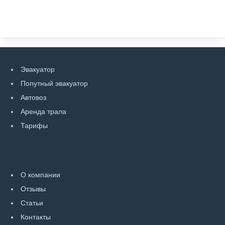
Эвакуатор
Попутный эвакуатор
Автовоз
Аренда трала
Тарифы
О компании
Отзывы
Статьи
Контакты