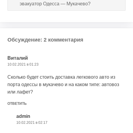
эвакуатор Одесса — Мукачево?
Обсуждение: 2 комментария
Виталий
10.02.2021 в 01:23
Сколько будет стоить доставка легкового авто из
порта одессы в мукачево и на каком типе: автовоз
или лафет?
ОТВЕТИТЬ
admin
10.02.2021 в 02:17