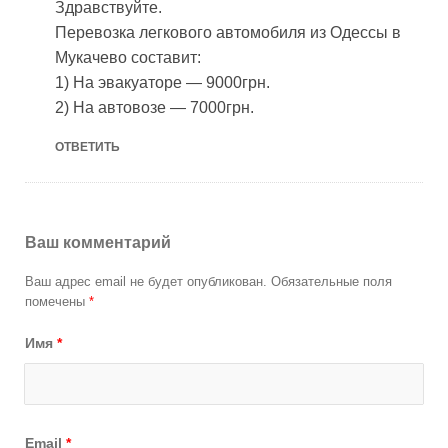
Здравствуйте.
Перевозка легкового автомобиля из Одессы в
Мукачево составит:
1) На эвакуаторе — 9000грн.
2) На автовозе — 7000грн.
ОТВЕТИТЬ
Ваш комментарий
Ваш адрес email не будет опубликован.
Обязательные поля
помечены
*
Имя
*
Email
*