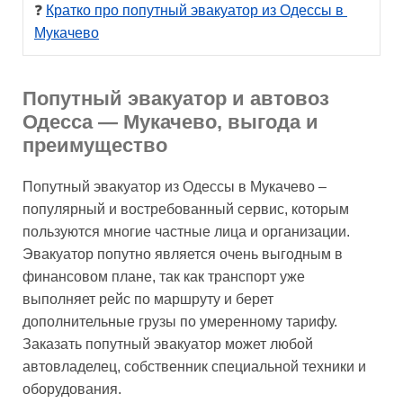
❓ 
Кратко про попутный эвакуатор из Одессы в 
Мукачево
Попутный эвакуатор и автовоз
Одесса — Мукачево, выгода и
преимущество
Попутный эвакуатор из Одессы в Мукачево –
популярный и востребованный сервис, которым
пользуются многие частные лица и организации.
Эвакуатор попутно является очень выгодным в
финансовом плане, так как транспорт уже
выполняет рейс по маршруту и берет
дополнительные грузы по умеренному тарифу.
Заказать попутный эвакуатор может любой
автовладелец, собственник специальной техники и
оборудования.