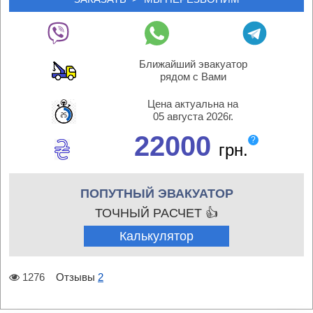
Ближайший эвакуатор
рядом с Вами
Цена актуальна на
05 августа 2026г.
22000
?
грн.
ПОПУТНЫЙ ЭВАКУАТОР
ТОЧНЫЙ РАСЧЕТ 👍
Калькулятор
1276
Отзывы
2