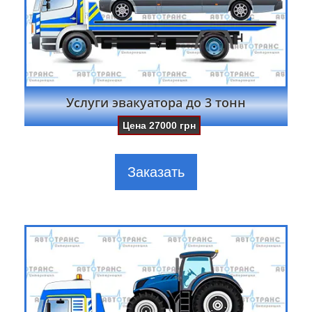
Услуги эвакуатора до 3 тонн
Цена
27000
грн
Заказать