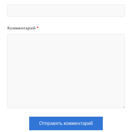
Комментарий
*