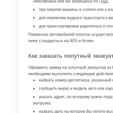
невозможна или же запрещена по ПДД;
при покупке машины в салоне или у вл
для перевозки водного транспорта к ме
для транспортировки раритетных и спо
Перевозка автомобилей попутно осуществля
ниже стандартных на 40% и более.
Как заказать попутный эвакуа
Оформить заявку на попутный эвакуатор из 
необходимо выполнить следующие действия
набрать номер диспетчера, указанный 
сообщить марку и модель авто или хара
указать адрес, по которому нужно пода
выгрузка;
назвать дату, на которую Вы хотите вы