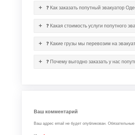
❓ Как заказать попутный эвакуатор Од
❓ Какая стоимость услуги попутного эв
❓ Какие грузы мы перевозим на эвакуа
❓ Почему выгодно заказать у нас попу
Ваш комментарий
Ваш адрес email не будет опубликован.
Обязательные