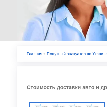
Главная
»
Попутный эвакуатор по Украин
Стоимость доставки авто и др