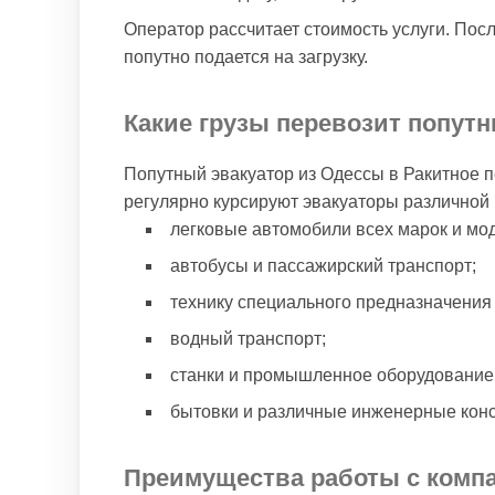
Оператор рассчитает стоимость услуги. Пос
попутно подается на загрузку.
Какие грузы перевозит попутн
Попутный эвакуатор из Одессы в Ракитное 
регулярно курсируют эвакуаторы различной 
легковые автомобили всех марок и мо
автобусы и пассажирский транспорт;
технику специального предназначения 
водный транспорт;
станки и промышленное оборудование
бытовки и различные инженерные конс
Преимущества работы с комп