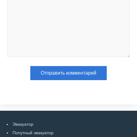
Эвакуатор
Попутный эвакуатор