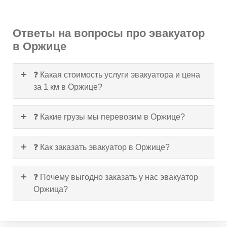
Ответы на вопросы про эвакуатор
в Оржице
❓ Какая стоимость услуги эвакуатора и цена
за 1 км в Оржице?
❓ Какие грузы мы перевозим в Оржице?
❓ Как заказать эвакуатор в Оржице?
❓ Почему выгодно заказать у нас эвакуатор
Оржица?