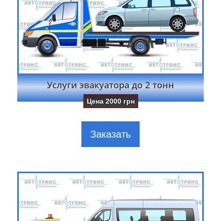
Услуги эвакуатора до 2 тонн
Цена
2000
грн
Заказать