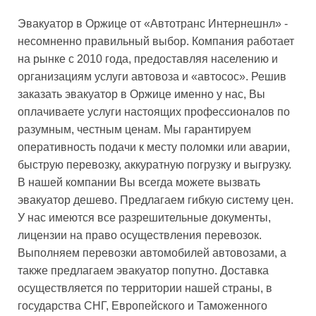
Эвакуатор в Оржице от «Автотранс Интернешнл» -
несомненно правильный выбор. Компания работает
на рынке с 2010 года, предоставляя населению и
организациям услуги автовоза и «автосос». Решив
заказать эвакуатор в Оржице именно у нас, Вы
оплачиваете услуги настоящих профессионалов по
разумным, честным ценам. Мы гарантируем
оперативность подачи к месту поломки или аварии,
быструю перевозку, аккуратную погрузку и выгрузку.
В нашей компании Вы всегда можете вызвать
эвакуатор дешево. Предлагаем гибкую систему цен.
У нас имеются все разрешительные документы,
лицензии на право осуществления перевозок.
Выполняем перевозки автомобилей автовозами, а
также предлагаем эвакуатор попутно. Доставка
осуществляется по территории нашей страны, в
государства СНГ, Европейского и Таможенного