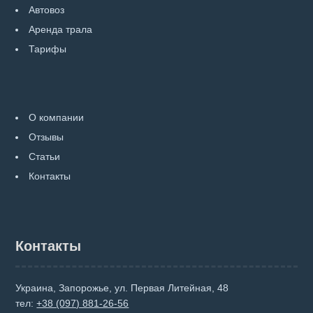
Автовоз
Аренда трала
Тарифы
О компании
Отзывы
Статьи
Контакты
Контакты
Украина, Запорожье, ул. Первая Литейная, 48
тел:
+38 (097) 881-26-56