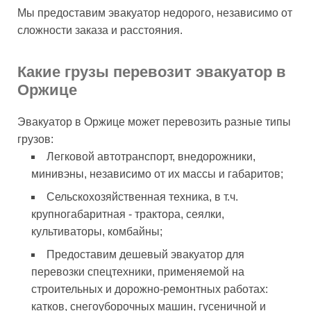
Мы предоставим эвакуатор недорого, независимо от
сложности заказа и расстояния.
Какие грузы перевозит эвакуатор в
Оржице
Эвакуатор в Оржице может перевозить разные типы
грузов:
Легковой автотранспорт, внедорожники,
минивэны, независимо от их массы и габаритов;
Сельскохозяйственная техника, в т.ч.
крупногабаритная - трактора, сеялки,
культиваторы, комбайны;
Предоставим дешевый эвакуатор для
перевозки спецтехники, применяемой на
строительных и дорожно-ремонтных работах:
катков, снегоуборочных машин, гусеничной и