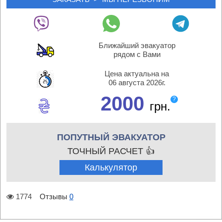
Ближайший эвакуатор
рядом с Вами
Цена актуальна на
06 августа 2026г.
2000
?
грн.
ПОПУТНЫЙ ЭВАКУАТОР
ТОЧНЫЙ РАСЧЕТ 👍
Калькулятор
1774
Отзывы
0