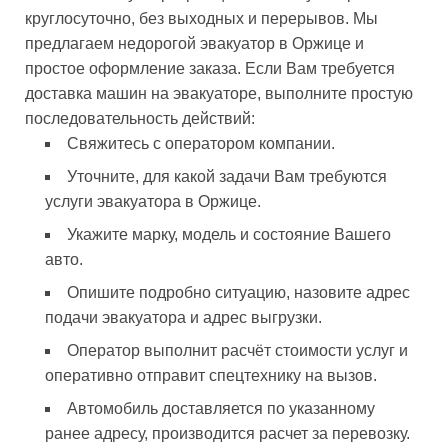
круглосуточно, без выходных и перерывов. Мы
предлагаем недорогой эвакуатор в Оржице и
простое оформление заказа. Если Вам требуется
доставка машин на эвакуаторе, выполните простую
последовательность действий:
Свяжитесь с оператором компании.
Уточните, для какой задачи Вам требуются
услуги эвакуатора в Оржице.
Укажите марку, модель и состояние Вашего
авто.
Опишите подробно ситуацию, назовите адрес
подачи эвакуатора и адрес выгрузки.
Оператор выполнит расчёт стоимости услуг и
оперативно отправит спецтехнику на вызов.
Автомобиль доставляется по указанному
ранее адресу, производится расчет за перевозку.