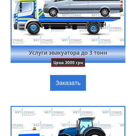
Услуги эвакуатора до 3 тонн
Цена
3000
грн
Заказать