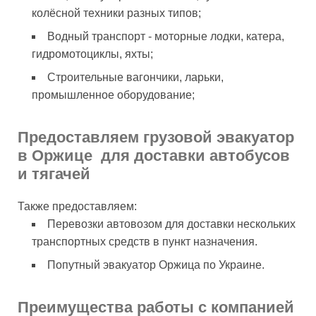
колёсной техники разных типов;
Водный транспорт - моторные лодки, катера,
гидромотоциклы, яхты;
Строительные вагончики, ларьки,
промышленное оборудование;
Предоставляем грузовой эвакуатор
в Оржице для доставки автобусов
и тягачей
Также предоставляем:
Перевозки автовозом для доставки нескольких
транспортных средств в пункт назначения.
Попутный эвакуатор Оржица по Украине.
Преимущества работы с компанией