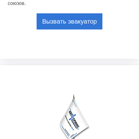
союзов.
Вызвать эвакуатор