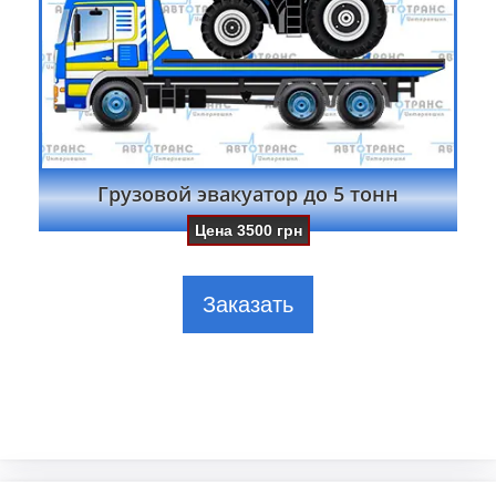
Грузовой эвакуатор до 5 тонн
Цена
3500
грн
Заказать