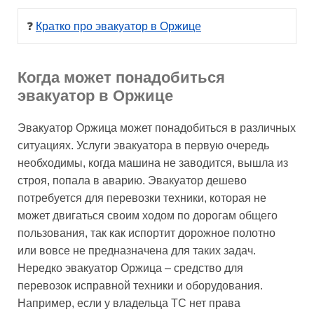
❓ 
Кратко про эвакуатор в Оржице
Когда может понадобиться
эвакуатор в Оржице
Эвакуатор Оржица может понадобиться в различных
ситуациях. Услуги эвакуатора в первую очередь
необходимы, когда машина не заводится, вышла из
строя, попала в аварию. Эвакуатор дешево
потребуется для перевозки техники, которая не
может двигаться своим ходом по дорогам общего
пользования, так как испортит дорожное полотно
или вовсе не предназначена для таких задач.
Нередко эвакуатор Оржица – средство для
перевозок исправной техники и оборудования.
Например, если у владельца ТС нет права