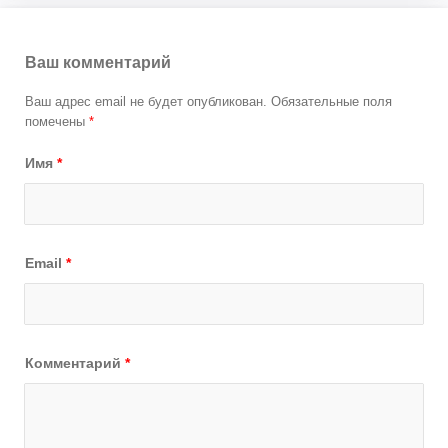
Ваш комментарий
Ваш адрес email не будет опубликован.
Обязательные поля
помечены
*
Имя
*
Email
*
Комментарий
*