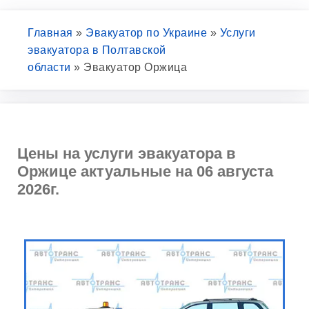
Главная
»
Эвакуатор по Украине
»
Услуги
эвакуатора в Полтавской
области
»
Эвакуатор Оржица
Цены на услуги эвакуатора в
Оржице актуальные на 06 августа
2026г.