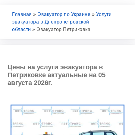
Главная
»
Эвакуатор по Украине
»
Услуги
эвакуатора в Днепропетровской
области
»
Эвакуатор Петриковка
Цены на услуги эвакуатора в
Петриковке актуальные на 05
августа 2026г.