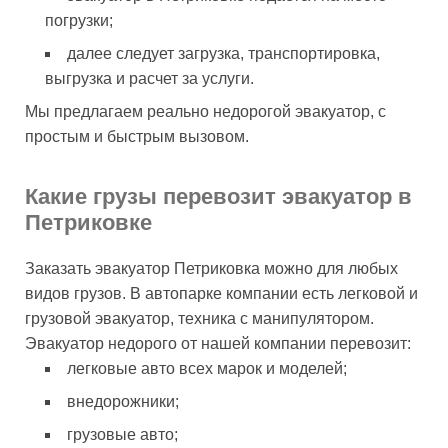
погрузки;
далее следует загрузка, транспортировка,
выгрузка и расчет за услуги.
Мы предлагаем реально недорогой эвакуатор, с
простым и быстрым вызовом.
Какие грузы перевозит эвакуатор в
Петриковке
Заказать эвакуатор Петриковка можно для любых
видов грузов. В автопарке компании есть легковой и
грузовой эвакуатор, техника с манипулятором.
Эвакуатор недорого от нашей компании перевозит:
легковые авто всех марок и моделей;
внедорожники;
грузовые авто;