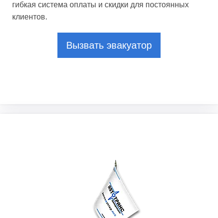
гибкая система оплаты и скидки для постоянных
клиентов.
Вызвать эвакуатор