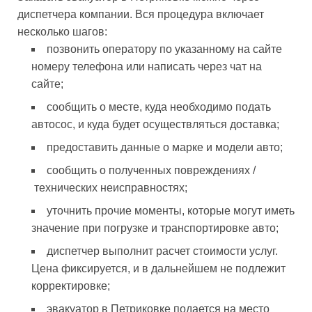
диспетчера компании. Вся процедура включает
несколько шагов:
позвонить оператору по указанному на сайте
номеру телефона или написать через чат на
сайте;
сообщить о месте, куда необходимо подать
автосос, и куда будет осуществляться доставка;
предоставить данные о марке и модели авто;
сообщить о полученных повреждениях /
технических неисправностях;
уточнить прочие моменты, которые могут иметь
значение при погрузке и транспортировке авто;
диспетчер выполнит расчет стоимости услуг.
Цена фиксируется, и в дальнейшем не подлежит
корректировке;
эвакуатор в Петриковке подается на место