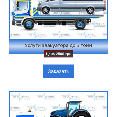
Услуги эвакуатора до 3 тонн
Цена
2500
грн
Заказать