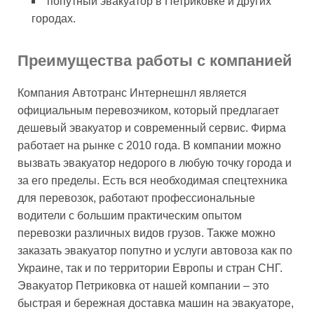
попутный эвакуатор в Петриковке и других
городах.
Преимущества работы с компанией
Компания Автотранс Интернешнл является
официальным перевозчиком, который предлагает
дешевый эвакуатор и современный сервис. Фирма
работает на рынке с 2010 года. В компании можно
вызвать эвакуатор недорого в любую точку города и
за его пределы. Есть вся необходимая спецтехника
для перевозок, работают профессиональные
водители с большим практическим опытом
перевозки различных видов грузов. Также можно
заказать эвакуатор попутно и услуги автовоза как по
Украине, так и по территории Европы и стран СНГ.
Эвакуатор Петриковка от нашей компании – это
быстрая и бережная доставка машин на эвакуаторе,