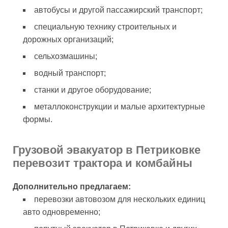
автобусы и другой пассажирский транспорт;
специальную технику строительных и
дорожных организаций;
сельхозмашины;
водный транспорт;
станки и другое оборудование;
металлоконструкции и малые архитектурные
формы.
Грузовой эвакуатор в Петриковке
перевозит трактора и комбайны
Дополнительно предлагаем:
перевозки автовозом для нескольких единиц
авто одновременно;