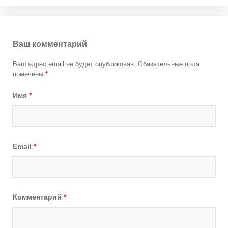
Ваш комментарий
Ваш адрес email не будет опубликован.
Обязательные поля
помечены
*
Имя
*
Email
*
Комментарий
*