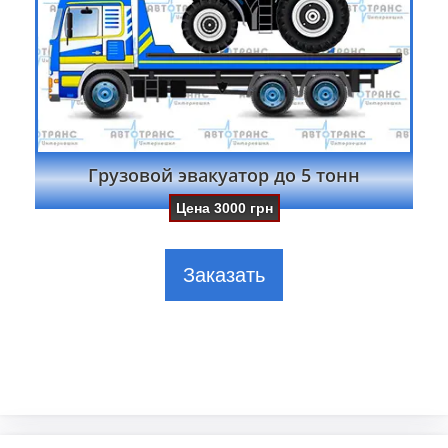
Грузовой эвакуатор до 5 тонн
Цена
3000
грн
Заказать