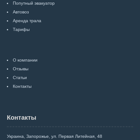
Попутный эвакуатор
Автовоз
Аренда трала
Тарифы
О компании
Отзывы
Статьи
Контакты
Контакты
Украина, Запорожье, ул. Первая Литейная, 48