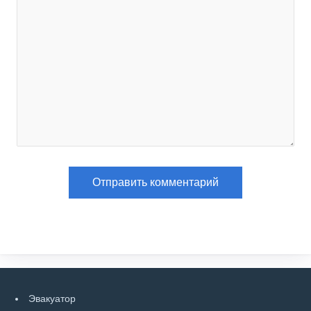
Эвакуатор