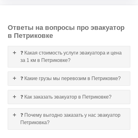
Ответы на вопросы про эвакуатор
в Петриковке
❓ Какая стоимость услуги эвакуатора и цена
за 1 км в Петриковке?
❓ Какие грузы мы перевозим в Петриковке?
❓ Как заказать эвакуатор в Петриковке?
❓ Почему выгодно заказать у нас эвакуатор
Петриковка?