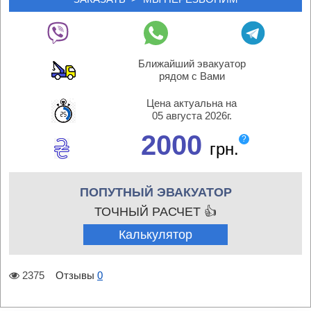
Ближайший эвакуатор
рядом с Вами
Цена актуальна на
05 августа 2026г.
2000
?
грн.
ПОПУТНЫЙ ЭВАКУАТОР
ТОЧНЫЙ РАСЧЕТ 👍
Калькулятор
2375
Отзывы
0