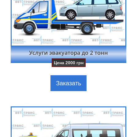
Услуги эвакуатора до 2 тонн
Цена
2000
грн
Заказать