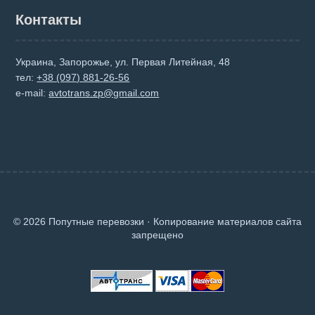
Контакты
Украина, Запорожье, ул. Первая Литейная, 48
тел:
+38 (097) 881-26-56
e-mail:
avtotrans.zp@gmail.com
© 2026 Попутные перевозки · Копирование материалов сайта
запрещено