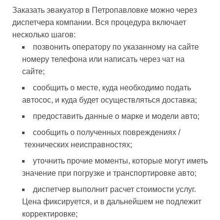
Заказать эвакуатор в Петропавловке можно через
диспетчера компании. Вся процедура включает
несколько шагов:
позвонить оператору по указанному на сайте
номеру телефона или написать через чат на
сайте;
сообщить о месте, куда необходимо подать
автосос, и куда будет осуществляться доставка;
предоставить данные о марке и модели авто;
сообщить о полученных повреждениях /
технических неисправностях;
уточнить прочие моменты, которые могут иметь
значение при погрузке и транспортировке авто;
диспетчер выполнит расчет стоимости услуг.
Цена фиксируется, и в дальнейшем не подлежит
корректировке;