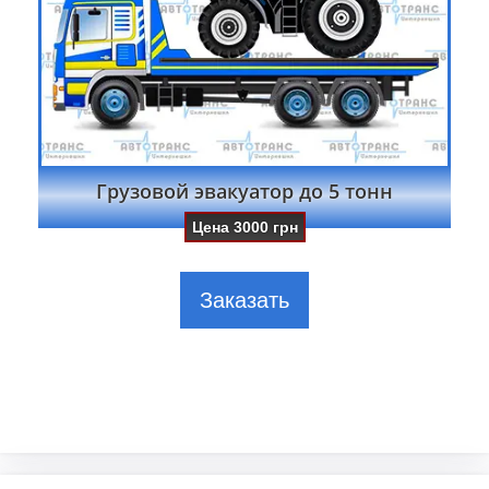
Грузовой эвакуатор до 5 тонн
Цена
3000
грн
Заказать