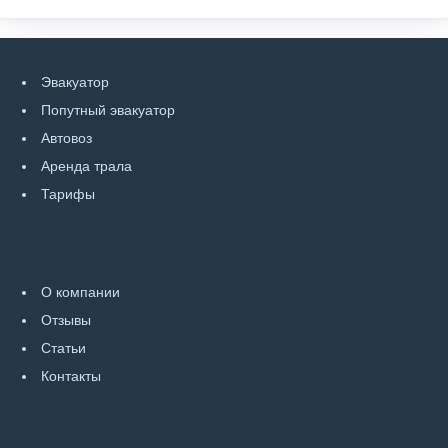
Эвакуатор
Попутный эвакуатор
Автовоз
Аренда трала
Тарифы
О компании
Отзывы
Статьи
Контакты