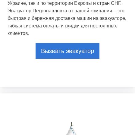
Украине, так и по территории Европы и стран СНГ.
Эвакуатор Петропавловка от нашей компании – это
быстрая и бережная доставка машин на эвакуаторе,
гибкая система оплаты и скидки для постоянных
клиентов.
Вызвать эвакуатор