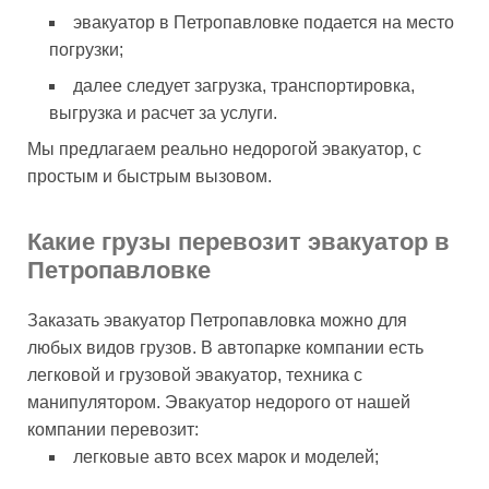
эвакуатор в Петропавловке подается на место
погрузки;
далее следует загрузка, транспортировка,
выгрузка и расчет за услуги.
Мы предлагаем реально недорогой эвакуатор, с
простым и быстрым вызовом.
Какие грузы перевозит эвакуатор в
Петропавловке
Заказать эвакуатор Петропавловка можно для
любых видов грузов. В автопарке компании есть
легковой и грузовой эвакуатор, техника с
манипулятором. Эвакуатор недорого от нашей
компании перевозит:
легковые авто всех марок и моделей;