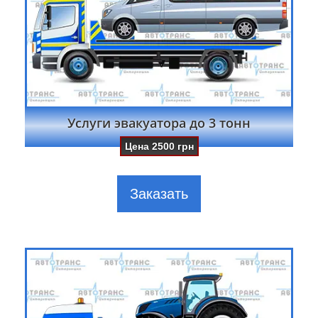
Услуги эвакуатора до 3 тонн
Цена
2500
грн
Заказать