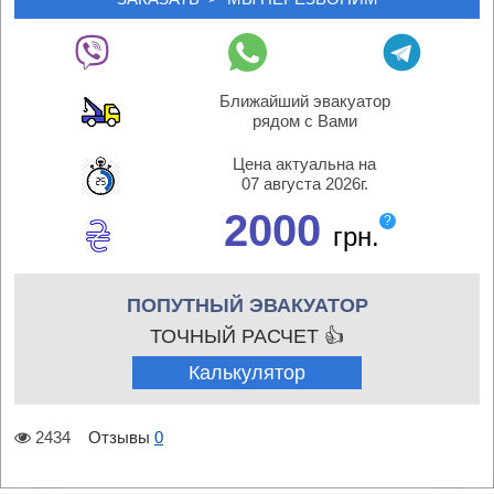
Ближайший эвакуатор
рядом с Вами
Цена актуальна на
07 августа 2026г.
2000
?
грн.
ПОПУТНЫЙ ЭВАКУАТОР
ТОЧНЫЙ РАСЧЕТ 👍
Калькулятор
2434
Отзывы
0