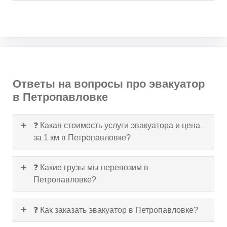
Ответы на вопросы про эвакуатор
в Петропавловке
❓ Какая стоимость услуги эвакуатора и цена
за 1 км в Петропавловке?
❓ Какие грузы мы перевозим в
Петропавловке?
❓ Как заказать эвакуатор в Петропавловке?