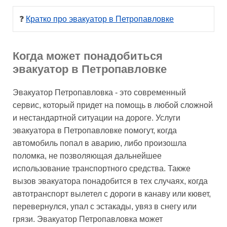
❓ 
Кратко про эвакуатор в Петропавловке
Когда может понадобиться
эвакуатор в Петропавловке
Эвакуатор Петропавловка - это современный
сервис, который придет на помощь в любой сложной
и нестандартной ситуации на дороге. Услуги
эвакуатора в Петропавловке помогут, когда
автомобиль попал в аварию, либо произошла
поломка, не позволяющая дальнейшее
использование транспортного средства. Также
вызов эвакуатора понадобится в тех случаях, когда
автотранспорт вылетел с дороги в канаву или кювет,
перевернулся, упал с эстакады, увяз в снегу или
грязи. Эвакуатор Петропавловка может