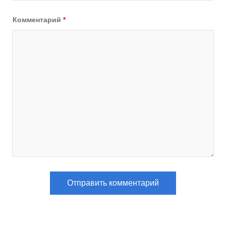
Комментарий
*