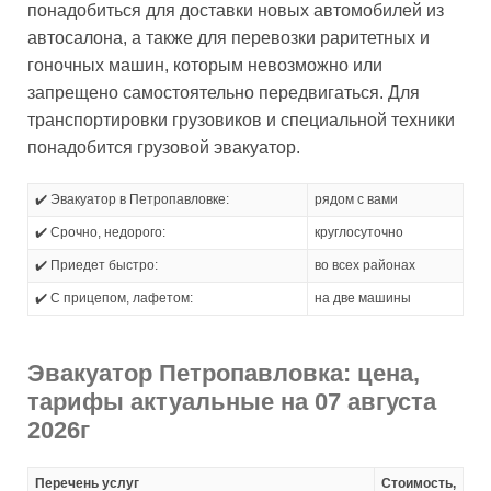
понадобиться для доставки новых автомобилей из
автосалона, а также для перевозки раритетных и
гоночных машин, которым невозможно или
запрещено самостоятельно передвигаться. Для
транспортировки грузовиков и специальной техники
понадобится грузовой эвакуатор.
✔️ Эвакуатор в Петропавловке:
рядом с вами
✔️ Срочно, недорого:
круглосуточно
✔️ Приедет быстро:
во всех районах
✔️ С прицепом, лафетом:
на две машины
Эвакуатор Петропавловка: цена,
тарифы актуальные на 07 августа
2026г
Перечень услуг
Стоимость,