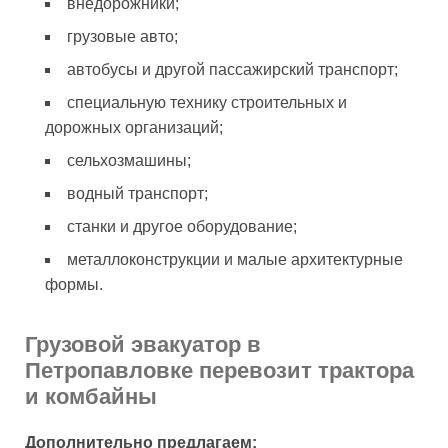
внедорожники;
грузовые авто;
автобусы и другой пассажирский транспорт;
специальную технику строительных и
дорожных организаций;
сельхозмашины;
водный транспорт;
станки и другое оборудование;
металлоконструкции и малые архитектурные
формы.
Грузовой эвакуатор в
Петропавловке перевозит трактора
и комбайны
Дополнительно предлагаем: