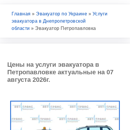
Главная
»
Эвакуатор по Украине
»
Услуги
эвакуатора в Днепропетровской
области
»
Эвакуатор Петропавловка
Цены на услуги эвакуатора в
Петропавловке актуальные на 07
августа 2026г.