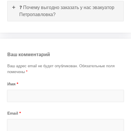
❓ Почему выгодно заказать у нас эвакуатор
Петропавловка?
Ваш комментарий
Ваш адрес email не будет опубликован.
Обязательные поля
помечены
*
Имя
*
Email
*