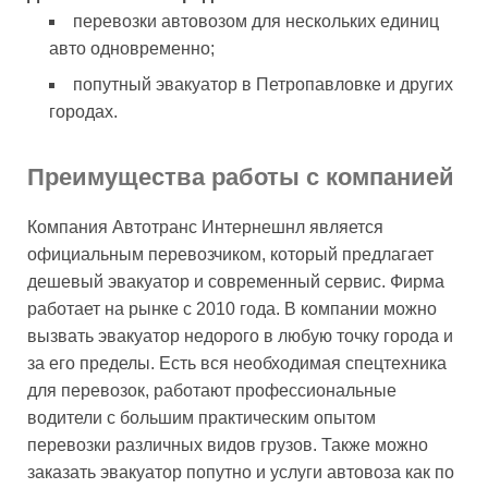
перевозки автовозом для нескольких единиц
авто одновременно;
попутный эвакуатор в Петропавловке и других
городах.
Преимущества работы с компанией
Компания Автотранс Интернешнл является
официальным перевозчиком, который предлагает
дешевый эвакуатор и современный сервис. Фирма
работает на рынке с 2010 года. В компании можно
вызвать эвакуатор недорого в любую точку города и
за его пределы. Есть вся необходимая спецтехника
для перевозок, работают профессиональные
водители с большим практическим опытом
перевозки различных видов грузов. Также можно
заказать эвакуатор попутно и услуги автовоза как по