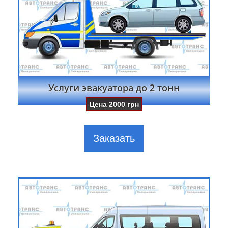
Услуги эвакуатора до 2 тонн
Цена
2000
грн
Заказать