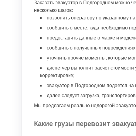
Заказать эвакуатор в Подгородном можно че
несколько шагов:
позвонить оператору по указанному на 
сообщить о месте, куда необходимо под
предоставить данные о марке и модели
сообщить о полученных повреждениях 
уточнить прочие моменты, которые могу
диспетчер выполнит расчет стоимости 
корректировке;
эвакуатор в Подгородном подается на 
далее следует загрузка, транспортировк
Мы предлагаем реально недорогой эвакуато
Какие грузы перевозит эвакуа