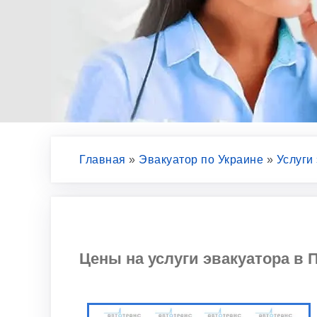
Главная
»
Эвакуатор по Украине
»
Услуги
Цены на услуги эвакуатора в П