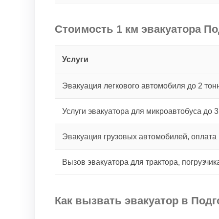
Стоимость 1 км эвакуатора По
Услуги
Эвакуация легкового автомобиля до 2 тонн
Услуги эвакуатора для микроавтобуса до 3
Эвакуация грузовых автомобилей, оплата 
Вызов эвакуатора для трактора, погрузчик
Как вызвать эвакуатор в Под