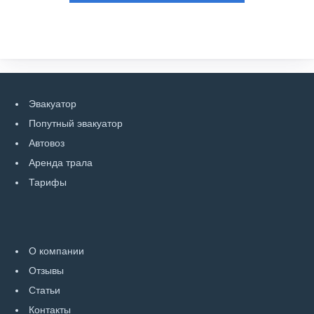
Эвакуатор
Попутный эвакуатор
Автовоз
Аренда трала
Тарифы
О компании
Отзывы
Статьи
Контакты