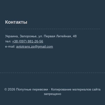
Контакты
Украина, Запорожье, ул. Первая Литейная, 48
тел:
+38 (097) 881-26-56
e-mail:
avtotrans.zp@gmail.com
© 2026 Попутные перевозки · Копирование материалов сайта
запрещено