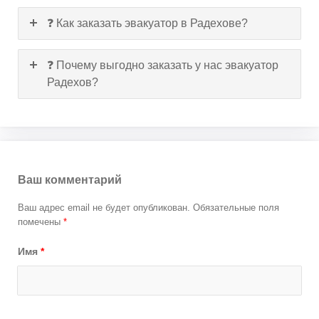
❓ Как заказать эвакуатор в Радехове?
❓ Почему выгодно заказать у нас эвакуатор
Радехов?
Ваш комментарий
Ваш адрес email не будет опубликован.
Обязательные поля
помечены
*
Имя
*