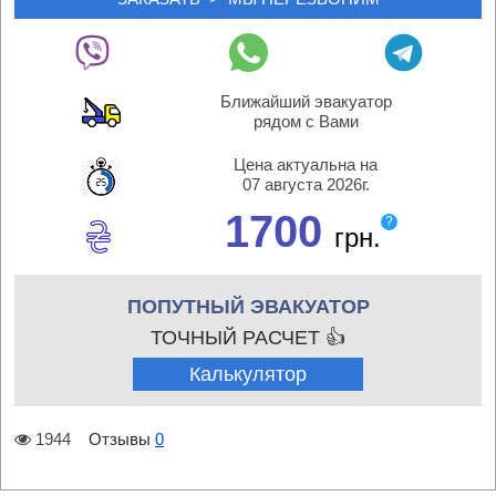
Ближайший эвакуатор
рядом с Вами
Цена актуальна на
07 августа 2026г.
1700
?
грн.
ПОПУТНЫЙ ЭВАКУАТОР
ТОЧНЫЙ РАСЧЕТ 👍
Калькулятор
1944
Отзывы
0