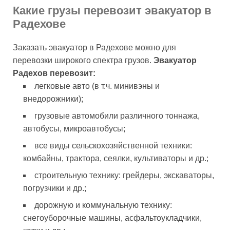
Какие грузы перевозит эвакуатор в
Радехове
Заказать эвакуатор в Радехове можно для
перевозки широкого спектра грузов.
Эвакуатор
Радехов перевозит:
легковые авто (в т.ч. минивэны и
внедорожники);
грузовые автомобили различного тоннажа,
автобусы, микроавтобусы;
все виды сельскохозяйственной техники:
комбайны, трактора, сеялки, культиваторы и др.;
строительную технику: грейдеры, экскаваторы,
погрузчики и др.;
дорожную и коммунальную технику:
снегоуборочные машины, асфальтоукладчики,