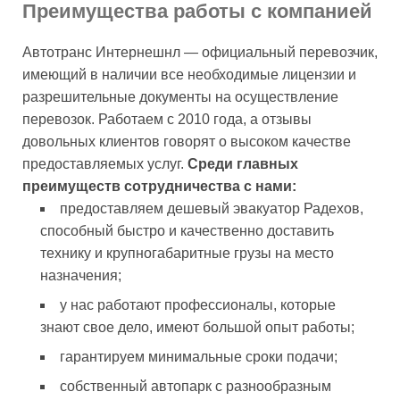
Преимущества работы с компанией
Автотранс Интернешнл — официальный перевозчик,
имеющий в наличии все необходимые лицензии и
разрешительные документы на осуществление
перевозок. Работаем с 2010 года, а отзывы
довольных клиентов говорят о высоком качестве
предоставляемых услуг.
Среди главных
преимуществ сотрудничества с нами:
предоставляем дешевый эвакуатор Радехов,
способный быстро и качественно доставить
технику и крупногабаритные грузы на место
назначения;
у нас работают профессионалы, которые
знают свое дело, имеют большой опыт работы;
гарантируем минимальные сроки подачи;
собственный автопарк с разнообразным