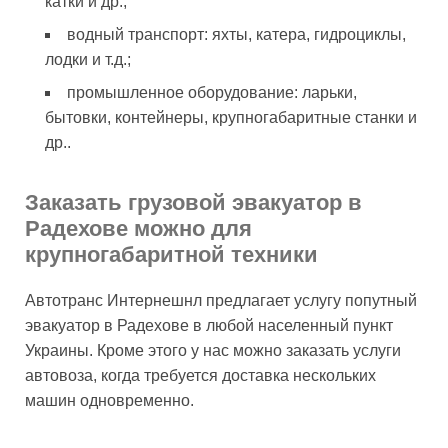
катки и др.;
водный транспорт: яхты, катера, гидроциклы,
лодки и т.д.;
промышленное оборудование: ларьки,
бытовки, контейнеры, крупногабаритные станки и
др..
Заказать грузовой эвакуатор в
Радехове можно для
крупногабаритной техники
Автотранс Интернешнл предлагает услугу попутный
эвакуатор в Радехове в любой населенный пункт
Украины. Кроме этого у нас можно заказать услуги
автовоза, когда требуется доставка нескольких
машин одновременно.