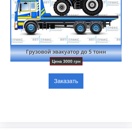
Грузовой эвакуатор до 5 тонн
Цена
3000
грн
Заказать