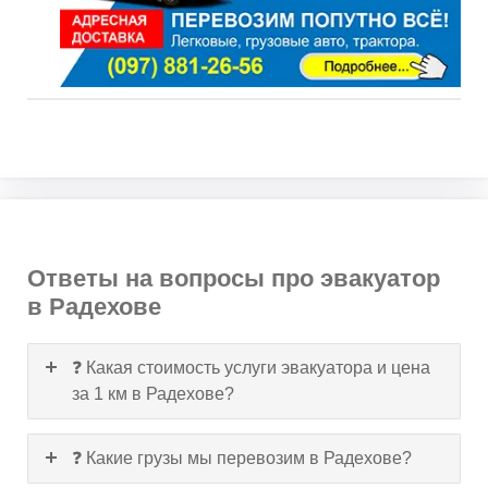
Ответы на вопросы про эвакуатор
в Радехове
❓ Какая стоимость услуги эвакуатора и цена
за 1 км в Радехове?
❓ Какие грузы мы перевозим в Радехове?