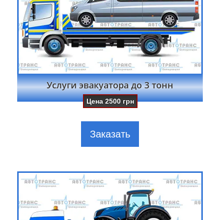
Услуги эвакуатора до 3 тонн
Цена
2500
грн
Заказать