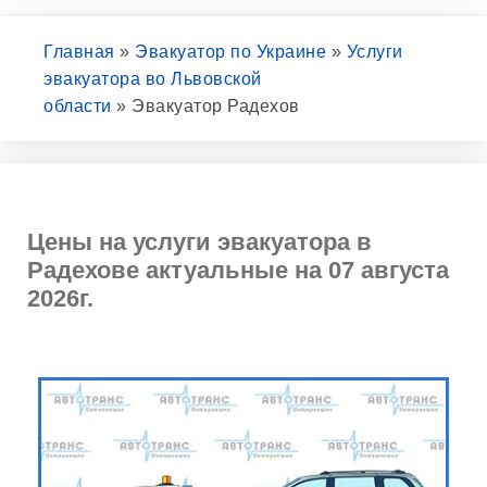
Главная
»
Эвакуатор по Украине
»
Услуги
эвакуатора во Львовской
области
»
Эвакуатор Радехов
Цены на услуги эвакуатора в
Радехове актуальные на 07 августа
2026г.