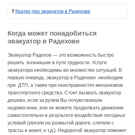
❓ 
Кратко про эвакуатор в Радехове
Когда может понадобиться
эвакуатор в Радехове
Эвакуатор Радехов — это возможность быстро
решить возникшие в пути трудности. Услуги
эвакуатора необходимы во множестве ситуаций. В
первую очередь, эвакуатор в Радехове необходим
при ДТП, а также при неисправностях механизмов
транспортного средства. Стоит вызвать эвакуатор
дешево, если за рулем Вы почувствовали
недомогание, или не можете продолжать движение
самостоятельно в результате воздействия погодных
условий (увязли на размытой дороге, слетели с
трассы в кювет, и т.д.). Недорогой эвакуатор поможет