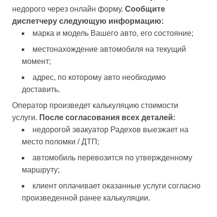
недорого через онлайн форму.
Сообщите
диспетчеру следующую информацию:
марка и модель Вашего авто, его состояние;
местонахождение автомобиля на текущий
момент;
адрес, по которому авто необходимо
доставить.
Оператор произведет калькуляцию стоимости
услуги.
После согласования всех деталей:
недорогой эвакуатор Радехов выезжает на
место поломки / ДТП;
автомобиль перевозится по утвержденному
маршруту;
клиент оплачивает оказанные услуги согласно
произведенной ранее калькуляции.