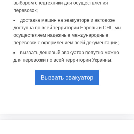
выбором спецтехники для осуществления
перевозок;
доставка машин на эвакуаторе и автовозе
доступна по всей территории Европы и СНГ, мы
осуществляем надежные международные
перевозки с оформлением всей документации;
вызвать дешевый эвакуатор попутно можно
для перевозки по всей территории Украины.
Вызвать эвакуатор