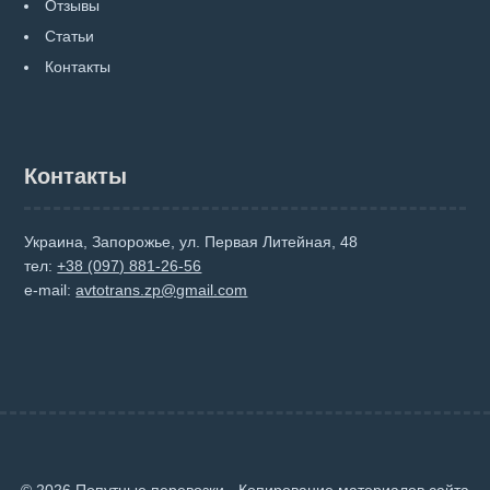
Отзывы
Статьи
Контакты
Контакты
Украина, Запорожье, ул. Первая Литейная, 48
тел:
+38 (097) 881-26-56
e-mail:
avtotrans.zp@gmail.com
© 2026 Попутные перевозки · Копирование материалов сайта