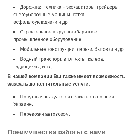
Дорожная техника – экскаваторы, грейдеры,
снегоуборочные машины, катки,
асфальтоукладчики и др.
Строительное и крупногабаритное
промышленное оборудование.
Мобильные конструкции: ларьки, бытовки и др.
Водный транспорт, в т.ч. яхты, катера,
гидроциклы, и т.д.
В нашей компании Вы также имеет возможность
заказать дополнительные услуги:
Попутный эвакуатор из Ракитного по всей
Украине.
Перевозки автовозом.
Преимущества работы с нами