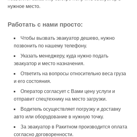
нужное место.
Работать с нами просто:
Чтобы вызвать эвакуатор дешево, нужно
позвонить по нашему телефону.
Указать менеджеру, куда нужно подать
эвакуатор и место назначения.
Ответить на вопросы относительно веса груза
и его состояния.
Оператор согласует с Вами цену услуги и
отправит спецтехнику на место загрузки.
Водитель осуществляет погрузку и доставку
авто или оборудование в нужную точку.
За эвакуатор в Ракитном производится оплата
согласно договоренности.