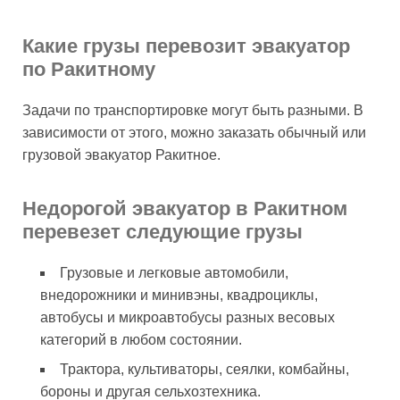
Какие грузы перевозит эвакуатор
по Ракитному
Задачи по транспортировке могут быть разными. В
зависимости от этого, можно заказать обычный или
грузовой эвакуатор Ракитное.
Недорогой эвакуатор в Ракитном
перевезет следующие грузы
Грузовые и легковые автомобили,
внедорожники и минивэны, квадроциклы,
автобусы и микроавтобусы разных весовых
категорий в любом состоянии.
Трактора, культиваторы, сеялки, комбайны,
бороны и другая сельхозтехника.