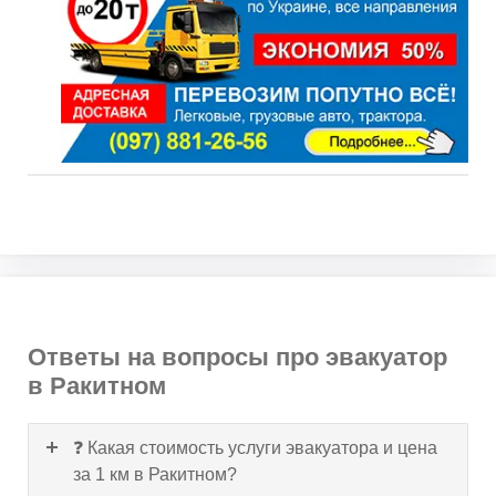
Ответы на вопросы про эвакуатор
в Ракитном
❓ Какая стоимость услуги эвакуатора и цена
за 1 км в Ракитном?