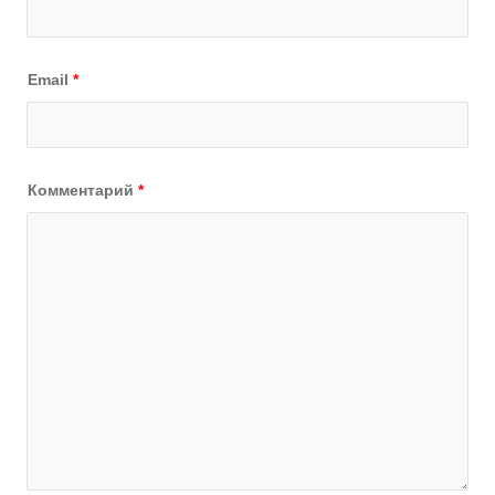
Email
*
Комментарий
*