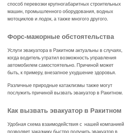
способ перевозки крупногабаритных строительных
машин, промышленного оборудования, водных
мотоциклов и лодок, а также многого другого.
Форс-мажорные обстоятельства
Услуги эвакуатора в Ракитном актуальны в случаях,
когда водитель утратил возможность управления
автомобилем самостоятельно. Причиной может
быть, к примеру, внезапное ухудшение здоровья.
Различные природные катаклизмы также могут
послужить причиной вызвать эвакуатор в Ракитном.
Как вызвать эвакуатор в Ракитном
Удобная схема взаимодействия с нашей компанией
позволяет заказчику быстро получить эвакуатор в