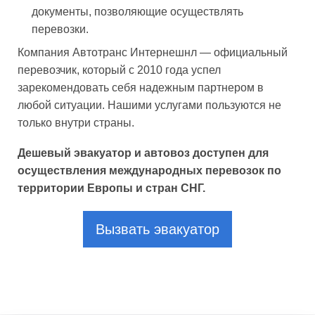
документы, позволяющие осуществлять
перевозки.
Компания Автотранс Интернешнл — официальный
перевозчик, который с 2010 года успел
зарекомендовать себя надежным партнером в
любой ситуации. Нашими услугами пользуются не
только внутри страны.
Дешевый эвакуатор и автовоз доступен для
осуществления международных перевозок по
территории Европы и стран СНГ.
Вызвать эвакуатор