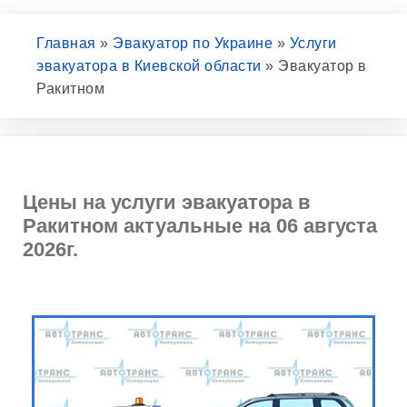
Главная
»
Эвакуатор по Украине
»
Услуги
эвакуатора в Киевской области
»
Эвакуатор в
Ракитном
Цены на услуги эвакуатора в
Ракитном актуальные на 06 августа
2026г.