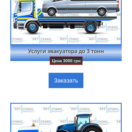
Услуги эвакуатора до 3 тонн
Цена
3000
грн
Заказать