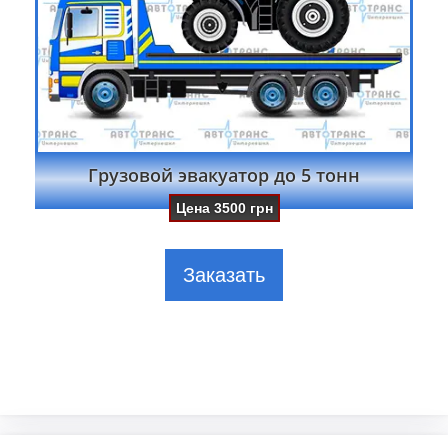
Грузовой эвакуатор до 5 тонн
Цена
3500
грн
Заказать