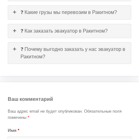
❓ Какие грузы мы перевозим в Ракитном?
❓ Как заказать эвакуатор в Ракитном?
❓ Почему выгодно заказать у нас эвакуатор в
Ракитном?
Ваш комментарий
Ваш адрес email не будет опубликован.
Обязательные поля
помечены
*
Имя
*