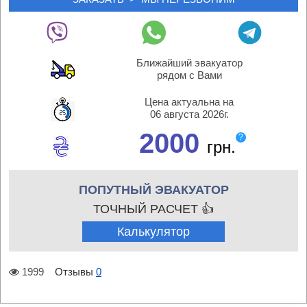
Ближайший эвакуатор
рядом с Вами
Цена актуальна на
06 августа 2026г.
2000
?
грн.
ПОПУТНЫЙ ЭВАКУАТОР
ТОЧНЫЙ РАСЧЕТ 👍
Калькулятор
1999
Отзывы
0