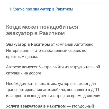
❓ 
Кратко про эвакуатор в Ракитном
Когда может понадобиться
эвакуатор в Ракитном
Эвакуатор в Ракитном
от компании Автотранс
Интернешнл — это качественный сервис по
приятным ценам.
Автосос поможет быстро выйти из затруднительной
ситуации на дороге.
Необходимость вызвать эвакуатор возникает для
транспортирования автомобиля, попавшего в ДТП
или просто вышедшего из строя во время движения.
Услуги эвакуатора в Ракитном
— это удобный