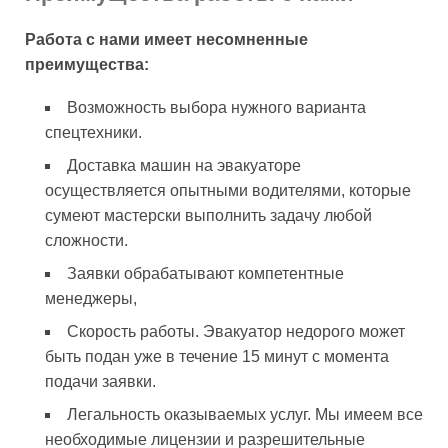
Работа с нами имеет несомненные
преимущества:
Возможность выбора нужного варианта
спецтехники.
Доставка машин на эвакуаторе
осуществляется опытными водителями, которые
сумеют мастерски выполнить задачу любой
сложности.
Заявки обрабатывают компетентные
менеджеры,
Скорость работы. Эвакуатор недорого может
быть подан уже в течение 15 минут с момента
подачи заявки.
Легальность оказываемых услуг. Мы имеем все
необходимые лицензии и разрешительные