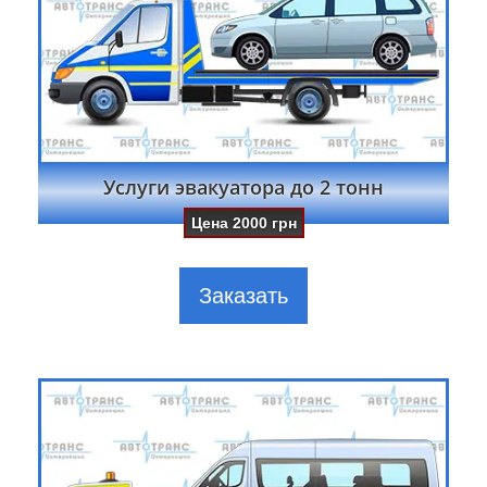
Услуги эвакуатора до 2 тонн
Цена
2000
грн
Заказать